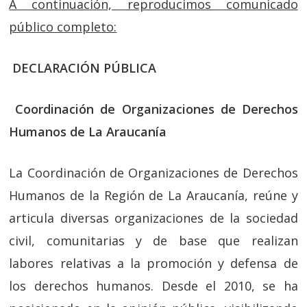
A continuación, reproducimos comunicado
público completo:
DECLARACIÓN PÚBLICA
Coordinación de Organizaciones de Derechos
Humanos de La Araucanía
La Coordinación de Organizaciones de Derechos
Humanos de la Región de La Araucanía, reúne y
articula diversas organizaciones de la sociedad
civil, comunitarias y de base que realizan
labores relativas a la promoción y defensa de
los derechos humanos. Desde el 2010, se ha