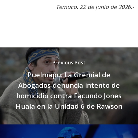
Temuco, 22 de junio de 2026.-
Previous Post
Puelmapu: La Gremial de
Abogados denuncia intento de
homicidio contra Facundo Jones
Huala en la Unidad 6 de Rawson