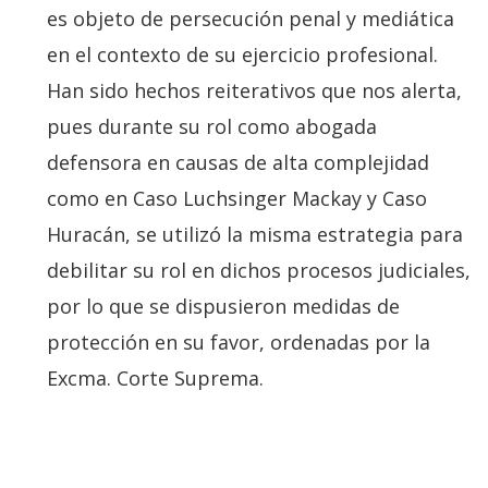
es objeto de persecución penal y mediática
en el contexto de su ejercicio profesional.
Han sido hechos reiterativos que nos alerta,
pues durante su rol como abogada
defensora en causas de alta complejidad
como en Caso Luchsinger Mackay y Caso
Huracán, se utilizó la misma estrategia para
debilitar su rol en dichos procesos judiciales,
por lo que se dispusieron medidas de
protección en su favor, ordenadas por la
Excma. Corte Suprema.