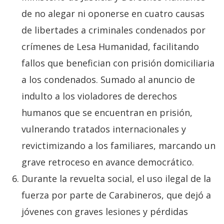
de no alegar ni oponerse en cuatro causas
de libertades a criminales condenados por
crímenes de Lesa Humanidad, facilitando
fallos que benefician con prisión domiciliaria
a los condenados. Sumado al anuncio de
indulto a los violadores de derechos
humanos que se encuentran en prisión,
vulnerando tratados internacionales y
revictimizando a los familiares, marcando un
grave retroceso en avance democrático.
Durante la revuelta social, el uso ilegal de la
fuerza por parte de Carabineros, que dejó a
jóvenes con graves lesiones y pérdidas