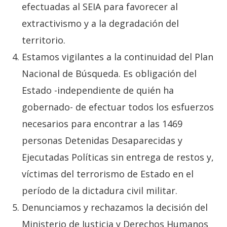
efectuadas al SEIA para favorecer al
extractivismo y a la degradación del
territorio.
Estamos vigilantes a la continuidad del Plan
Nacional de Búsqueda. Es obligación del
Estado -independiente de quién ha
gobernado- de efectuar todos los esfuerzos
necesarios para encontrar a las 1469
personas Detenidas Desaparecidas y
Ejecutadas Políticas sin entrega de restos y,
víctimas del terrorismo de Estado en el
período de la dictadura civil militar.
Denunciamos y rechazamos la decisión del
Ministerio de Justicia y Derechos Humanos