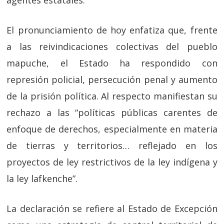
agentes estatales.
El pronunciamiento de hoy enfatiza que, frente
a las reivindicaciones colectivas del pueblo
mapuche, el Estado ha respondido con
represión policial, persecución penal y aumento
de la prisión política. Al respecto manifiestan su
rechazo a las “políticas públicas carentes de
enfoque de derechos, especialmente en materia
de tierras y territorios… reflejado en los
proyectos de ley restrictivos de la ley indígena y
la ley lafkenche”.
La declaración se refiere al Estado de Excepción