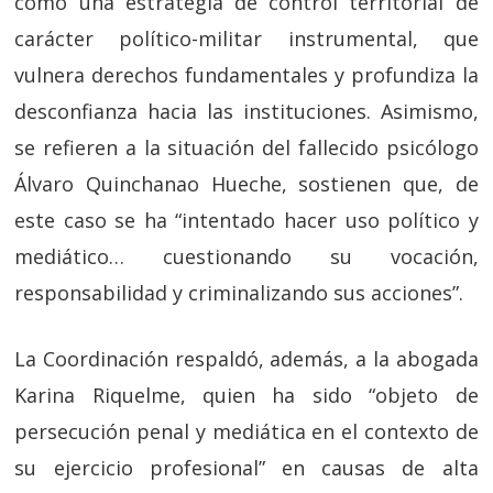
como una estrategia de control territorial de
carácter político-militar instrumental, que
vulnera derechos fundamentales y profundiza la
desconfianza hacia las instituciones. Asimismo,
se refieren a la situación del fallecido psicólogo
Álvaro Quinchanao Hueche, sostienen que, de
este caso se ha “intentado hacer uso político y
mediático… cuestionando su vocación,
responsabilidad y criminalizando sus acciones”.
La Coordinación respaldó, además, a la abogada
Karina Riquelme, quien ha sido “objeto de
persecución penal y mediática en el contexto de
su ejercicio profesional” en causas de alta