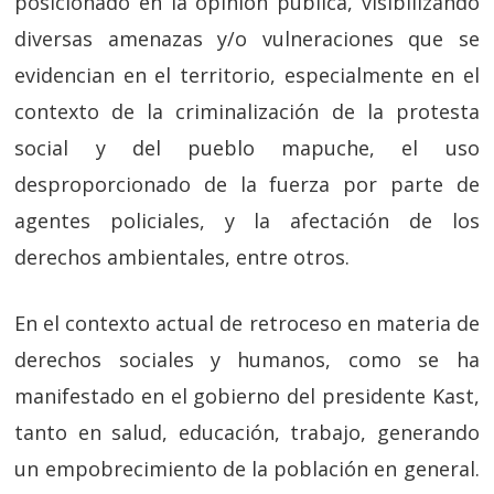
posicionado en la opinión pública, visibilizando
diversas amenazas y/o vulneraciones que se
evidencian en el territorio, especialmente en el
contexto de la criminalización de la protesta
social y del pueblo mapuche, el uso
desproporcionado de la fuerza por parte de
agentes policiales, y la afectación de los
derechos ambientales, entre otros.
En el contexto actual de retroceso en materia de
derechos sociales y humanos, como se ha
manifestado en el gobierno del presidente Kast,
tanto en salud, educación, trabajo, generando
un empobrecimiento de la población en general.