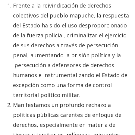
Frente a la reivindicación de derechos
colectivos del pueblo mapuche, la respuesta
del Estado ha sido el uso desproporcionado
de la fuerza policial, criminalizar el ejercicio
de sus derechos a través de persecución
penal, aumentando la prisión política y la
persecución a defensores de derechos
humanos e instrumentalizando el Estado de
excepción como una forma de control
territorial político militar.
Manifestamos un profundo rechazo a
políticas públicas carentes de enfoque de
derechos, especialmente en materia de
tierras y territorios indígenas, migrantes,