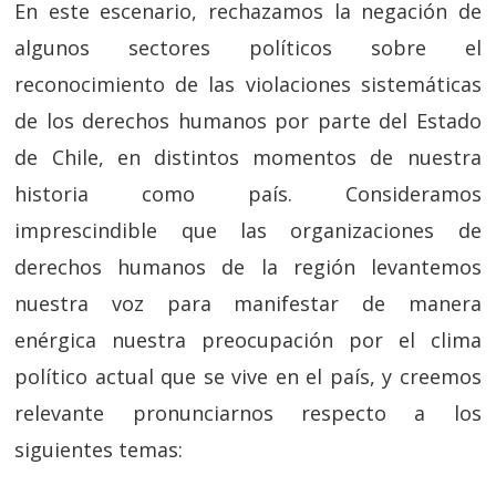
En este escenario, rechazamos la negación de
algunos sectores políticos sobre el
reconocimiento de las violaciones sistemáticas
de los derechos humanos por parte del Estado
de Chile, en distintos momentos de nuestra
historia como país. Consideramos
imprescindible que las organizaciones de
derechos humanos de la región levantemos
nuestra voz para manifestar de manera
enérgica nuestra preocupación por el clima
político actual que se vive en el país, y creemos
relevante pronunciarnos respecto a los
siguientes temas: