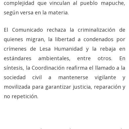
complejidad que vinculan al pueblo mapuche,
según versa en la materia.
El Comunicado rechaza la criminalización de
quienes migran, la libertad a condenados por
crímenes de Lesa Humanidad y la rebaja en
estándares ambientales, entre otros. En
síntesis, la Coordinación reafirma el llamado a la
sociedad civil a mantenerse vigilante y
movilizada para garantizar justicia, reparación y
no repetición.