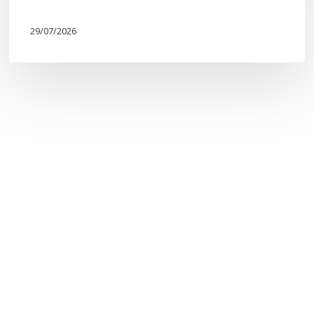
29/07/2026