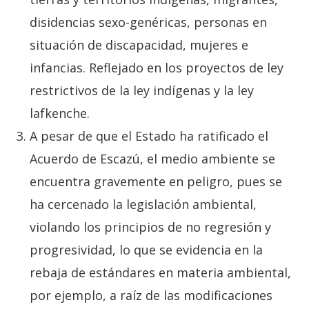
disidencias sexo-genéricas, personas en
situación de discapacidad, mujeres e
infancias. Reflejado en los proyectos de ley
restrictivos de la ley indígenas y la ley
lafkenche.
A pesar de que el Estado ha ratificado el
Acuerdo de Escazú, el medio ambiente se
encuentra gravemente en peligro, pues se
ha cercenado la legislación ambiental,
violando los principios de no regresión y
progresividad, lo que se evidencia en la
rebaja de estándares en materia ambiental,
por ejemplo, a raíz de las modificaciones