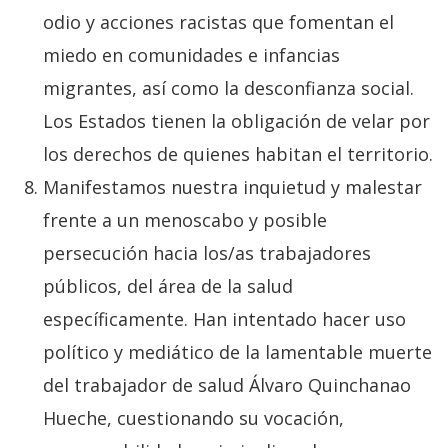
odio y acciones racistas que fomentan el
miedo en comunidades e infancias
migrantes, así como la desconfianza social.
Los Estados tienen la obligación de velar por
los derechos de quienes habitan el territorio.
Manifestamos nuestra inquietud y malestar
frente a un menoscabo y posible
persecución hacia los/as trabajadores
públicos, del área de la salud
específicamente. Han intentado hacer uso
político y mediático de la lamentable muerte
del trabajador de salud Álvaro Quinchanao
Hueche, cuestionando su vocación,