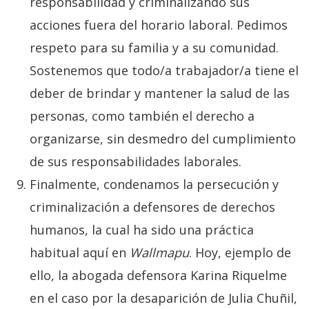
responsabilidad y criminalizando sus
acciones fuera del horario laboral. Pedimos
respeto para su familia y a su comunidad.
Sostenemos que todo/a trabajador/a tiene el
deber de brindar y mantener la salud de las
personas, como también el derecho a
organizarse, sin desmedro del cumplimiento
de sus responsabilidades laborales.
Finalmente, condenamos la persecución y
criminalización a defensores de derechos
humanos, la cual ha sido una práctica
habitual aquí en
Wallmapu
. Hoy, ejemplo de
ello, la abogada defensora Karina Riquelme
en el caso por la desaparición de Julia Chuñil,