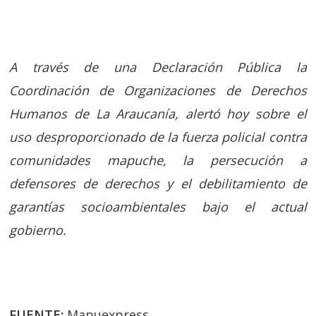
A través de una Declaración Pública la
Coordinación de Organizaciones de Derechos
Humanos de La Araucanía, alertó hoy sobre el
uso desproporcionado de la fuerza policial contra
comunidades mapuche, la persecución a
defensores de derechos y el debilitamiento de
garantías socioambientales bajo el actual
gobierno.
FUENTE:
Mapuexpress