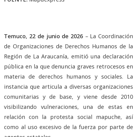
Temuco, 22 de junio de 2026
–
La Coordinación
de Organizaciones de Derechos Humanos de la
Región de La Araucanía, emitió una declaración
pública en la que denuncia graves retrocesos en
materia de derechos humanos y sociales. La
instancia que articula a diversas organizaciones
comunitarias y de base, y viene desde 2010
visibilizando vulneraciones, una de estas en
relación con la protesta social mapuche, así
como al uso excesivo de la fuerza por parte de