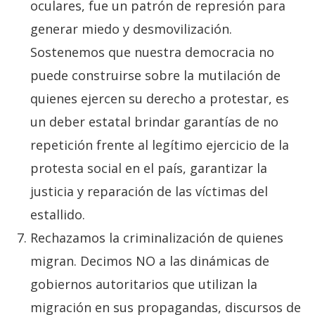
oculares, fue un patrón de represión para
generar miedo y desmovilización.
Sostenemos que nuestra democracia no
puede construirse sobre la mutilación de
quienes ejercen su derecho a protestar, es
un deber estatal brindar garantías de no
repetición frente al legítimo ejercicio de la
protesta social en el país, garantizar la
justicia y reparación de las víctimas del
estallido.
Rechazamos la criminalización de quienes
migran. Decimos NO a las dinámicas de
gobiernos autoritarios que utilizan la
migración en sus propagandas, discursos de