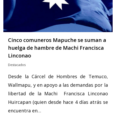
Cinco comuneros Mapuche se suman a
huelga de hambre de Machi Francisca
Linconao
Destacados
Desde la Cárcel de Hombres de Temuco,
Wallmapu, y en apoyo a las demandas por la
libertad de la Machi Francisca Linconao
Huircapan (quien desde hace 4 días atrás se
encuentra en…