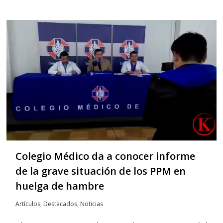
Colegio Médico da a conocer informe
de la grave situación de los PPM en
huelga de hambre
Artículos
,
Destacados
,
Noticias