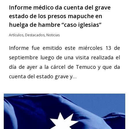
Informe médico da cuenta del grave
estado de los presos mapuche en
huelga de hambre “caso iglesias”
Artículos
,
Destacados
,
Noticias
Informe fue emitido este miércoles 13 de
septiembre luego de una visita realizada el
día de ayer a la cárcel de Temuco y que da
cuenta del estado grave y…