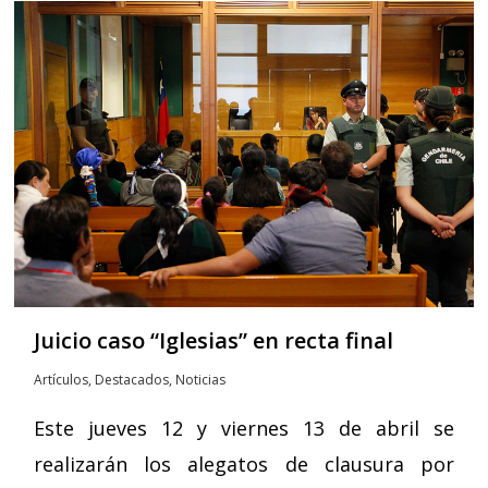
Juicio caso “Iglesias” en recta final
Artículos
,
Destacados
,
Noticias
Este jueves 12 y viernes 13 de abril se
realizarán los alegatos de clausura por