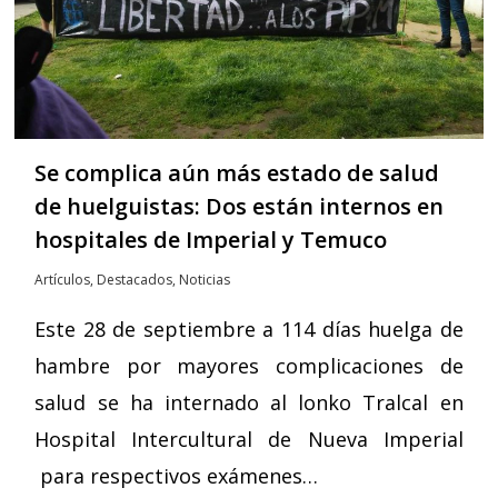
Se complica aún más estado de salud
de huelguistas: Dos están internos en
hospitales de Imperial y Temuco
Artículos
,
Destacados
,
Noticias
Este 28 de septiembre a 114 días huelga de
hambre por mayores complicaciones de
salud se ha internado al lonko Tralcal en
Hospital Intercultural de Nueva Imperial
para respectivos exámenes…