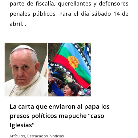
parte de fiscalía, querellantes y defensores
penales públicos. Para el día sábado 14 de
abril…
La carta que enviaron al papa los
presos políticos mapuche “caso
Iglesias”
Artículos
,
Destacados
,
Noticias