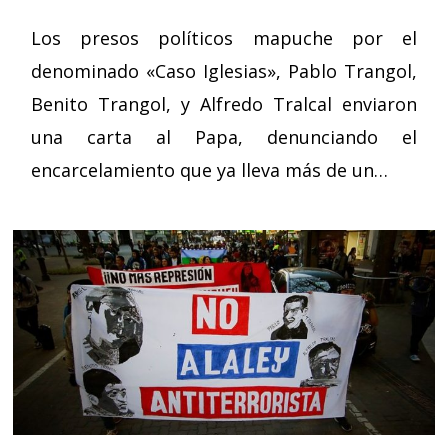
Los presos políticos mapuche por el
denominado «Caso Iglesias», Pablo Trangol,
Benito Trangol, y Alfredo Tralcal enviaron
una carta al Papa, denunciando el
encarcelamiento que ya lleva más de un…