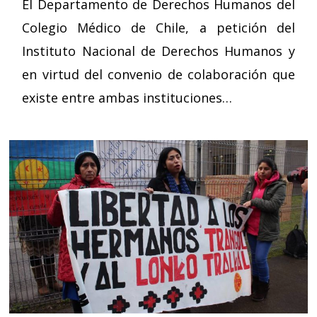
El Departamento de Derechos Humanos del
Colegio Médico de Chile, a petición del
Instituto Nacional de Derechos Humanos y
en virtud del convenio de colaboración que
existe entre ambas instituciones…