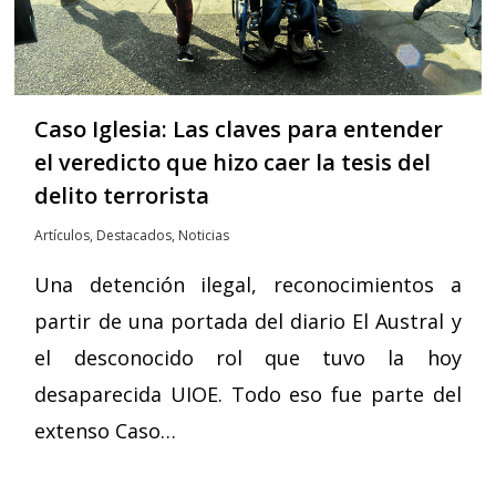
Caso Iglesia: Las claves para entender
el veredicto que hizo caer la tesis del
delito terrorista
Artículos
,
Destacados
,
Noticias
Una detención ilegal, reconocimientos a
partir de una portada del diario El Austral y
el desconocido rol que tuvo la hoy
desaparecida UIOE. Todo eso fue parte del
extenso Caso…