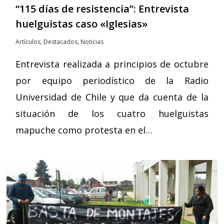
“115 días de resistencia”: Entrevista
huelguistas caso «Iglesias»
Artículos
,
Destacados
,
Noticias
Entrevista realizada a principios de octubre
por equipo periodístico de la Radio
Universidad de Chile y que da cuenta de la
situación de los cuatro huelguistas
mapuche como protesta en el…