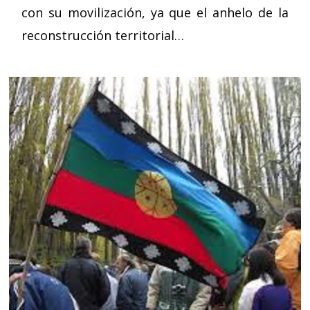
con su movilización, ya que el anhelo de la
reconstrucción territorial…