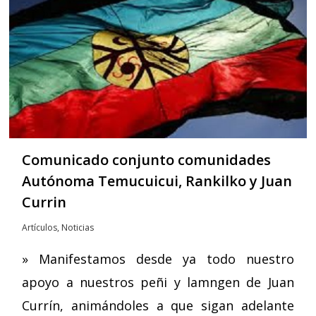
Comunicado conjunto comunidades
Autónoma Temucuicui, Rankilko y Juan
Currin
Artículos
,
Noticias
» Manifestamos desde ya todo nuestro
apoyo a nuestros peñi y lamngen de Juan
Currín, animándoles a que sigan adelante