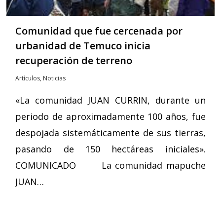
Comunidad que fue cercenada por
urbanidad de Temuco inicia
recuperación de terreno
Artículos
,
Noticias
«La comunidad JUAN CURRIN, durante un
periodo de aproximadamente 100 años, fue
despojada sistemáticamente de sus tierras,
pasando de 150 hectáreas iniciales».
COMUNICADO La comunidad mapuche
JUAN…