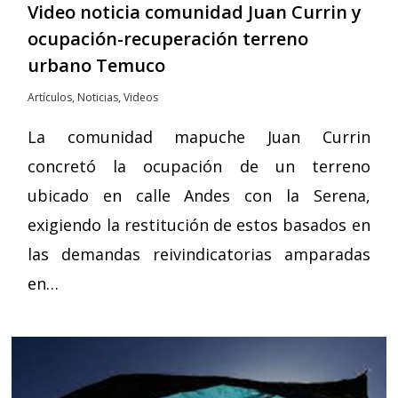
Video noticia comunidad Juan Currin y
ocupación-recuperación terreno
urbano Temuco
Artículos
,
Noticias
,
Videos
La comunidad mapuche Juan Currin
concretó la ocupación de un terreno
ubicado en calle Andes con la Serena,
exigiendo la restitución de estos basados en
las demandas reivindicatorias amparadas
en…