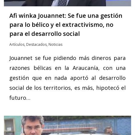
Afi winka Jouannet: Se fue una gestión
para lo bélico y el extractivismo, no
para el desarrollo social
Artículos
,
Destacados
,
Noticias
Jouannet se fue pidiendo más dineros para
razones bélicas en la Araucanía, con una
gestión que en nada aportó al desarrollo
social de los territorios, es más, hipotecó el
futuro…