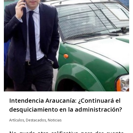
Intendencia Araucanía: ¿Continuará el
desquiciamiento en la administración?
Artículos
,
Destacados
,
Noticias