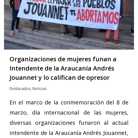
Organizaciones de mujeres funan a
Intendente de la Araucanía Andrés
Jouannet y lo califican de opresor
Destacados
,
Noticias
En el marco de la conmemoración del 8 de
marzo, día internacional de las mujeres,
diversas organizaciones funaron al actual
intendente de la Araucanía Andrés Jouannet,