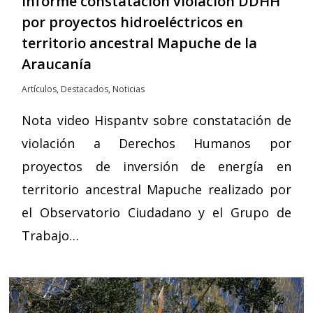
Informe constatación violación DDHH
por proyectos hidroeléctricos en
territorio ancestral Mapuche de la
Araucanía
Artículos
,
Destacados
,
Noticias
Nota video Hispantv sobre constatación de
violación a Derechos Humanos por
proyectos de inversión de energía en
territorio ancestral Mapuche realizado por
el Observatorio Ciudadano y el Grupo de
Trabajo…