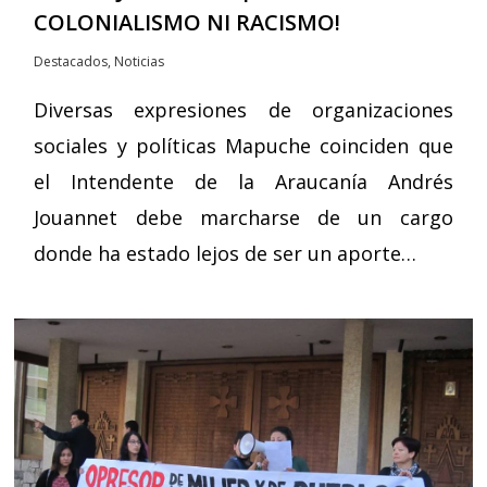
COLONIALISMO NI RACISMO!
Destacados
,
Noticias
Diversas expresiones de organizaciones
sociales y políticas Mapuche coinciden que
el Intendente de la Araucanía Andrés
Jouannet debe marcharse de un cargo
donde ha estado lejos de ser un aporte…