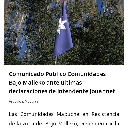
Comunicado Publico Comunidades
Bajo Malleko ante ultimas
declaraciones de Intendente Jouannet
Artículos
,
Noticias
Las Comunidades Mapuche en Resistencia
de la zona del Bajo Malleko, vienen emitir la