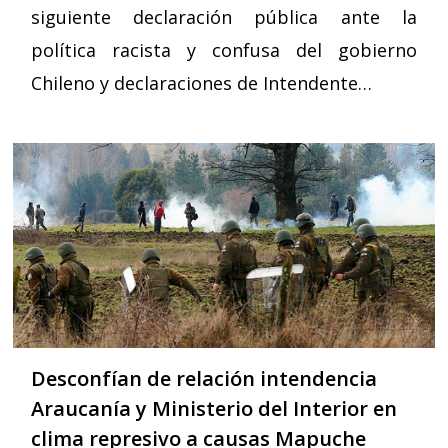
siguiente declaración pública ante la
política racista y confusa del gobierno
Chileno y declaraciones de Intendente…
Desconfían de relación intendencia
Araucanía y Ministerio del Interior en
clima represivo a causas Mapuche