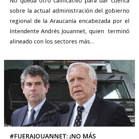
No queda otro calificativo para dar cuenta
sobre la actual administración del gobierno
regional de la Araucanía encabezada por el
Intendente Andrés Jouannet, quien terminó
alineado con los sectores más…
#FUERAJOUANNET: ¡NO MÁS