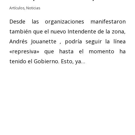
Artículos
,
Noticias
Desde las organizaciones manifestaron
también que el nuevo Intendente de la zona,
Andrés Jouanette , podría seguir la línea
«represiva» que hasta el momento ha
tenido el Gobierno. Esto, ya…