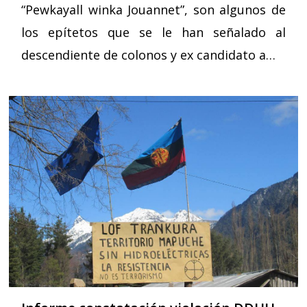
“Pewkayall winka Jouannet”, son algunos de
los epítetos que se le han señalado al
descendiente de colonos y ex candidato a…