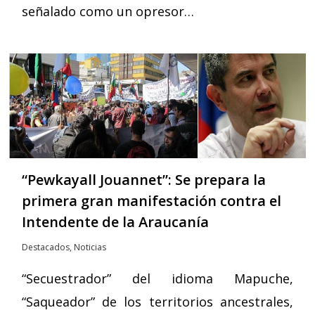
señalado como un opresor…
“Pewkayall Jouannet”: Se prepara la
primera gran manifestación contra el
Intendente de la Araucanía
Destacados
,
Noticias
“Secuestrador” del idioma Mapuche,
“Saqueador” de los territorios ancestrales,