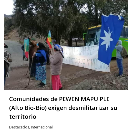
Comunidades de PEWEN MAPU PLE
(Alto Bio-Bio) exigen desmilitarizar su
territorio
Destacados
,
Internacional