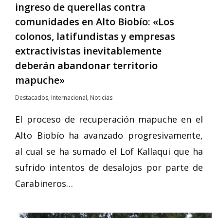
ingreso de querellas contra
comunidades en Alto Biobío: «Los
colonos, latifundistas y empresas
extractivistas inevitablemente
deberán abandonar territorio
mapuche»
Destacados
,
Internacional
,
Noticias
El proceso de recuperación mapuche en el
Alto Biobío ha avanzado progresivamente,
al cual se ha sumado el Lof Kallaqui que ha
sufrido intentos de desalojos por parte de
Carabineros…