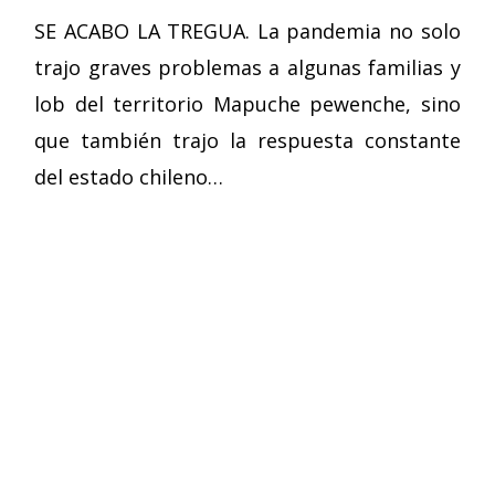
SE ACABO LA TREGUA. La pandemia no solo
trajo graves problemas a algunas familias y
lob del territorio Mapuche pewenche, sino
que también trajo la respuesta constante
del estado chileno…