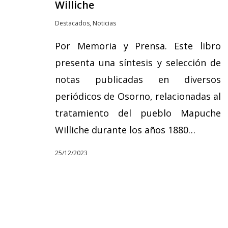
Williche
Destacados
,
Noticias
Por Memoria y Prensa. Este libro
presenta una síntesis y selección de
notas publicadas en diversos
periódicos de Osorno, relacionadas al
tratamiento del pueblo Mapuche
Williche durante los años 1880…
25/12/2023