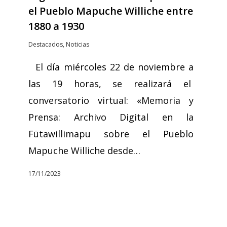
el Pueblo Mapuche Williche entre
1880 a 1930
Destacados
,
Noticias
El día miércoles 22 de noviembre a
las 19 horas, se realizará el
conversatorio virtual: «Memoria y
Prensa: Archivo Digital en la
Fütawillimapu sobre el Pueblo
Mapuche Williche desde…
17/11/2023