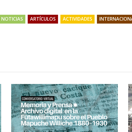
NOTICIAS
ARTÍCULOS
ACTIVIDADES
INTERNACION