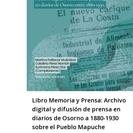
Libro Memoria y Prensa: Archivo
digital y difusión de prensa en
diarios de Osorno a 1880-1930
sobre el Pueblo Mapuche