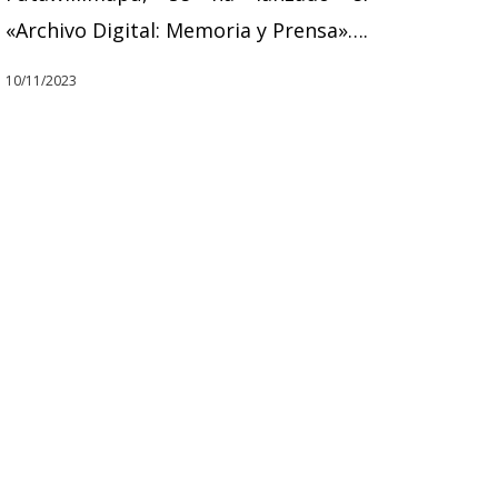
«Archivo Digital: Memoria y Prensa»….
10/11/2023