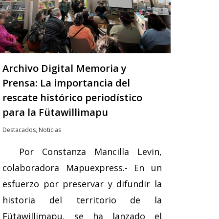
Archivo Digital Memoria y
Prensa: La importancia del
rescate histórico periodístico
para la Fütawillimapu
Destacados
,
Noticias
Por Constanza Mancilla Levin,
colaboradora Mapuexpress.- En un
esfuerzo por preservar y difundir la
historia del territorio de la
Fütawillimapu, se ha lanzado el