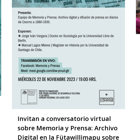
Invitan a conversatorio virtual
sobre Memoria y Prensa: Archivo
Digital en la Fütawillimapu sobre