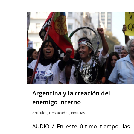
Argentina y la creación del
enemigo interno
Artículos
,
Destacados
,
Noticias
AUDIO / En este último tiempo, las