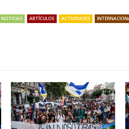
NOTICIAS
ARTÍCULOS
ACTIVIDADES
INTERNACION