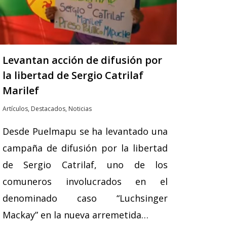
Levantan acción de difusión por
la libertad de Sergio Catrilaf
Marilef
Artículos
,
Destacados
,
Noticias
Desde Puelmapu se ha levantado una
campaña de difusión por la libertad
de Sergio Catrilaf, uno de los
comuneros involucrados en el
denominado caso “Luchsinger
Mackay” en la nueva arremetida…