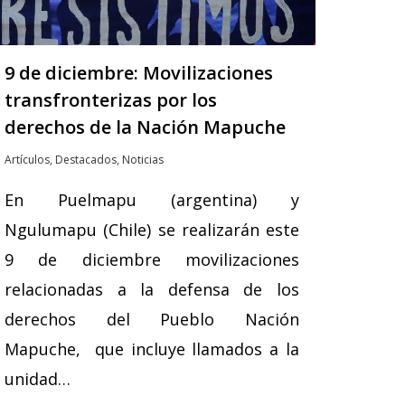
9 de diciembre: Movilizaciones
transfronterizas por los
derechos de la Nación Mapuche
Artículos
,
Destacados
,
Noticias
En Puelmapu (argentina) y
Ngulumapu (Chile) se realizarán este
9 de diciembre movilizaciones
relacionadas a la defensa de los
derechos del Pueblo Nación
Mapuche, que incluye llamados a la
unidad…