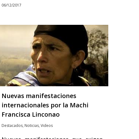
06/12/2017
Nuevas manifestaciones
internacionales por la Machi
Francisca Linconao
Destacados
,
Noticias
,
Videos