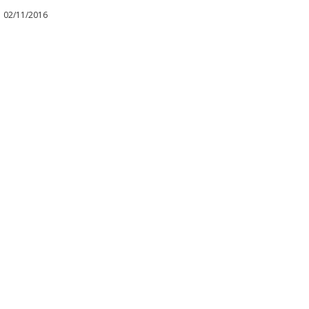
02/11/2016