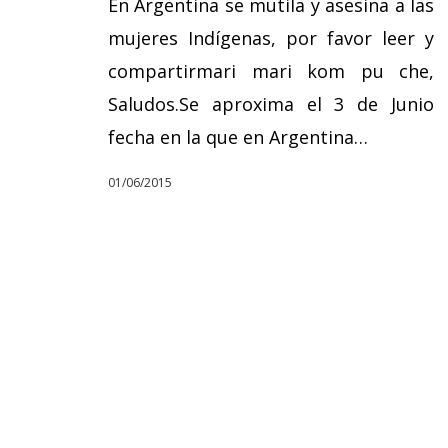
En Argentina se mutila y asesina a las
mujeres Indígenas, por favor leer y
compartirmari mari kom pu che,
Saludos.Se aproxima el 3 de Junio
fecha en la que en Argentina…
01/06/2015