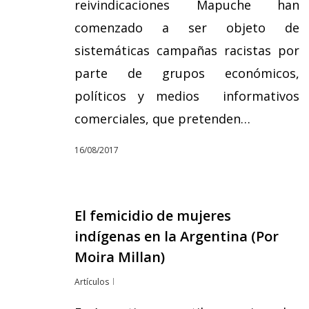
reivindicaciones Mapuche han
comenzado a ser objeto de
sistemáticas campañas racistas por
parte de grupos económicos,
políticos y medios informativos
comerciales, que pretenden…
16/08/2017
El femicidio de mujeres
indígenas en la Argentina (Por
Moira Millan)
Artículos