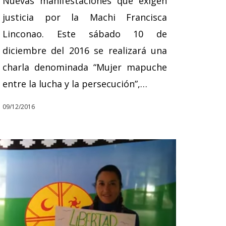
Nuevas manifestaciones que exigen
justicia por la Machi Francisca
Linconao. Este sábado 10 de
diciembre del 2016 se realizará una
charla denominada “Mujer mapuche
entre la lucha y la persecución”,…
09/12/2016