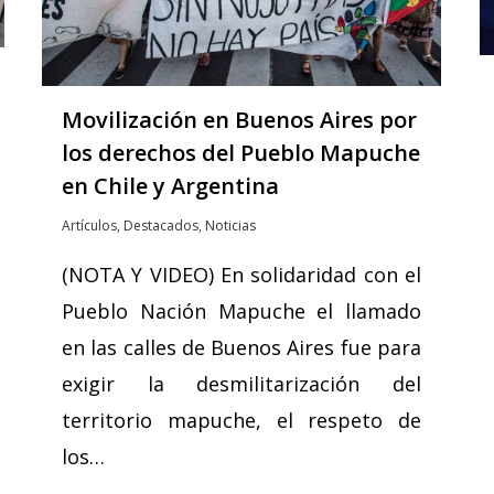
Movilización en Buenos Aires por
los derechos del Pueblo Mapuche
en Chile y Argentina
Artículos
,
Destacados
,
Noticias
(NOTA Y VIDEO) En solidaridad con el
Pueblo Nación Mapuche el llamado
en las calles de Buenos Aires fue para
exigir la desmilitarización del
territorio mapuche, el respeto de
los…