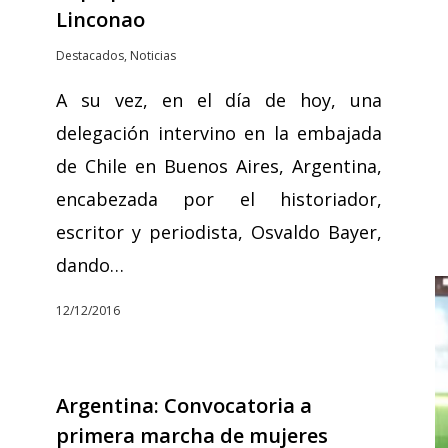
Linconao
Destacados
,
Noticias
A su vez, en el día de hoy, una
delegación intervino en la embajada
de Chile en Buenos Aires, Argentina,
encabezada por el historiador,
escritor y periodista, Osvaldo Bayer,
dando…
12/12/2016
Argentina: Convocatoria a
primera marcha de mujeres