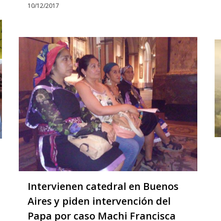
10/12/2017
Intervienen catedral en Buenos
Aires y piden intervención del
Papa por caso Machi Francisca