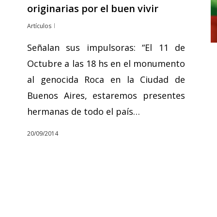
originarias por el buen vivir
Artículos
Señalan sus impulsoras: “El 11 de
Octubre a las 18 hs en el monumento
al genocida Roca en la Ciudad de
Buenos Aires, estaremos presentes
hermanas de todo el país…
20/09/2014