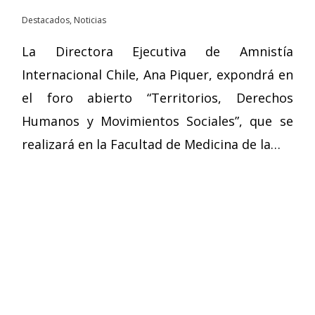
Destacados
,
Noticias
La Directora Ejecutiva de Amnistía
Internacional Chile, Ana Piquer, expondrá en
el foro abierto “Territorios, Derechos
Humanos y Movimientos Sociales”, que se
realizará en la Facultad de Medicina de la…