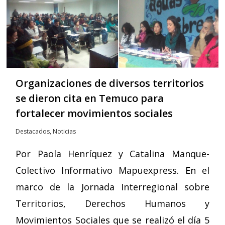
Organizaciones de diversos territorios
se dieron cita en Temuco para
fortalecer movimientos sociales
Destacados
,
Noticias
Por Paola Henríquez y Catalina Manque-
Colectivo Informativo Mapuexpress. En el
marco de la Jornada Interregional sobre
Territorios, Derechos Humanos y
Movimientos Sociales que se realizó el día 5