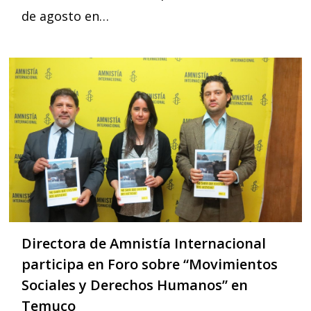
de agosto en…
Directora de Amnistía Internacional
participa en Foro sobre “Movimientos
Sociales y Derechos Humanos” en
Temuco