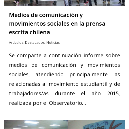
Medios de comunicación y
movimientos sociales en la prensa
escrita chilena
Artículos
,
Destacados
,
Noticias
Se comparte a continuación informe sobre
medios de comunicación y movimientos
sociales, atendiendo principalmente las
relacionadas al movimiento estudiantil y de
trabajadores/as durante el año 2015,
realizada por el Observatorio…