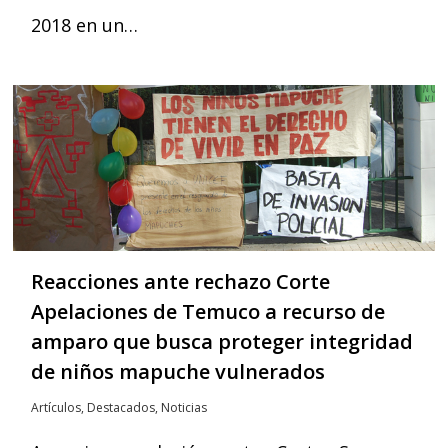
2018 en un…
Reacciones ante rechazo Corte
Apelaciones de Temuco a recurso de
amparo que busca proteger integridad
de niños mapuche vulnerados
Artículos
,
Destacados
,
Noticias