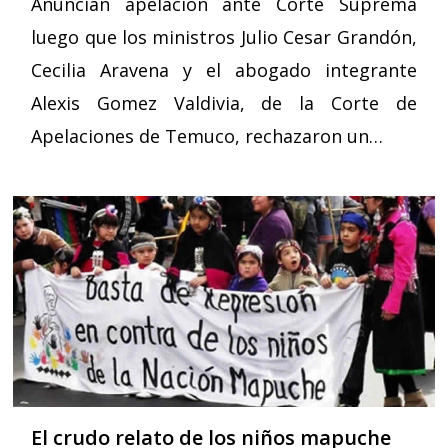
Anuncian apelación ante Corte Suprema
luego que los ministros Julio Cesar Grandón,
Cecilia Aravena y el abogado integrante
Alexis Gomez Valdivia, de la Corte de
Apelaciones de Temuco, rechazaron un…
El crudo relato de los niños mapuche