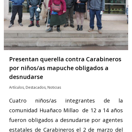
Presentan querella contra Carabineros
por niños/as mapuche obligados a
desnudarse
Artículos
,
Destacados
,
Noticias
Cuatro niños/as integrantes de la
comunidad Huañaco Millao de 12 a 14 años
fueron obligados a desnudarse por agentes
estatales de Carabineros el 2 de marzo del