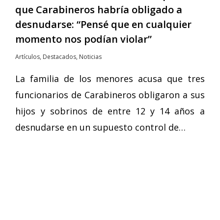
que Carabineros habría obligado a
desnudarse: “Pensé que en cualquier
momento nos podían violar”
Artículos
,
Destacados
,
Noticias
La familia de los menores acusa que tres
funcionarios de Carabineros obligaron a sus
hijos y sobrinos de entre 12 y 14 años a
desnudarse en un supuesto control de…