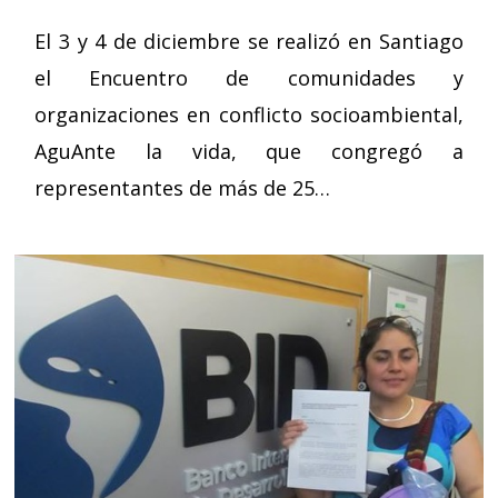
El 3 y 4 de diciembre se realizó en Santiago
el Encuentro de comunidades y
organizaciones en conflicto socioambiental,
AguAnte la vida, que congregó a
representantes de más de 25…