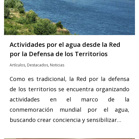
Actividades por el agua desde la Red
por la Defensa de los Territorios
Artículos
,
Destacados
,
Noticias
Como es tradicional, la Red por la defensa
de los territorios se encuentra organizando
actividades en el marco de la
conmemoración mundial por el agua,
buscando crear conciencia y sensibilizar…