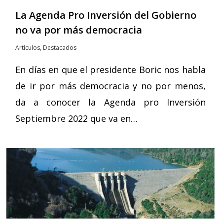
La Agenda Pro Inversión del Gobierno
no va por más democracia
Artículos
,
Destacados
En días en que el presidente Boric nos habla
de ir por más democracia y no por menos,
da a conocer la Agenda pro Inversión
Septiembre 2022 que va en…