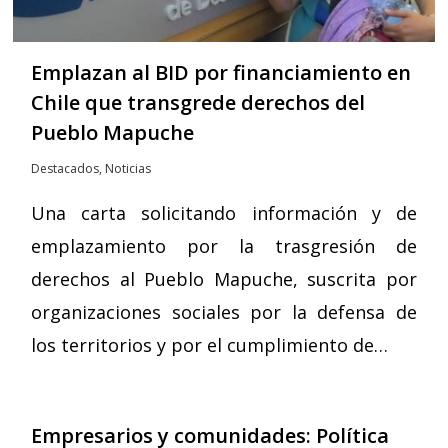
Emplazan al BID por financiamiento en
Chile que transgrede derechos del
Pueblo Mapuche
Destacados
,
Noticias
Una carta solicitando información y de
emplazamiento por la trasgresión de
derechos al Pueblo Mapuche, suscrita por
organizaciones sociales por la defensa de
los territorios y por el cumplimiento de…
Empresarios y comunidades: Política