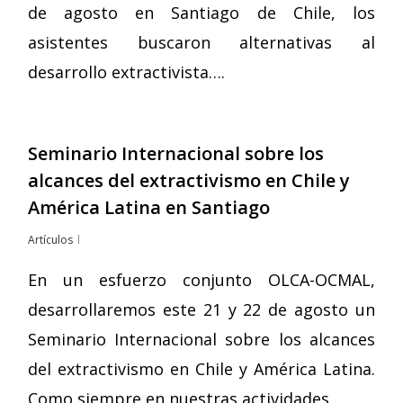
de agosto en Santiago de Chile, los
asistentes buscaron alternativas al
desarrollo extractivista….
Seminario Internacional sobre los
alcances del extractivismo en Chile y
América Latina en Santiago
Artículos
En un esfuerzo conjunto OLCA-OCMAL,
desarrollaremos este 21 y 22 de agosto un
Seminario Internacional sobre los alcances
del extractivismo en Chile y América Latina.
Como siempre en nuestras actividades…