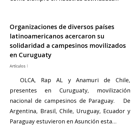
Organizaciones de diversos países
latinoamericanos acercaron su
solidaridad a campesinos movilizados
en Curuguaty
Artículos
OLCA, Rap AL y Anamuri de Chile,
presentes en Curuguaty, movilización
nacional de campesinos de Paraguay. De
Argentina, Brasil, Chile, Uruguay, Ecuador y
Paraguay estuvieron en Asunción esta…