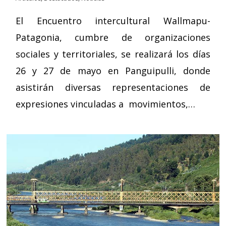
El Encuentro intercultural Wallmapu-
Patagonia, cumbre de organizaciones
sociales y territoriales, se realizará los días
26 y 27 de mayo en Panguipulli, donde
asistirán diversas representaciones de
expresiones vinculadas a movimientos,…