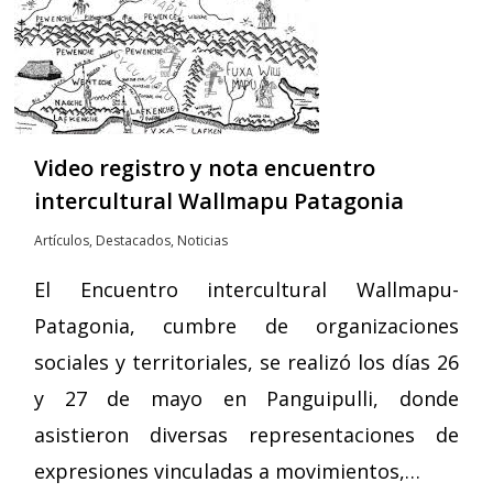
Video registro y nota encuentro
intercultural Wallmapu Patagonia
Artículos
,
Destacados
,
Noticias
El Encuentro intercultural Wallmapu-
Patagonia, cumbre de organizaciones
sociales y territoriales, se realizó los días 26
y 27 de mayo en Panguipulli, donde
asistieron diversas representaciones de
expresiones vinculadas a movimientos,…