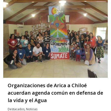
Organizaciones de Arica a Chiloé
acuerdan agenda común en defensa de
la vida y el Agua
Destacados
,
Noticias