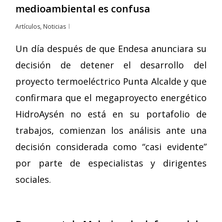
medioambiental es confusa
Artículos
,
Noticias
Un día después de que Endesa anunciara su
decisión de detener el desarrollo del
proyecto termoeléctrico Punta Alcalde y que
confirmara que el megaproyecto energético
HidroAysén no está en su portafolio de
trabajos, comienzan los análisis ante una
decisión considerada como “casi evidente”
por parte de especialistas y dirigentes
sociales.