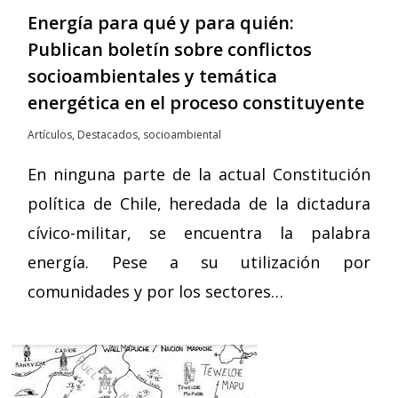
Energía para qué y para quién:
Publican boletín sobre conflictos
socioambientales y temática
energética en el proceso constituyente
Artículos
,
Destacados
,
socioambiental
En ninguna parte de la actual Constitución
política de Chile, heredada de la dictadura
cívico-militar, se encuentra la palabra
energía. Pese a su utilización por
comunidades y por los sectores…