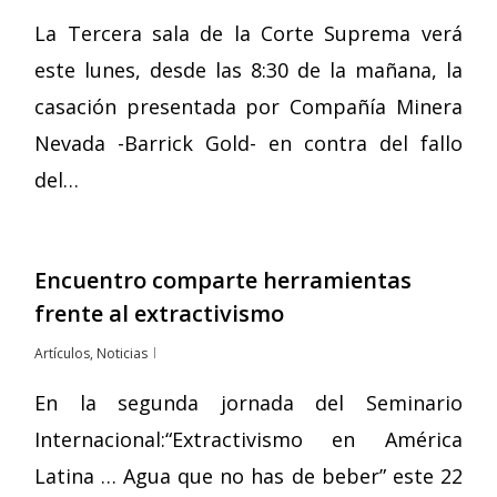
La Tercera sala de la Corte Suprema verá
este lunes, desde las 8:30 de la mañana, la
casación presentada por Compañía Minera
Nevada -Barrick Gold- en contra del fallo
del…
Encuentro comparte herramientas
frente al extractivismo
Artículos
,
Noticias
En la segunda jornada del Seminario
Internacional:“Extractivismo en América
Latina … Agua que no has de beber” este 22