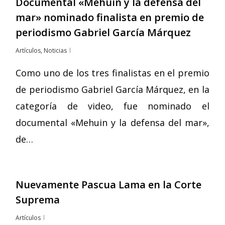
Documental «Mehuin y la defensa del
mar» nominado finalista en premio de
periodismo Gabriel García Márquez
Artículos
,
Noticias
Como uno de los tres finalistas en el premio
de periodismo Gabriel García Márquez, en la
categoría de video, fue nominado el
documental «Mehuin y la defensa del mar»,
de…
Nuevamente Pascua Lama en la Corte
Suprema
Artículos