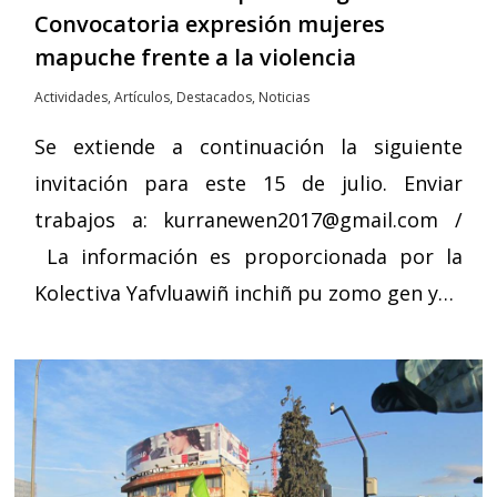
Convocatoria expresión mujeres
mapuche frente a la violencia
Actividades
,
Artículos
,
Destacados
,
Noticias
Se extiende a continuación la siguiente
invitación para este 15 de julio. Enviar
trabajos a: kurranewen2017@gmail.com /
La información es proporcionada por la
Kolectiva Yafvluawiñ inchiñ pu zomo gen y…