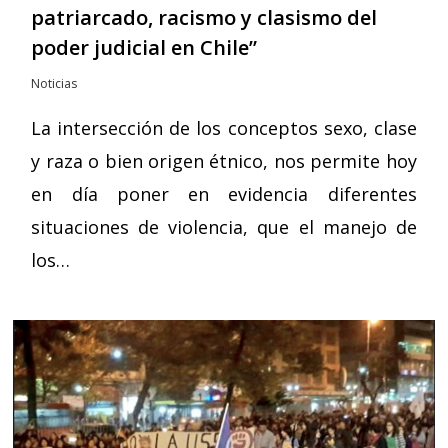
patriarcado, racismo y clasismo del
poder judicial en Chile”
Noticias
La intersección de los conceptos sexo, clase
y raza o bien origen étnico, nos permite hoy
en día poner en evidencia diferentes
situaciones de violencia, que el manejo de
los…