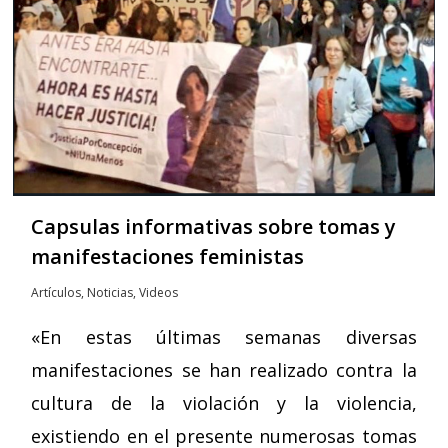
Capsulas informativas sobre tomas y
manifestaciones feministas
Artículos
,
Noticias
,
Videos
«En estas últimas semanas diversas
manifestaciones se han realizado contra la
cultura de la violación y la violencia,
existiendo en el presente numerosas tomas