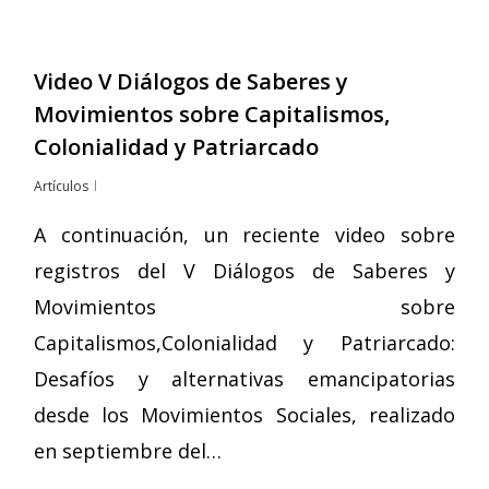
Video V Diálogos de Saberes y
Movimientos sobre Capitalismos,
Colonialidad y Patriarcado
Artículos
A continuación, un reciente video sobre
registros del V Diálogos de Saberes y
Movimientos sobre
Capitalismos,Colonialidad y Patriarcado:
Desafíos y alternativas emancipatorias
desde los Movimientos Sociales, realizado
en septiembre del…