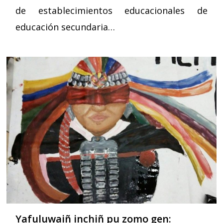
de establecimientos educacionales de
educación secundaria…
Yafuluwaiñ inchiñ pu zomo gen: