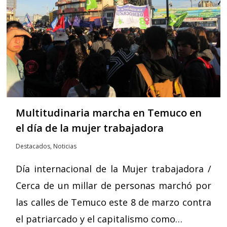
Multitudinaria marcha en Temuco en
el día de la mujer trabajadora
Destacados
,
Noticias
Día internacional de la Mujer trabajadora /
Cerca de un millar de personas marchó por
las calles de Temuco este 8 de marzo contra
el patriarcado y el capitalismo como…