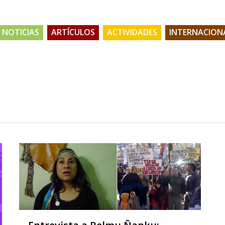
NOTICIAS
ARTÍCULOS
ACTIVIDADES
INTERNACION