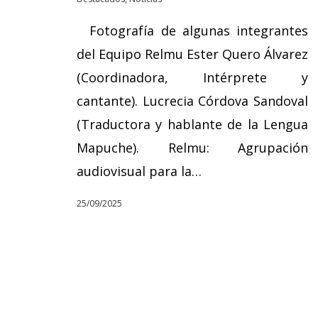
Fotografía de algunas integrantes
del Equipo Relmu Ester Quero Álvarez
(Coordinadora, Intérprete y
cantante). Lucrecia Córdova Sandoval
(Traductora y hablante de la Lengua
Mapuche). Relmu: Agrupación
audiovisual para la…
25/09/2025