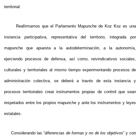
territorial.
Reafirmamos que el Parlamento Mapunche de Koz Koz es una
instancia participativa, representativa del territorio, integrada por
mapunche que apuesta a la autodeterminación, a la autonomía,
ejerciendo procesos de defensa, así como, reivindicativos sociales,
culturales y territoriales al mismo tiempo experimentando procesos de
administración colectiva, se deberá a través de esta instancia y
procesos territoriales crear instrumentos propias de control que sean
respetados entre los propios mapunche y ante los instrumentos y leyes
estatales.
Considerando las “
diferencias de formas y no de los objetivos
” y con