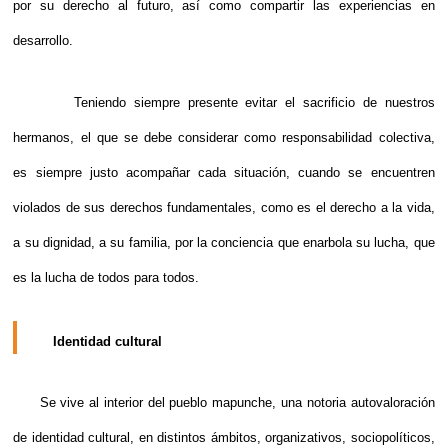
por su derecho al futuro, así como compartir las experiencias en
desarrollo.
Teniendo siempre presente evitar el sacrificio de nuestros
hermanos, el que se debe considerar como responsabilidad colectiva,
es siempre justo acompañar cada situación, cuando se encuentren
violados de sus derechos fundamentales, como es el derecho a la vida,
a su dignidad, a su familia, por la conciencia que enarbola su lucha, que
es la lucha de todos para todos.
Identidad cultural
Se vive al interior del pueblo mapunche, una notoria autovaloración
de identidad cultural, en distintos ámbitos, organizativos, sociopolíticos,