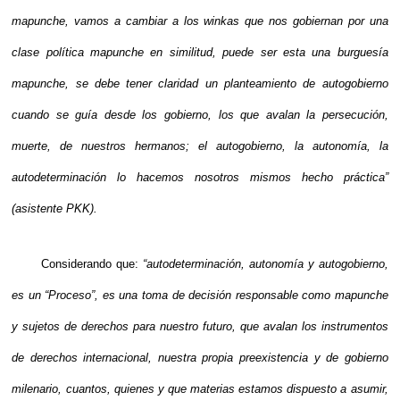
mapunche, vamos a cambiar a los winkas que nos gobiernan por una
clase política mapunche en similitud, puede ser esta una burguesía
mapunche, se debe tener claridad un planteamiento de autogobierno
cuando se guía desde los gobierno, los que avalan la persecución,
muerte, de nuestros hermanos; el autogobierno, la autonomía, la
autodeterminación lo hacemos nosotros mismos hecho práctica”
(asistente PKK).
Considerando que:
“autodeterminación, autonomía y autogobierno,
es un “Proceso”, es una toma de decisión responsable como mapunche
y sujetos de derechos para nuestro futuro, que avalan los instrumentos
de derechos internacional, nuestra propia preexistencia y de gobierno
milenario, cuantos, quienes y que materias estamos dispuesto a asumir,