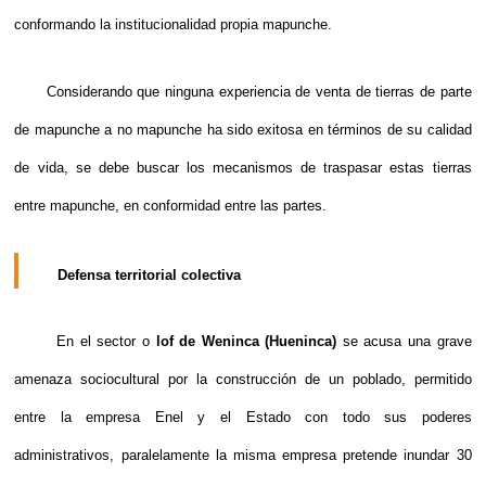
conformando la institucionalidad propia mapunche.
Considerando que ninguna experiencia de venta de tierras de parte
de mapunche a no mapunche ha sido exitosa en términos de su calidad
de vida, se debe buscar los mecanismos de traspasar estas tierras
entre mapunche, en conformidad entre las partes.
Defensa territorial colectiva
En el sector o
lof de Weninca (Hueninca)
se acusa una grave
amenaza sociocultural por la construcción de un poblado, permitido
entre la empresa Enel y el Estado con todo sus poderes
administrativos, paralelamente la misma empresa pretende inundar 30