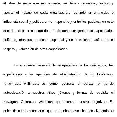
el afán de respetarse mutuamente, se deberá reconocer, valorar y
apoyar el trabajo de cada organización, logrando simultaneidad e
influencia social y política entre mapunche y entre los pueblos, en este
sentido, se plantea como desafío de continuar generando capacidades
políticas, técnicas, jurídicas, espiritual y en el weichan, así como el
respeto y valoración de otras capacidades.
Es altamente necesario la recuperación de los conceptos, las
experiencias y los ejercicios de administración de lof, kiñelmapu,
futaelmapu, wallmapu, así como recuperar el realizar formas de
autoeducación a nuestros niños, jóvenes y formas de revalidar el
Koyagtun, Gülamtun, Weupitun, que orientan nuestros objetivos. Es
deber de nuestros ancianos que en muchos casos han ido olvidando su