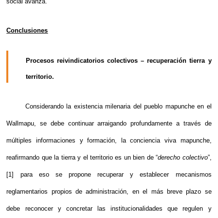
social avanza.
Conclusiones
Procesos reivindicatorios colectivos – recuperación tierra y
territorio.
Considerando la existencia milenaria del pueblo mapunche en el
Wallmapu, se debe continuar arraigando profundamente a través de
múltiples informaciones y formación, la conciencia viva mapunche,
reafirmando que la tierra y el territorio es un bien de “
derecho colectivo
”,
[1]
para eso se propone recuperar y establecer mecanismos
reglamentarios propios de administración, en el más breve plazo se
debe reconocer y concretar las institucionalidades que regulen y