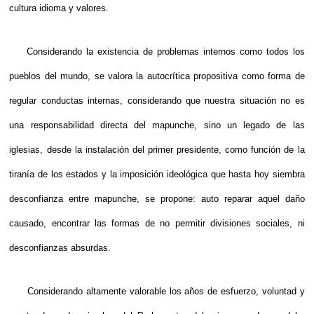
cultura idioma y valores.
Considerando la existencia de problemas internos como todos los
pueblos del mundo, se valora la autocrítica propositiva como forma de
regular conductas internas, considerando que nuestra situación no es
una responsabilidad directa del mapunche, sino un legado de las
iglesias, desde la instalación del primer presidente, como función de la
tiranía de los estados y la imposición ideológica que hasta hoy siembra
desconfianza entre mapunche, se propone: auto reparar aquel daño
causado, encontrar las formas de no permitir divisiones sociales, ni
desconfianzas absurdas.
Considerando altamente valorable los años de esfuerzo, voluntad y