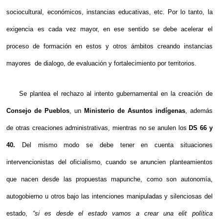
sociocultural, económicos, instancias educativas, etc. Por lo tanto, la
exigencia es cada vez mayor, en ese sentido se debe acelerar el
proceso de formación en estos y otros ámbitos creando instancias
mayores de dialogo, de evaluación y fortalecimiento por territorios.
Se plantea el rechazo al intento gubernamental en la creación de
Consejo de Pueblos
, un
Ministerio de Asuntos indígenas
, además
de otras creaciones administrativas, mientras no se anulen los
DS 66 y
40.
Del mismo modo se debe tener en cuenta situaciones
intervencionistas del oficialismo, cuando se anuncien planteamientos
que nacen desde las propuestas mapunche, como son autonomía,
autogobierno u otros bajo las intenciones manipuladas y silenciosas del
estado,
“si es desde el estado vamos a crear una elit política