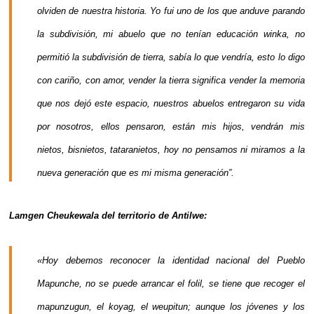
olviden de nuestra historia. Yo fui uno de los que anduve parando
la subdivisión, mi abuelo que no tenían educación winka, no
permitió la subdivisión de tierra, sabía lo que vendría, esto lo digo
con cariño, con amor, vender la tierra significa vender la memoria
que nos dejó este espacio, nuestros abuelos entregaron su vida
por nosotros, ellos pensaron, están mis hijos, vendrán mis
nietos, bisnietos, tataranietos, hoy no pensamos ni miramos a la
nueva generación que es mi misma generación”.
Lamgen Cheukewala del territorio de Antilwe:
«Hoy debemos reconocer la identidad nacional del Pueblo
Mapunche, no se puede arrancar el folil, se tiene que recoger el
mapunzugun, el koyag, el weupitun; aunque los jóvenes y los