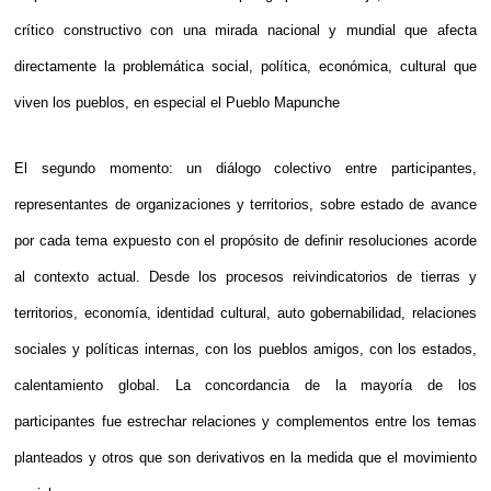
crítico constructivo con una mirada nacional y mundial que afecta
directamente la problemática social, política, económica, cultural que
viven los pueblos, en especial el Pueblo Mapunche
El segundo momento: un diálogo colectivo entre participantes,
representantes de organizaciones y territorios, sobre estado de avance
por cada tema expuesto con el propósito de definir resoluciones acorde
al contexto actual. Desde los procesos reivindicatorios de tierras y
territorios, economía, identidad cultural, auto gobernabilidad, relaciones
sociales y políticas internas, con los pueblos amigos, con los estados,
calentamiento global. La concordancia de la mayoría de los
participantes fue estrechar relaciones y complementos entre los temas
planteados y otros que son derivativos en la medida que el movimiento