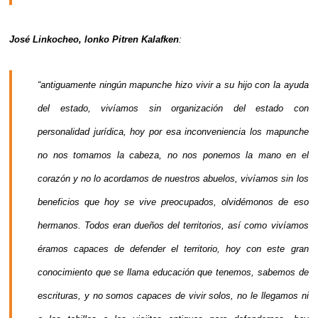
José Linkocheo, lonko Pitren Kalafken
:
“antiguamente ningún mapunche hizo vivir a su hijo con la ayuda
del estado, vivíamos sin organización del estado con
personalidad jurídica, hoy por esa inconveniencia los mapunche
no nos tomamos la cabeza, no nos ponemos la mano en el
corazón y no lo acordamos de nuestros abuelos, vivíamos sin los
beneficios que hoy se vive preocupados, olvidémonos de eso
hermanos. Todos eran dueños del territorios, así como vivíamos
éramos capaces de defender el territorio, hoy con este gran
conocimiento que se llama educación que tenemos, sabemos de
escrituras, y no somos capaces de vivir solos, no le llegamos ni