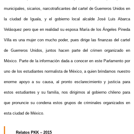
municipales, sicarios,
narcotraficantes
del cartel de Guerreros Unidos en
la ciudad de Iguala,
y el gobierno local
alcalde José Luis Abarca
Velásquez
pero que en realidad su esposa
María de los Ángeles Pineda
Villa es una mujer con mucho poder, pues dirige las finanzas del cartel
de Guerreros Unidos, juntos
hacen parte del crimen organizado en
México. Parte de la información dada a conocer en este Parlamento por
uno de los estudiantes normalista de México,
a quien brindamos nuestro
enorme apoyo a su causa, al pronto esclarecimiento y justicia para
estos estudiantes y su familia, nos dirigimos al gobierno chileno para
que pronuncie su condena estos grupos de criminales organizados en
esta ciudad de México.
Relatos PKK – 2015