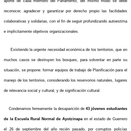
aporte de cada miembro del Parlamento, del mismo modo se debe
reconocer, agradecer y garantizar por derecho propio las facilidades
colaborativas y solidarias, con el fin de seguir profundizando autoestima
e implícitamente objetivos organizacionales.
Existiendo la urgente necesidad económica de los territorios, que en
muchos casos se destruyen los bosques, para solventar en parte su
situación, se propone: formar equipos de trabajo de Planificación para el
manejo de los territorios, considerando los reservorios naturales, lugares
de relevancia social y cultural, y de significación cultural.
Condenamos ferreamente la desaparición de
43 jóvenes estudiantes
de la Escuela Rural Normal de Ayotzinapa
en el estado de Guerrero
el 26 de septiembre del año recién pasado, por corruptos policías