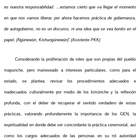
es nuestra responsabilidad. …estamos cierto que va llegar el momento
en que nos vamos liberar, por ahora hacemos práctica de gobernanza,
de autogobierno, no es un discurso, ni una idea que se vea bonito en el
papel, (Ngünewün, Kishungünewün)”.(Asistente PKK)
Considerando la proliferación de roles que son propias del pueblo
mapunche, pero manoseado a intereses particulares, como para el
estado, se plantea: revisar los procedimientos adecuados e
inadecuados culturalmente por medio de los kimünche y la reflexión
profunda, con el deber de recuperar el sentido verdadero de estas
prácticas, valorando profundamente la importancia de los GEN, la
espiritualidad en donde debe ser concordante la práctica ceremonial, así
como los cargos adecuados de las personas en su rol autoridad