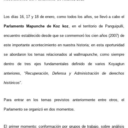
Los días 16, 17 y 18 de enero, como todos los años, se llevó a cabo el
Parlamento Mapunche de Koz koz
, en el territorio de Panguipulli,
encuentro establecido desde que se conmemoró los cien años (2007) de
este importante acontecimiento en nuestra historia; en esta oportunidad
se abordaron los temas relacionados al wallmapunche, como siempre
dentro de tres ejes fundamentales definido de varios Koyagtun
anteriores, “
Recuperación, Defensa y Administración de derechos
históricos
”.
Para entrar en los temas previstos anteriormente entre otros, el
Parlamento se organizó en dos momentos.
El primer momento: conformación por grupos de trabajo, sobre análisis