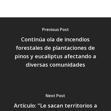
Previous Post
Continúa ola de incendios
forestales de plantaciones de
pinos y eucaliptus afectando a
diversas comunidades
Next Post
Artículo: "Le sacan territorios a