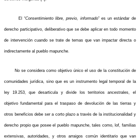
El “
Consentimiento libre, previo, informado
” es un estándar de
derecho participativo, deliberativo que se debe aplicar en todo momento
de intervención cuando se trate de temas que van impactar directa o
indirectamente al pueblo mapunche.
No se considera como objetivo único el uso de la constitución de
comunidades jurídica, sino que es un instrumento legal temporal de la
ley 19.253, que desarticula y divide los territorios ancestrales, el
objetivo fundamental para el traspaso de devolución de las tierras y
otros beneficios debe ser a corto plazo a través de la institucionalidad y
derecho propio que posee el pueblo mapunche, tales como, lof, familias
extensivas, autoridades, y otros arraigos común identitario que van