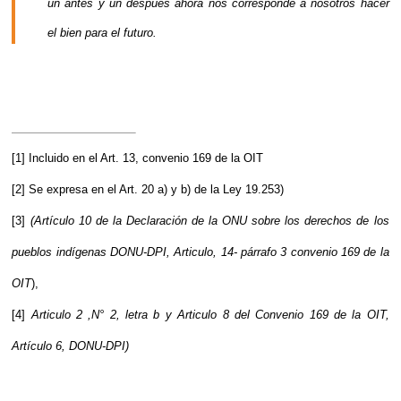
un antes y un después ahora nos corresponde a nosotros hacer
el bien para el futuro.
[1]
Incluido en el Art. 13, convenio 169 de la OIT
[2]
Se expresa en el Art. 20 a) y b) de la Ley 19.253)
[3]
(Artículo 10 de la Declaración de la ONU sobre los derechos de los
pueblos indígenas DONU-DPI, Articulo, 14- párrafo 3 convenio 169 de la
OIT
),
[4]
Articulo 2 ,N° 2, letra b y Articulo 8 del Convenio 169 de la OIT,
Artículo 6, DONU-DPI)