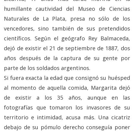
humillante cautividad del Museo de Ciencias
Naturales de La Plata, presa no sólo de los
vencedores, sino también de sus pretendidos
científicos. Según el geógrafo Rey Balmaceda,
dejó de existir el 21 de septiembre de 1887, dos
años después de la captura de su gente por
parte de los soldados argentinos.
Si fuera exacta la edad que consignó su huésped
al momento de aquella comida, Margarita dejó
de existir a los 35 años, aunque en las
fotografías que tomaron los invasores de su
territorio e intimidad, acusa más. Una cicatriz
debajo de su pómulo derecho conseguía poner