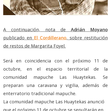
A continuación, nota de
Adrián Moyano
publicado en
El Cordillerano
, sobre restitución
de restos de Margarita Foyel.
Será en coincidencia con el próximo 11 de
octubre, en el espacio territorial de la
comunidad mapuche Las Huaytekas. Se
preparan una caravana y vigilia, además de
enterratorio tradicional mapuche.
La comunidad mapuche Las Huaytekas anunció
que el próximo 11 de octubre se sepultarán en