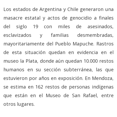
Los estados de Argentina y Chile generaron una
masacre estatal y actos de genocidio a finales
del siglo 19 con miles de asesinados,
esclavizados y familias desmembradas,
mayoritariamente del Pueblo Mapuche. Rastros
de esta situación quedan en evidencia en el
museo la Plata, donde aún quedan 10.000 restos
humanos en su sección subterránea, las que
estuvieron por años en exposición. En Mendoza,
se estima en 162 restos de personas indígenas
que están en el Museo de San Rafael, entre
otros lugares.