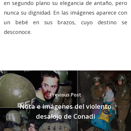
en segundo plano su elegancia de antaño, pero
nunca su dignidad. En las imágenes aparece con
un bebé en sus brazos, cuyo destino se
desconoce.
Previous Post
Nota e imágenes del violento
desalojo de Conadi