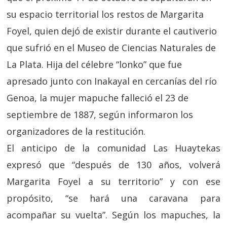
su espacio territorial los restos de Margarita
Foyel, quien dejó de existir durante el cautiverio
que sufrió en el Museo de Ciencias Naturales de
La Plata. Hija del célebre “lonko” que fue
apresado junto con Inakayal en cercanías del río
Genoa, la mujer mapuche falleció el 23 de
septiembre de 1887, según informaron los
organizadores de la restitución.
El anticipo de la comunidad Las Huaytekas
expresó que “después de 130 años, volverá
Margarita Foyel a su territorio” y con ese
propósito, “se hará una caravana para
acompañar su vuelta”. Según los mapuches, la