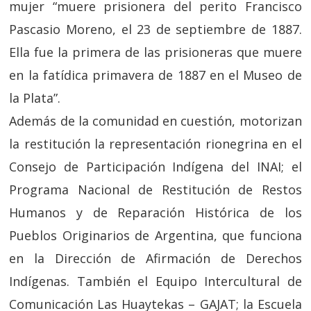
mujer “muere prisionera del perito Francisco
Pascasio Moreno, el 23 de septiembre de 1887.
Ella fue la primera de las prisioneras que muere
en la fatídica primavera de 1887 en el Museo de
la Plata”.
Además de la comunidad en cuestión, motorizan
la restitución la representación rionegrina en el
Consejo de Participación Indígena del INAI; el
Programa Nacional de Restitución de Restos
Humanos y de Reparación Histórica de los
Pueblos Originarios de Argentina, que funciona
en la Dirección de Afirmación de Derechos
Indígenas. También el Equipo Intercultural de
Comunicación Las Huaytekas – GAJAT; la Escuela