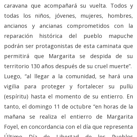
caravana que acompañará su vuelta. Todos y
todas los niños, jóvenes, mujeres, hombres,
ancianos y ancianas comprometidos con la
reparación histórica del pueblo mapuche
podrán ser protagonistas de esta caminata que
permitirá que Margarita se despida de su
territorio 130 años después de su cruel muerte”.
Luego, “al llegar a la comunidad, se hará una
vigilia para proteger y fortalecer su pullü
(espíritu) hasta el momento de su entierro. En
tanto, el domingo 11 de octubre “en horas de la
mañana se realiza el entierro de Margarita
Foyel, en concordancia con el día que representa
Último Día de Libertad de los Pueblos