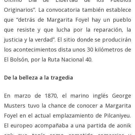
Originarios”. La convocatoria también establece
que “detrás de Margarita Foyel hay un pueblo
que resiste y que lucha por la reparación, la
justicia y la verdad”. El sitio donde se producirán
los acontecimientos dista unos 30 kilómetros de
El Bolsón, por la Ruta Nacional 40.
De la belleza a la tragedia
En marzo de 1870, el marino inglés George
Musters tuvo la chance de conocer a Margarita
Foyel en el actual emplazamiento de Pilcaniyeu.
El europeo acompañaba a una partida de aonik