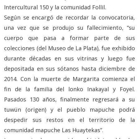
Intercultural 150 y la comunidad Follil.
Según se encargó de recordar la convocatoria,
una vez que se produjo su fallecimiento, “su
cuerpo que pasa a formar parte de sus
colecciones (del Museo de La Plata), fue exhibido
durante décadas en sus vitrinas y luego fue
depositada en sus sótanos hasta diciembre de
2014. Con la muerte de Margarita comienza el
fin de la familia del lonko Inakayal y Foyel.
Pasados 130 años, finalmente regresará a su
tuwün (origen) y el pueblo mapuche podrá
despedir sus restos en el territorio de la
comunidad mapuche Las Huaytekas”.