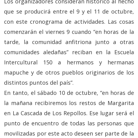
Los organizadores consideran histórico al hecho
que se producirá entre el 9 y el 11 de octubre,
con este cronograma de actividades. Las cosas
comenzarán el viernes 9 cuando “en horas de la
tarde, la comunidad anfitriona junto a otras
comunidades aledañas” reciban en la Escuela
Intercultural 150 a hermanos y hermanas
mapuche y de otros pueblos originarios de los
distintos puntos del país”.
En tanto, el sábado 10 de octubre, “en horas de
la mañana recibiremos los restos de Margarita
en La Cascada de Los Repollos. Ese lugar será el
punto de encuentro de todas las personas que
movilizadas por este acto deseen ser parte de la