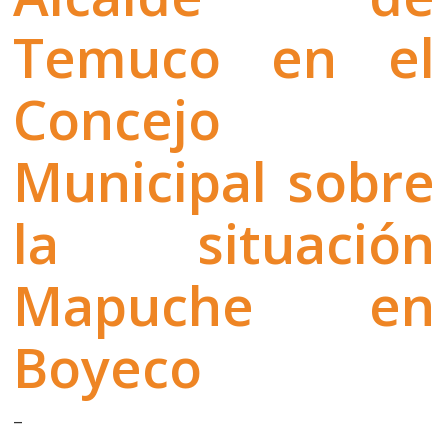
Temuco en el
Concejo
Municipal sobre
la situación
Mapuche en
Boyeco
–