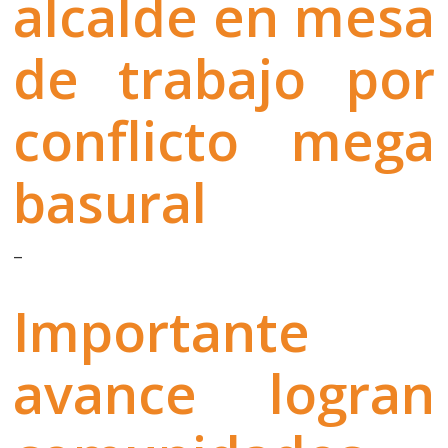
alcalde en mesa
de trabajo por
conflicto mega
basural
–
Importante
avance logran