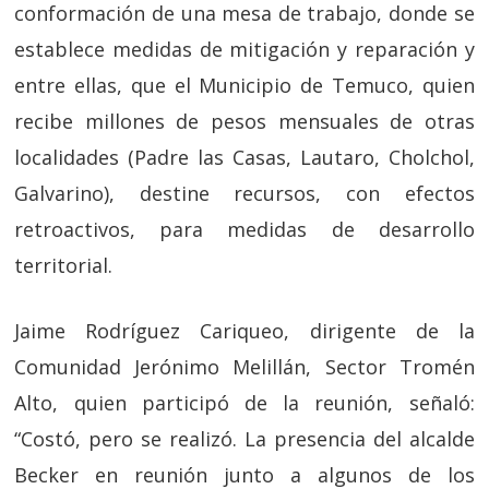
conformación de una mesa de trabajo, donde se
establece medidas de mitigación y reparación y
entre ellas, que el Municipio de Temuco, quien
recibe millones de pesos mensuales de otras
localidades (Padre las Casas, Lautaro, Cholchol,
Galvarino), destine recursos, con efectos
retroactivos, para medidas de desarrollo
territorial.
Jaime Rodríguez Cariqueo, dirigente de la
Comunidad Jerónimo Melillán, Sector Tromén
Alto, quien participó de la reunión, señaló:
“Costó, pero se realizó. La presencia del alcalde
Becker en reunión junto a algunos de los