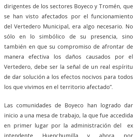
dirigentes de los sectores Boyeco y Tromén, que
se han visto afectados por el funcionamiento
del Vertedero Municipal, era algo necesario. No
sólo en lo simbólico de su presencia, sino
también en que su compromiso de afrontar de
manera efectiva los daños causados por el
Vertedero, debe ser la señal de un real espíritu
de dar solución a los efectos nocivos para todos
los que vivimos en el territorio afectado”.
Las comunidades de Boyeco han logrado dar
inicio a una mesa de trabajo, la que fue accedida
en primer lugar por la administración del ex
intendente Huenchumilla y ahora por