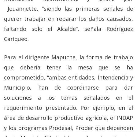
Jouannette, “siendo las primeras señales de
querer trabajar en reparar los daños causados,
faltando solo el Alcalde”, señala Rodríguez
Cariqueo.
Para el dirigente Mapuche, la forma de trabajo
que debería tener la mesa que se ha
comprometido, “ambas entidades, Intendencia y
Municipio, han de coordinarse para dar
soluciones a los temas señalados en el
requerimiento presentado. Por ejemplo, en el
área de desarrollo productivo agrícola, el INDAP
y los programas Prodesal, Proder que dependen