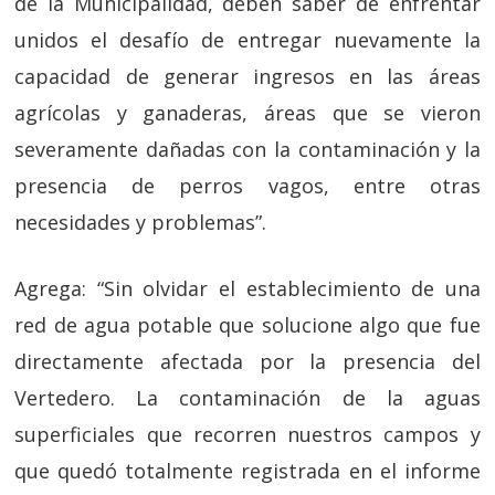
de la Municipalidad, deben saber de enfrentar
unidos el desafío de entregar nuevamente la
capacidad de generar ingresos en las áreas
agrícolas y ganaderas, áreas que se vieron
severamente dañadas con la contaminación y la
presencia de perros vagos, entre otras
necesidades y problemas”.
Agrega: “Sin olvidar el establecimiento de una
red de agua potable que solucione algo que fue
directamente afectada por la presencia del
Vertedero. La contaminación de la aguas
superficiales que recorren nuestros campos y
que quedó totalmente registrada en el informe