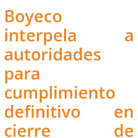
Boyeco
interpela a
autoridades
para
cumplimiento
definitivo en
cierre de