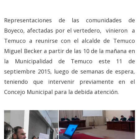
Representaciones de las comunidades de
Boyeco, afectadas por el vertedero, vinieron a
Temuco a reunirse con el alcalde de Temuco
Miguel Becker a partir de las 10 de la mañana en
la Municipalidad de Temuco este 11 de
septiembre 2015, luego de semanas de espera,
teniendo que intervenir previamente en el
Concejo Municipal para la debida atención.