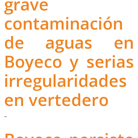
grave
contaminación
de aguas en
Boyeco y serias
irregularidades
en vertedero
–