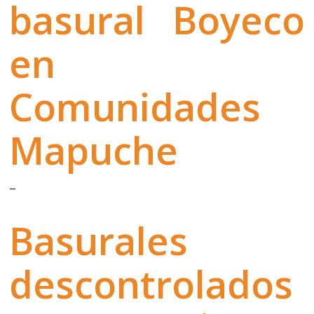
basural Boyeco
en
Comunidades
Mapuche
–
Basurales
descontrolados