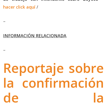
hacer click aquí
/
–
INFORMACIÓN RELACIONADA
–
Reportaje sobre
la confirmación
de la