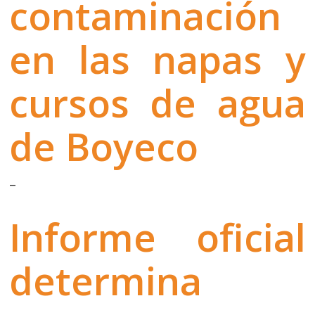
contaminación
en las napas y
cursos de agua
de Boyeco
–
Informe oficial
determina