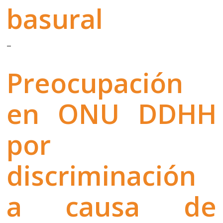
basural
–
Preocupación
en ONU DDHH
por
discriminación
a causa de