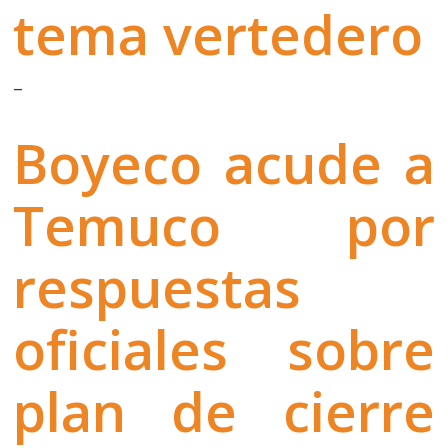
tema vertedero
–
Boyeco acude a
Temuco por
respuestas
oficiales sobre
plan de cierre