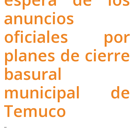
anuncios
oficiales por
planes de cierre
basural
municipal de
Temuco
–