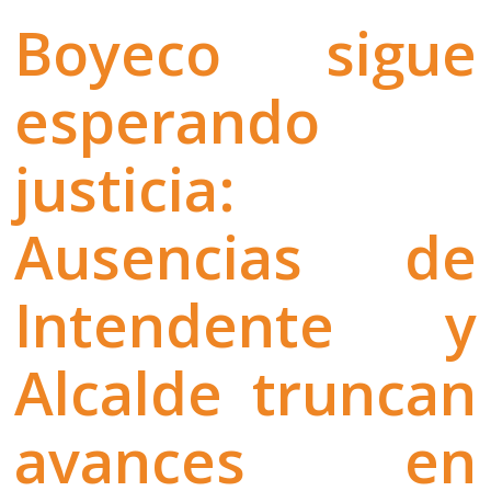
Boyeco sigue
esperando
justicia:
Ausencias de
Intendente y
Alcalde truncan
avances en