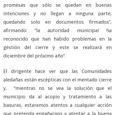
promesas que sólo se quedan en buenas
intenciones y no llegan a ninguna parte,
quedando solo en documentos firmados”,
afirmando: “la autoridad municipal ha
reconocido que han habido problemas en la
gestión del cierre y este se realizará en
diciembre del próximo año”.
El dirigente hace ver que las Comunidades
aledañas están escépticas con el mentado cierre
y, “mientras no se vea la solución que el
municipio da al acopio y tratamiento a las
basuras, estaremos atentos a cualquier acción
que pretenda engañarnos y atentar a la buena