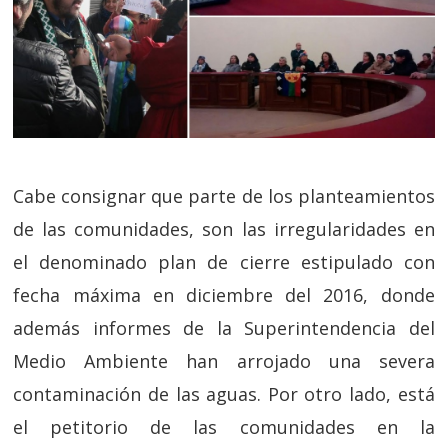
Cabe consignar que parte de los planteamientos
de las comunidades, son las irregularidades en
el denominado plan de cierre estipulado con
fecha máxima en diciembre del 2016, donde
además informes de la Superintendencia del
Medio Ambiente han arrojado una severa
contaminación de las aguas. Por otro lado, está
el petitorio de las comunidades en la