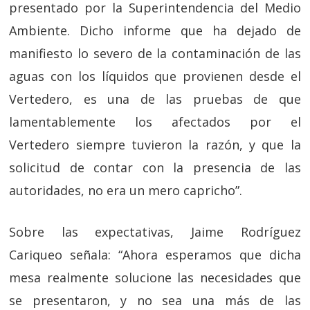
presentado por la Superintendencia del Medio
Ambiente. Dicho informe que ha dejado de
manifiesto lo severo de la contaminación de las
aguas con los líquidos que provienen desde el
Vertedero, es una de las pruebas de que
lamentablemente los afectados por el
Vertedero siempre tuvieron la razón, y que la
solicitud de contar con la presencia de las
autoridades, no era un mero capricho”.
Sobre las expectativas, Jaime Rodríguez
Cariqueo señala: “Ahora esperamos que dicha
mesa realmente solucione las necesidades que
se presentaron, y no sea una más de las