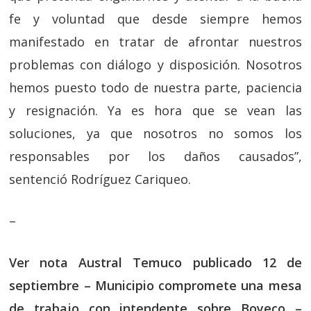
fe y voluntad que desde siempre hemos
manifestado en tratar de afrontar nuestros
problemas con diálogo y disposición. Nosotros
hemos puesto todo de nuestra parte, paciencia
y resignación. Ya es hora que se vean las
soluciones, ya que nosotros no somos los
responsables por los daños causados”,
sentenció Rodríguez Cariqueo.
–
Ver nota Austral Temuco publicado 12 de
septiembre – Municipio compromete una mesa
de trabajo con intendente sobre Boyeco –