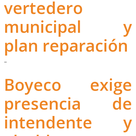
vertedero
municipal y
plan reparación
–
Boyeco exige
presencia de
intendente y