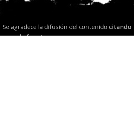
Se agradece la difusión del contenido
citando
la fuente www.mapuexpress.org
Desde el año 2000, ejerciendo el derecho a la
comunicación Mapuche en Wallmapu.