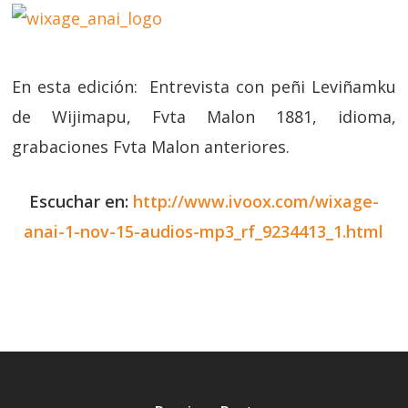
En esta edición: Entrevista con peñi Leviñamku
de Wijimapu, Fvta Malon 1881, idioma,
grabaciones Fvta Malon anteriores.
Escuchar en:
http://www.ivoox.com/wixage-
anai-1-nov-15-audios-mp3_rf_9234413_1.html