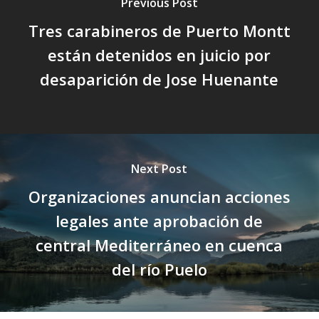
Previous Post
Tres carabineros de Puerto Montt
están detenidos en juicio por
desaparición de Jose Huenante
Next Post
Organizaciones anuncian acciones
legales ante aprobación de
central Mediterráneo en cuenca
del río Puelo