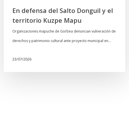
En defensa del Salto Donguil y el
territorio Kuzpe Mapu
Organizaciones mapuche de Gorbea denuncian vulneración de
derechos y patrimonio cultural ante proyecto municipal en…
23/07/2026