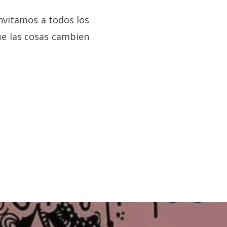
invitamos a todos los
que las cosas cambien