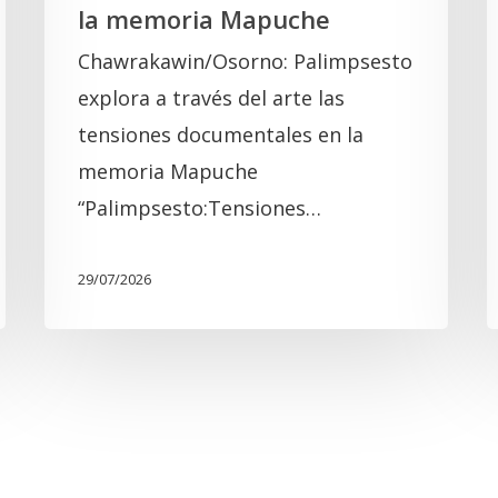
la memoria Mapuche
Chawrakawin/Osorno: Palimpsesto
explora a través del arte las
tensiones documentales en la
memoria Mapuche
“Palimpsesto:Tensiones…
29/07/2026