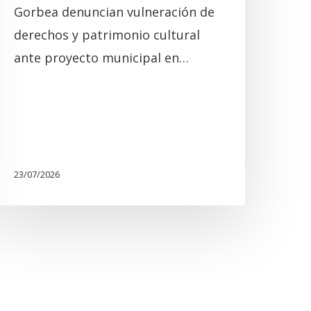
Gorbea denuncian vulneración de
derechos y patrimonio cultural
ante proyecto municipal en…
23/07/2026