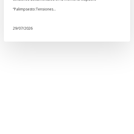
“Palimpsesto:Tensiones…
29/07/2026