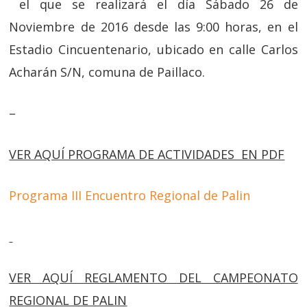
el que se realizará el día Sábado 26 de
Noviembre de 2016 desde las 9:00 horas, en el
Estadio Cincuentenario, ubicado en calle Carlos
Acharán S/N, comuna de Paillaco.
–
VER AQUÍ PROGRAMA DE ACTIVIDADES EN PDF
Programa III Encuentro Regional de Palin
VER AQUÍ REGLAMENTO DEL CAMPEONATO
REGIONAL DE PALIN