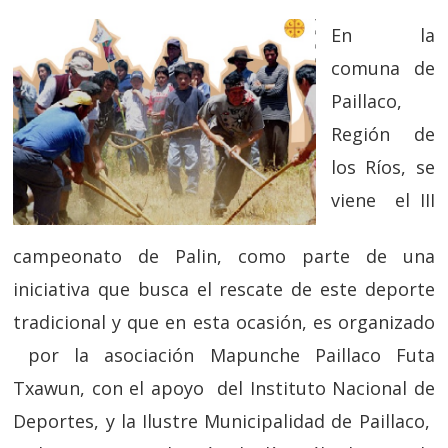
En la
comuna de
Paillaco,
Región de
los Ríos, se
viene el III
campeonato de Palin, como parte de una
iniciativa que busca el rescate de este deporte
tradicional y que en esta ocasión, es organizado
por la asociación Mapunche Paillaco Futa
Txawun, con el apoyo del Instituto Nacional de
Deportes, y la Ilustre Municipalidad de Paillaco,