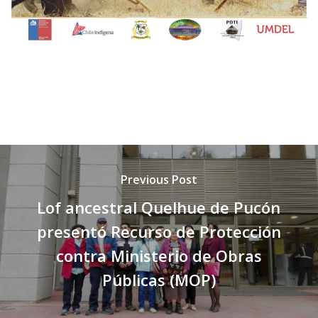
Previous Post
Lof ancestral Quelhue de Pucón
presentó Recurso de Protección
contra Ministerio de Obras
Públicas (MOP)