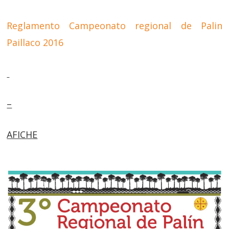
Reglamento Campeonato regional de Palin
Paillaco 2016
–
AFICHE