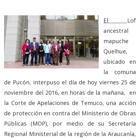
El
Lof
ancestral
mapuche
Quelhue,
ubicado en
la comuna
de Pucón, interpuso el día de hoy viernes 25 de
noviembre del 2016, en horas de la mañana, en
la Corte de Apelaciones de Temuco, una acción
de protección en contra del Ministerio de Obras
Públicas (MOP), por medio de su Secretaría
Regional Ministerial de la región de la Araucanía,