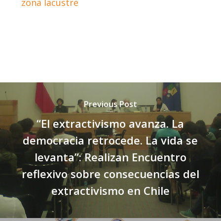
zona lacustre
Previous Post
“El extractivismo avanza. La
democracia retrocede. La vida se
levanta”: Realizan Encuentro
reflexivo sobre consecuencias del
extractivismo en Chile