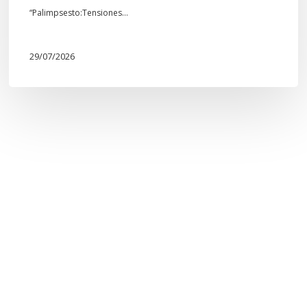
“Palimpsesto:Tensiones…
29/07/2026