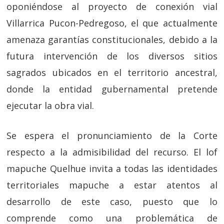
oponiéndose al proyecto de conexión vial
Villarrica Pucon-Pedregoso, el que actualmente
amenaza garantías constitucionales, debido a la
futura intervención de los diversos sitios
sagrados ubicados en el territorio ancestral,
donde la entidad gubernamental pretende
ejecutar la obra vial.
Se espera el pronunciamiento de la Corte
respecto a la admisibilidad del recurso. El lof
mapuche Quelhue invita a todas las identidades
territoriales mapuche a estar atentos al
desarrollo de este caso, puesto que lo
comprende como una problemática de