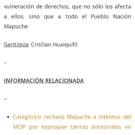
vulneración de derechos, que no sólo los afecta
a ellos, sino que a todo el Pueblo Nación
Mapuche.
Gentileza
: Cristian Huaiquifil
–
INFORMACIÓN RELACIONADA
–
Categórico rechazo Mapuche a intentos del
MOP por expropiar tierras ancestrales en