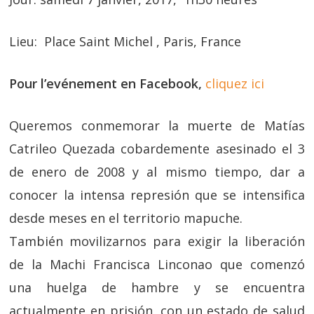
Lieu: Place Saint Michel , Paris, France
Pour l’evénement en Facebook,
cliquez ici
Queremos conmemorar la muerte de Matías
Catrileo Quezada cobardemente asesinado el 3
de enero de 2008 y al mismo tiempo, dar a
conocer la intensa represión que se intensifica
desde meses en el territorio mapuche.
También movilizarnos para exigir la liberación
de la Machi Francisca Linconao que comenzó
una huelga de hambre y se encuentra
actualmente en prisión, con un estado de salud