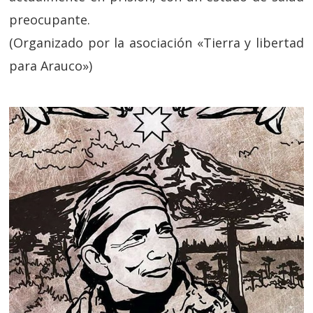
preocupante.
(Organizado por la asociación «Tierra y libertad
para Arauco»)