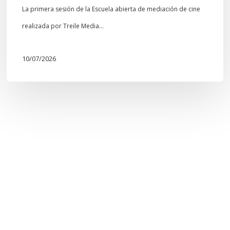
La primera sesión de la Escuela abierta de mediación de cine
realizada por Treile Media…
10/07/2026