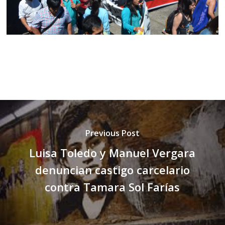
Previous Post
Luisa Toledo y Manuel Vergara
denuncian castigo carcelario
contra Tamara Sol Farías