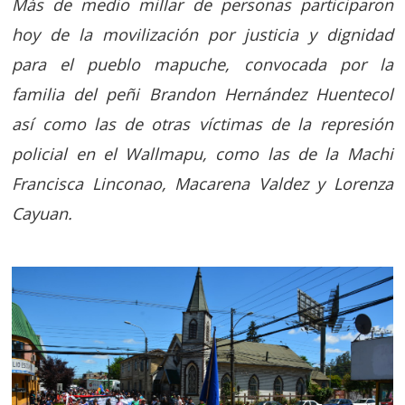
Más de medio millar de personas participaron
hoy de la movilización por justicia y dignidad
para el pueblo mapuche, convocada por la
familia del peñi Brandon Hernández Huentecol
así como las de otras víctimas de la represión
policial en el Wallmapu, como las de la Machi
Francisca Linconao, Macarena Valdez y Lorenza
Cayuan.