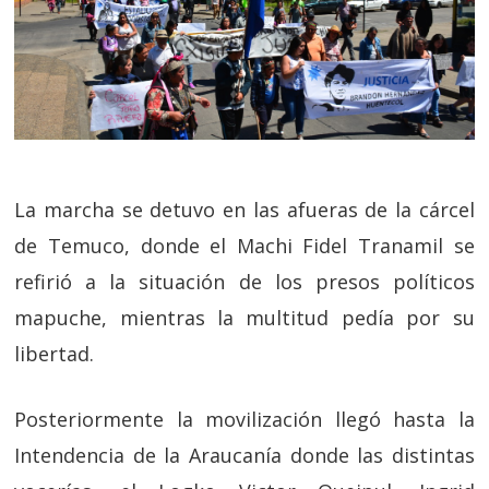
La marcha se detuvo en las afueras de la cárcel
de Temuco, donde el Machi Fidel Tranamil se
refirió a la situación de los presos políticos
mapuche, mientras la multitud pedía por su
libertad.
Posteriormente la movilización llegó hasta la
Intendencia de la Araucanía donde las distintas