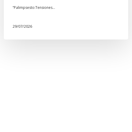
“Palimpsesto:Tensiones…
29/07/2026