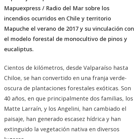
Mapuexpress / Radio del Mar sobre los
incendios ocurridos en Chile y territorio
Mapuche el verano de 2017 y su vinculación con
el modelo forestal de monocultivo de pinos y
eucaliptus.
Cientos de kilómetros, desde Valparaíso hasta
Chiloe, se han convertido en una franja verde-
oscura de plantaciones forestales exóticas. Son
40 años, en que principalmente dos familias, los
Matte Larraín, y los Angelini, han cambiado el
paisaje, han generado escasez hídrica y han
extinguido la vegetación nativa en diversos