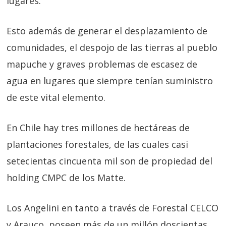
lugares.
Esto además de generar el desplazamiento de
comunidades, el despojo de las tierras al pueblo
mapuche y graves problemas de escasez de
agua en lugares que siempre tenían suministro
de este vital elemento.
En Chile hay tres millones de hectáreas de
plantaciones forestales, de las cuales casi
setecientas cincuenta mil son de propiedad del
holding CMPC de los Matte.
Los Angelini en tanto a través de Forestal CELCO
y Arauco, poseen más de un millón doscientas