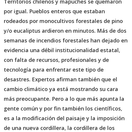
Territorios chilenos y mapuches se quemaron
por igual. Pueblos enteros que estaban
rodeados por monocultivos forestales de pino
y/o eucaliptus ardieron en minutos. Más de dos
semanas de incendios forestales han dejado en
evidencia una débil institucionalidad estatal,
con falta de recursos, profesionales y de
tecnología para enfrentar este tipo de
desastres. Expertos afirman también que el
cambio climático ya está mostrando su cara
más preocupante. Pero a lo que más apunta la
gente común y por fin también los científicos,
es a la modificación del paisaje y la imposición
de una nueva cordillera, la cordillera de los