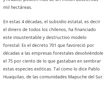
mil hectáreas.
En estas 4 décadas, el subsidio estatal, es decir
el dinero de todos los chilenos, ha financiado
este insustentable y destructivo modelo
forestal. Es el decreto 701 que favoreció por
décadas a las empresas forestales devolviéndole
el 75 por ciento de lo que gastaban en sembrar
estas especies exóticas. Tal como lo dice Pablo
Huaquilao, de las comunidades Mapuche del Sur.