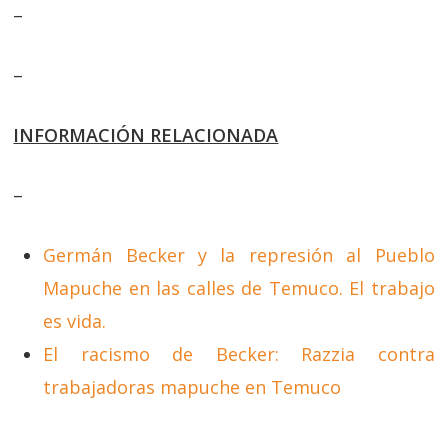
–
–
INFORMACIÓN RELACIONADA
–
Germán Becker y la represión al Pueblo
Mapuche en las calles de Temuco. El trabajo
es vida.
El racismo de Becker: Razzia contra
trabajadoras mapuche en Temuco