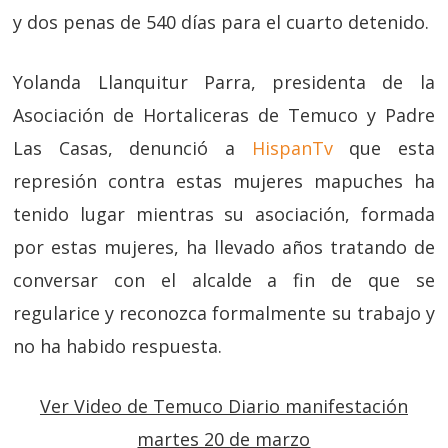
y dos penas de 540 días para el cuarto detenido.
Yolanda Llanquitur Parra, presidenta de la
Asociación de Hortaliceras de Temuco y Padre
Las Casas, denunció a
HispanTv
que esta
represión contra estas mujeres mapuches ha
tenido lugar mientras su asociación, formada
por estas mujeres, ha llevado años tratando de
conversar con el alcalde a fin de que se
regularice y reconozca formalmente su trabajo y
no ha habido respuesta.
Ver Video de Temuco Diario manifestación
martes 20 de marzo