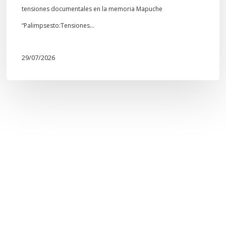
tensiones documentales en la memoria Mapuche
“Palimpsesto:Tensiones…
29/07/2026