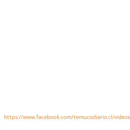
https://www.facebook.com/temucodiario.cl/video