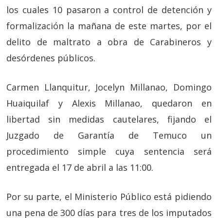
los cuales 10 pasaron a control de detención y
formalización la mañana de este martes, por el
delito de maltrato a obra de Carabineros y
desórdenes públicos.
Carmen Llanquitur, Jocelyn Millanao, Domingo
Huaiquilaf y Alexis Millanao, quedaron en
libertad sin medidas cautelares, fijando el
Juzgado de Garantía de Temuco un
procedimiento simple cuya sentencia será
entregada el 17 de abril a las 11:00.
Por su parte, el Ministerio Público está pidiendo
una pena de 300 días para tres de los imputados