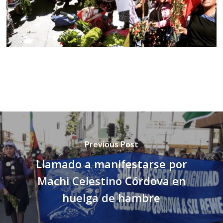
Previous Post
Llamado a manifestarse por
Machi Celestino Córdova en
huelga de hambre