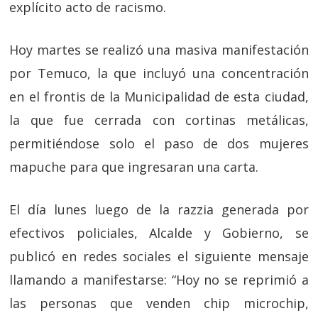
explícito acto de racismo.
Hoy martes se realizó una masiva manifestación
por Temuco, la que incluyó una concentración
en el frontis de la Municipalidad de esta ciudad,
la que fue cerrada con cortinas metálicas,
permitiéndose solo el paso de dos mujeres
mapuche para que ingresaran una carta.
El día lunes luego de la razzia generada por
efectivos policiales, Alcalde y Gobierno, se
publicó en redes sociales el siguiente mensaje
llamando a manifestarse: “Hoy no se reprimió a
las personas que venden chip microchip,