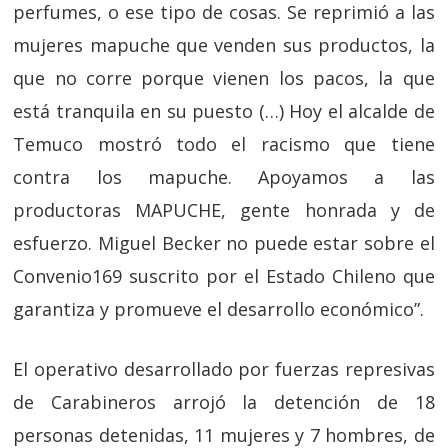
perfumes, o ese tipo de cosas. Se reprimió a las
mujeres mapuche que venden sus productos, la
que no corre porque vienen los pacos, la que
está tranquila en su puesto (…) Hoy el alcalde de
Temuco mostró todo el racismo que tiene
contra los mapuche. Apoyamos a las
productoras MAPUCHE, gente honrada y de
esfuerzo. Miguel Becker no puede estar sobre el
Convenio169 suscrito por el Estado Chileno que
garantiza y promueve el desarrollo económico”.
El operativo desarrollado por fuerzas represivas
de Carabineros arrojó la detención de 18
personas detenidas, 11 mujeres y 7 hombres, de