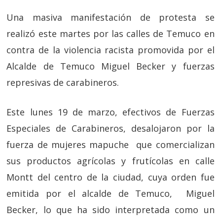
Una masiva manifestación de protesta se
realizó este martes por las calles de Temuco en
contra de la violencia racista promovida por el
Alcalde de Temuco Miguel Becker y fuerzas
represivas de carabineros.
Este lunes 19 de marzo, efectivos de Fuerzas
Especiales de Carabineros, desalojaron por la
fuerza de mujeres mapuche que comercializan
sus productos agrícolas y frutícolas en calle
Montt del centro de la ciudad, cuya orden fue
emitida por el alcalde de Temuco, Miguel
Becker, lo que ha sido interpretada como un