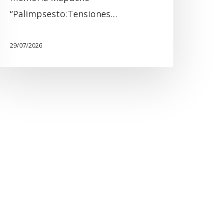
“Palimpsesto:Tensiones…
29/07/2026