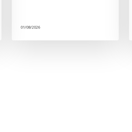
01/08/2026