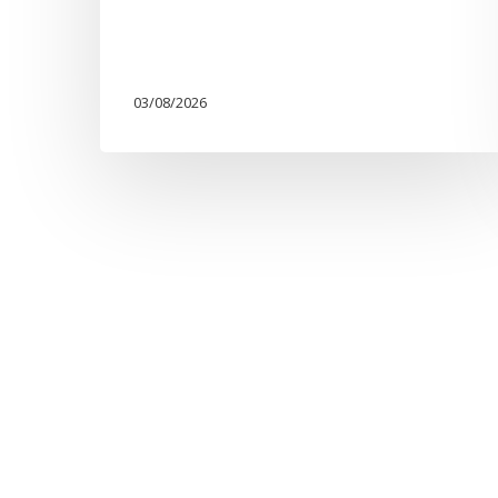
03/08/2026