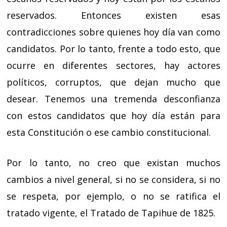
reservados. Entonces existen esas
contradicciones sobre quienes hoy día van como
candidatos. Por lo tanto, frente a todo esto, que
ocurre en diferentes sectores, hay actores
políticos, corruptos, que dejan mucho que
desear. Tenemos una tremenda desconfianza
con estos candidatos que hoy día están para
esta Constitución o ese cambio constitucional.
Por lo tanto, no creo que existan muchos
cambios a nivel general, si no se considera, si no
se respeta, por ejemplo, o no se ratifica el
tratado vigente, el Tratado de Tapihue de 1825.