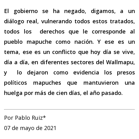
El gobierno se ha negado, digamos, a un
diálogo real, vulnerando todos estos tratados,
todos los derechos que le corresponde al
pueblo mapuche como nación. Y ese es un
tema, ese es un conflicto que hoy día se vive,
día a día, en diferentes sectores del Wallmapu,
y lo dejaron como evidencia los presos
políticos mapuches que mantuvieron una
huelga por más de cien días, el año pasado.
Por Pablo Ruiz*
07 de mayo de 2021