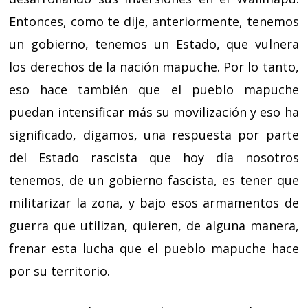
Entonces, como te dije, anteriormente, tenemos
un gobierno, tenemos un Estado, que vulnera
los derechos de la nación mapuche. Por lo tanto,
eso hace también que el pueblo mapuche
puedan intensificar más su movilización y eso ha
significado, digamos, una respuesta por parte
del Estado rascista que hoy día nosotros
tenemos, de un gobierno fascista, es tener que
militarizar la zona, y bajo esos armamentos de
guerra que utilizan, quieren, de alguna manera,
frenar esta lucha que el pueblo mapuche hace
por su territorio.