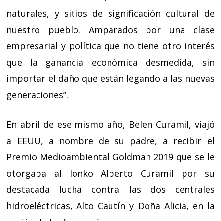
naturales, y sitios de significación cultural de
nuestro pueblo. Amparados por una clase
empresarial y política que no tiene otro interés
que la ganancia económica desmedida, sin
importar el daño que están legando a las nuevas
generaciones”.
En abril de ese mismo año, Belen Curamil, viajó
a EEUU, a nombre de su padre, a recibir el
Premio Medioambiental Goldman 2019 que se le
otorgaba al lonko Alberto Curamil por su
destacada lucha contra las dos centrales
hidroeléctricas, Alto Cautín y Doña Alicia, en la