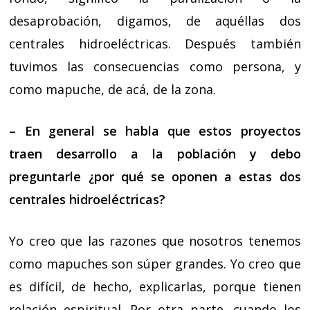
desaprobación, digamos, de aquéllas dos
centrales hidroeléctricas. Después también
tuvimos las consecuencias como persona, y
como mapuche, de acá, de la zona.
– En general se habla que estos proyectos
traen desarrollo a la población y debo
preguntarle ¿por qué se oponen a estas dos
centrales hidroeléctricas?
Yo creo que las razones que nosotros tenemos
como mapuches son súper grandes. Yo creo que
es difícil, de hecho, explicarlas, porque tienen
relación espiritual. Por otra parte, cuando los