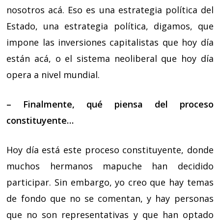
nosotros acá. Eso es una estrategia política del
Estado, una estrategia política, digamos, que
impone las inversiones capitalistas que hoy día
están acá, o el sistema neoliberal que hoy día
opera a nivel mundial.
– Finalmente, qué piensa del proceso
constituyente…
Hoy día está este proceso constituyente, donde
muchos hermanos mapuche han decidido
participar. Sin embargo, yo creo que hay temas
de fondo que no se comentan, y hay personas
que no son representativas y que han optado