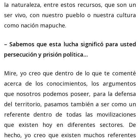
la naturaleza, entre estos recursos, que son un
ser vivo, con nuestro pueblo o nuestra cultura
como nación mapuche.
– Sabemos que esta lucha significó para usted
persecución y prisión política…
Mire, yo creo que dentro de lo que te comenté
acerca de los conocimientos, los argumentos
que nosotros podemos poseer, para la defensa
del territorio, pasamos también a ser como un
referente dentro de todas las movilizaciones
que existen hoy en diferentes sectores. De
hecho, yo creo que existen muchos referentes