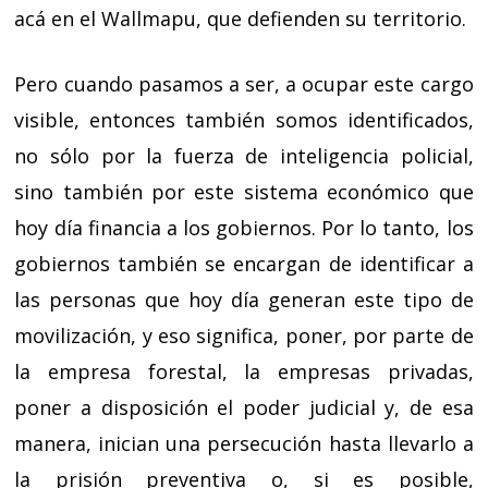
acá en el Wallmapu, que defienden su territorio.
Pero cuando pasamos a ser, a ocupar este cargo
visible, entonces también somos identificados,
no sólo por la fuerza de inteligencia policial,
sino también por este sistema económico que
hoy día financia a los gobiernos. Por lo tanto, los
gobiernos también se encargan de identificar a
las personas que hoy día generan este tipo de
movilización, y eso significa, poner, por parte de
la empresa forestal, la empresas privadas,
poner a disposición el poder judicial y, de esa
manera, inician una persecución hasta llevarlo a
la prisión preventiva o, si es posible,