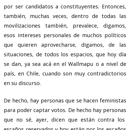
por ser candidatos a constituyentes. Entonces,
también, muchas veces, dentro de todas las
movilizaciones también, prevalece, digamos,
esos intereses personales de muchos políticos
que quieren aprovecharse, digamos, de las
situaciones, de todos los espacios, que hoy día
se dan, ya sea acá en el Wallmapu o a nivel de
país, en Chile, cuando son muy contradictorios
en su discurso.
De hecho, hay personas que se hacen feministas
para poder captar votos. De hecho hay personas
que no sé, ayer, dicen que están contra los
escaños reservados y hoy están por los escaños