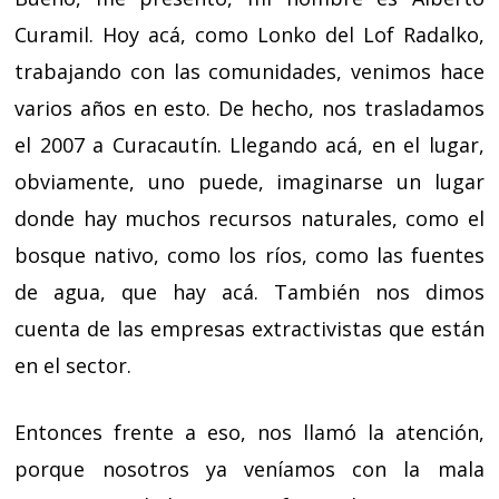
Curamil. Hoy acá, como Lonko del Lof Radalko,
trabajando con las comunidades, venimos hace
varios años en esto. De hecho, nos trasladamos
el 2007 a Curacautín. Llegando acá, en el lugar,
obviamente, uno puede, imaginarse un lugar
donde hay muchos recursos naturales, como el
bosque nativo, como los ríos, como las fuentes
de agua, que hay acá. También nos dimos
cuenta de las empresas extractivistas que están
en el sector.
Entonces frente a eso, nos llamó la atención,
porque nosotros ya veníamos con la mala