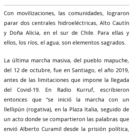
Con movilizaciones, las comunidades, lograron
parar dos centrales hidroeléctricas, Alto Cautín
y Doña Alicia, en el sur de Chile. Para ellas y
ellos, los ríos, el agua, son elementos sagrados.
La última marcha masiva, del pueblo mapuche,
del 12 de octubre, fue en Santiago, el año 2019,
antes de las limitaciones que impone la llegada
del Covid-19. En Radio Kurruf, escribieron
entonces que “se inició la marcha con un
llellipún (rogativa), en la Plaza Italia, seguido de
un acto donde se compartieron las palabras que
envió Alberto Curamil desde la prisión política,