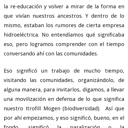
la re-educación y volver a mirar de la forma en
que vivían nuestros ancestros. Y dentro de lo
mismo, estaban los rumores de cierta empresa
hidroeléctrica. No entendíamos qué significaba
eso, pero logramos comprender con el tiempo
conversando ahí con las comunidades.
Eso significó un trabajo de mucho tiempo,
visitando las comunidades, organizándolo, de
alguna manera, para invitarlos, digamos, a llevar
una movilización en defensa de lo que significa
nuestro Itrofill Mogen (biodiversidad). Así que
por ahí empezamos, y eso significó, bueno, en el
fondo, significó la paralización o la