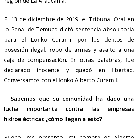
región de La Araucanía.
El 13 de diciembre de 2019, el Tribunal Oral en
lo Penal de Temuco dictó sentencia absolutoria
para el Lonko Curamil por los delitos de
posesión ilegal, robo de armas y asalto a una
caja de compensación. En otras palabras, fue
declarado inocente y quedó en libertad.
Conversamos con el lonko Alberto Curamil.
– Sabemos que su comunidad ha dado una
lucha importante contra las empresas
hidroeléctricas ¿cómo llegan a esto?
Bueno, me presento, mi nombre es Alberto