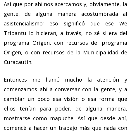
Así que por ahí nos acercamos y, obviamente, la
gente, de alguna manera acostumbrada al
asistencialismo; eso significó que ese We
Tripantu lo hicieran, a través, no sé si era del
programa Origen, con recursos del programa
Origen, o con recursos de la Municipalidad de
Curacautín.
Entonces me llamó mucho la atención y
comenzamos ahí a conversar con la gente, y a
cambiar un poco esa visión o esa forma que
ellos tenían para poder, de alguna manera,
mostrarse como mapuche. Así que desde ahí,
comencé a hacer un trabajo más que nada con