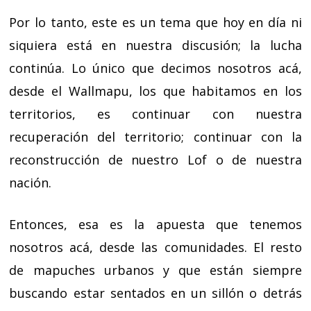
Por lo tanto, este es un tema que hoy en día ni
siquiera está en nuestra discusión; la lucha
continúa. Lo único que decimos nosotros acá,
desde el Wallmapu, los que habitamos en los
territorios, es continuar con nuestra
recuperación del territorio; continuar con la
reconstrucción de nuestro Lof o de nuestra
nación.
Entonces, esa es la apuesta que tenemos
nosotros acá, desde las comunidades. El resto
de mapuches urbanos y que están siempre
buscando estar sentados en un sillón o detrás