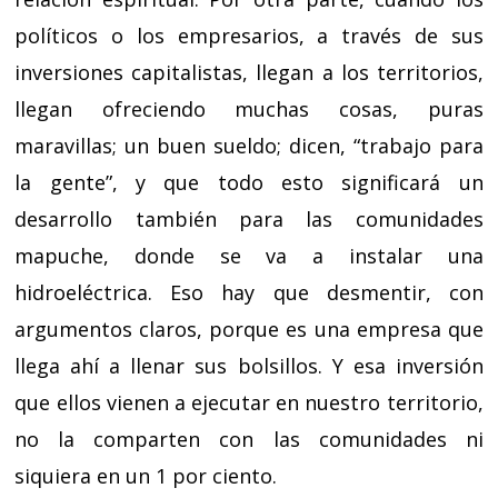
políticos o los empresarios, a través de sus
inversiones capitalistas, llegan a los territorios,
llegan ofreciendo muchas cosas, puras
maravillas; un buen sueldo; dicen, “trabajo para
la gente”, y que todo esto significará un
desarrollo también para las comunidades
mapuche, donde se va a instalar una
hidroeléctrica. Eso hay que desmentir, con
argumentos claros, porque es una empresa que
llega ahí a llenar sus bolsillos. Y esa inversión
que ellos vienen a ejecutar en nuestro territorio,
no la comparten con las comunidades ni
siquiera en un 1 por ciento.