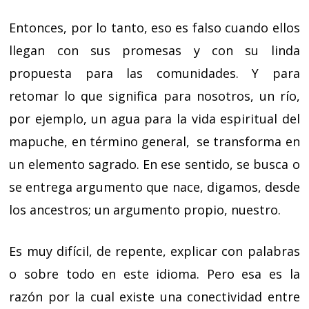
Entonces, por lo tanto, eso es falso cuando ellos
llegan con sus promesas y con su linda
propuesta para las comunidades. Y para
retomar lo que significa para nosotros, un río,
por ejemplo, un agua para la vida espiritual del
mapuche, en término general, se transforma en
un elemento sagrado. En ese sentido, se busca o
se entrega argumento que nace, digamos, desde
los ancestros; un argumento propio, nuestro.
Es muy difícil, de repente, explicar con palabras
o sobre todo en este idioma. Pero esa es la
razón por la cual existe una conectividad entre