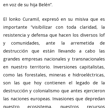
en voz de su hija Belén”.
El lonko Curamil, expresó en su misiva que es
importante “visibilizar con toda claridad, la
resistencia y defensa que hacen los diversos lof
y comunidades, ante la arremetida de
destrucción que están llevando a cabo las
grandes empresas nacionales y transnacionales
en nuestro territorio. Inversiones capitalistas,
como las forestales, mineras e hidroeléctricas,
son las que hoy contienen el legado de la
destrucción y colonialismo que antes ejercieron
las naciones europeas. Invasiones que depredan
nuestro ecosistema, nuestros recursos