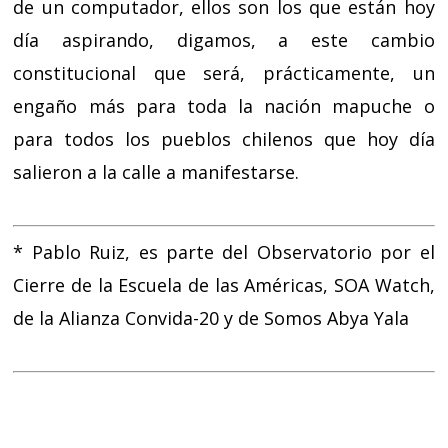
de un computador, ellos son los que están hoy
día aspirando, digamos, a este cambio
constitucional que será, prácticamente, un
engaño más para toda la nación mapuche o
para todos los pueblos chilenos que hoy día
salieron a la calle a manifestarse.
* Pablo Ruiz, es parte del Observatorio por el
Cierre de la Escuela de las Américas, SOA Watch,
de la Alianza Convida-20 y de Somos Abya Yala