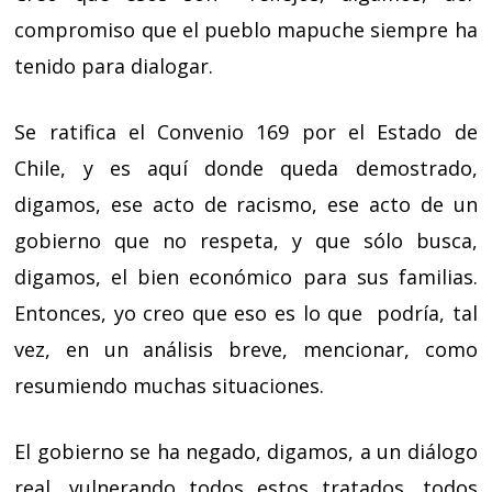
compromiso que el pueblo mapuche siempre ha
tenido para dialogar.
Se ratifica el Convenio 169 por el Estado de
Chile, y es aquí donde queda demostrado,
digamos, ese acto de racismo, ese acto de un
gobierno que no respeta, y que sólo busca,
digamos, el bien económico para sus familias.
Entonces, yo creo que eso es lo que podría, tal
vez, en un análisis breve, mencionar, como
resumiendo muchas situaciones.
El gobierno se ha negado, digamos, a un diálogo
real, vulnerando todos estos tratados, todos