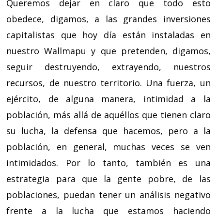
Queremos dejar en claro que todo esto
obedece, digamos, a las grandes inversiones
capitalistas que hoy día están instaladas en
nuestro Wallmapu y que pretenden, digamos,
seguir destruyendo, extrayendo, nuestros
recursos, de nuestro territorio. Una fuerza, un
ejército, de alguna manera, intimidad a la
población, más allá de aquéllos que tienen claro
su lucha, la defensa que hacemos, pero a la
población, en general, muchas veces se ven
intimidados. Por lo tanto, también es una
estrategia para que la gente pobre, de las
poblaciones, puedan tener un análisis negativo
frente a la lucha que estamos haciendo