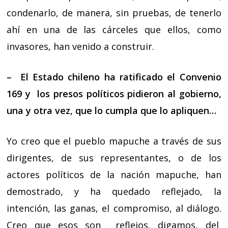
condenarlo, de manera, sin pruebas, de tenerlo
ahí en una de las cárceles que ellos, como
invasores, han venido a construir.
– El Estado chileno ha ratificado el Convenio
169 y los presos políticos pidieron al gobierno,
una y otra vez, que lo cumpla que lo apliquen…
Yo creo que el pueblo mapuche a través de sus
dirigentes, de sus representantes, o de los
actores políticos de la nación mapuche, han
demostrado, y ha quedado reflejado, la
intención, las ganas, el compromiso, al diálogo.
Creo que esos son reflejos, digamos, del