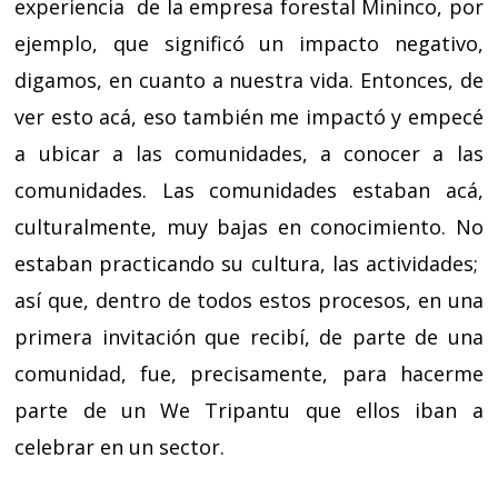
experiencia de la empresa forestal Mininco, por
ejemplo, que significó un impacto negativo,
digamos, en cuanto a nuestra vida. Entonces, de
ver esto acá, eso también me impactó y empecé
a ubicar a las comunidades, a conocer a las
comunidades. Las comunidades estaban acá,
culturalmente, muy bajas en conocimiento. No
estaban practicando su cultura, las actividades;
así que, dentro de todos estos procesos, en una
primera invitación que recibí, de parte de una
comunidad, fue, precisamente, para hacerme
parte de un We Tripantu que ellos iban a
celebrar en un sector.