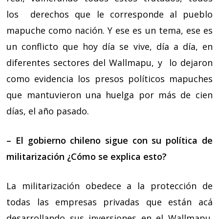
los derechos que le corresponde al pueblo
mapuche como nación. Y ese es un tema, ese es
un conflicto que hoy día se vive, día a día, en
diferentes sectores del Wallmapu, y lo dejaron
como evidencia los presos políticos mapuches
que mantuvieron una huelga por más de cien
días, el año pasado.
– El gobierno chileno sigue con su política de
militarización ¿Cómo se explica esto?
La militarización obedece a la protección de
todas las empresas privadas que están acá
desarrollando sus inversiones en el Wallmapu.