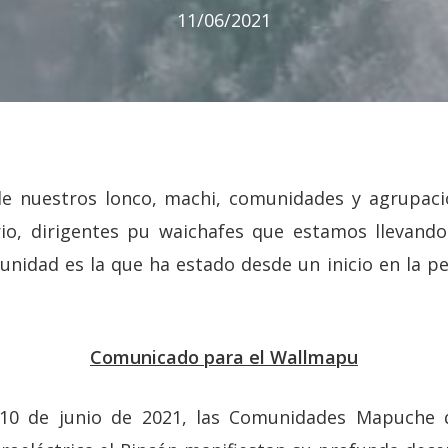
11/06/2021
de nuestros lonco, machi, comunidades y agrupacio
orio, dirigentes pu waichafes que estamos llevand
unidad es la que ha estado desde un inicio en la pe
Comunicado para el Wallmapu
 10 de junio de 2021, las Comunidades Mapuche 