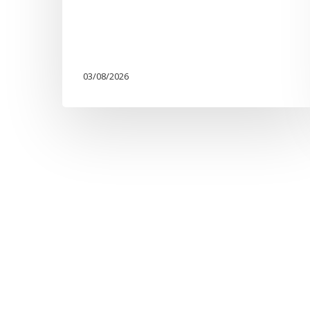
03/08/2026