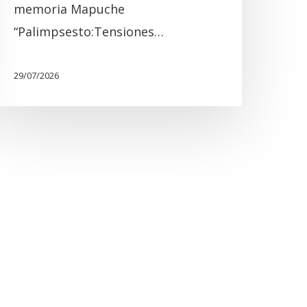
memoria Mapuche
“Palimpsesto:Tensiones…
29/07/2026