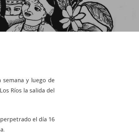
 semana y luego de
Los Ríos la salida del
 perpetrado el día 16
a.