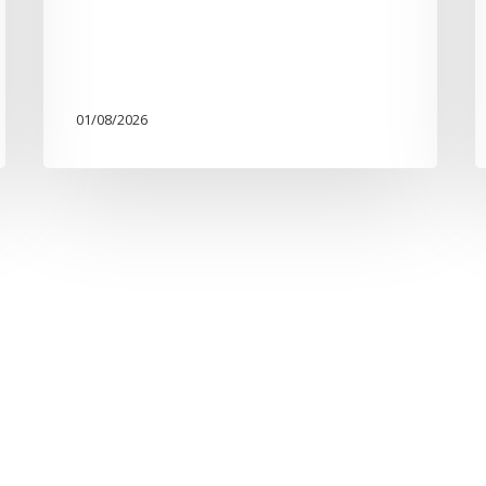
01/08/2026