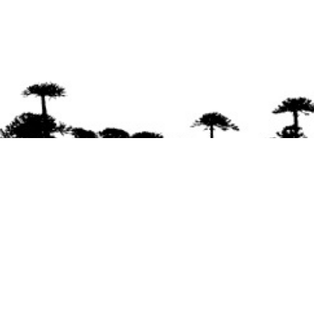
Se agradece la difusión del contenido
citando
la fuente www.mapuexpress.org
Desde el año 2000, ejerciendo el derecho a la
comunicación Mapuche en Wallmapu.