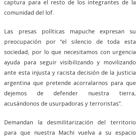
captura para el resto de los integrantes de la
comunidad del lof.
Las presas políticas mapuche expresan su
preocupación por “el silencio de toda esta
sociedad, por lo que necesitamos con urgencia
ayuda para seguir visibilizando y movilizando
ante esta injusta y racista decisión de la justicia
argentina que pretende acorralarnos para que
dejemos de defender nuestra tierra,
acusándonos de usurpadoras y terroristas”.
Demandan la desmilitarización del territorio
para que nuestra Machi vuelva a su espacio