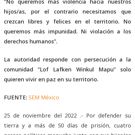
“No queremos más violencia hacia nuestros
hijos/as, por el contrario necesitamos que
crezcan libres y felices en el territorio. No
queremos más impunidad. Ni violación a los
derechos humanos”.
La autoridad responde con persecución a la
comunidad “Lof Lafken Winkul Mapu” solo
quieren vivir en paz en su territorio.
FUENTE:
SEM México
25 de noviembre del 2022 .- Por defender su
tierra y a más de 50 días de prisión, cuatro