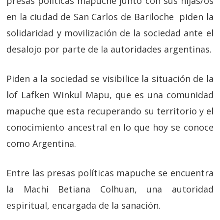
presas políticas mapuche junto con sus hijas/os
en la ciudad de San Carlos de Bariloche piden la
solidaridad y movilización de la sociedad ante el
desalojo por parte de la autoridades argentinas.
Piden a la sociedad se visibilice la situación de la
lof Lafken Winkul Mapu, que es una comunidad
mapuche que esta recuperando su territorio y el
conocimiento ancestral en lo que hoy se conoce
como Argentina.
Entre las presas políticas mapuche se encuentra
la Machi Betiana Colhuan, una autoridad
espiritual, encargada de la sanación.