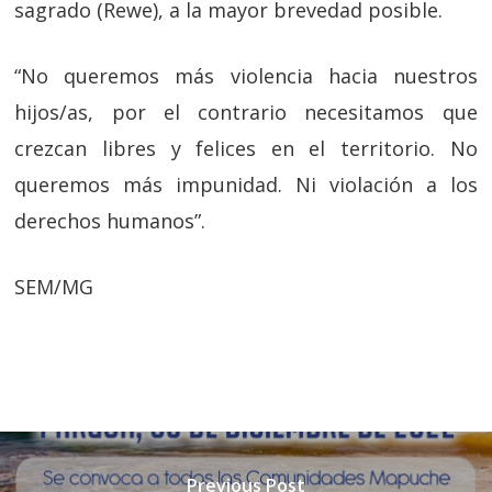
sagrado (Rewe), a la mayor brevedad posible.
“No queremos más violencia hacia nuestros
hijos/as, por el contrario necesitamos que
crezcan libres y felices en el territorio. No
queremos más impunidad. Ni violación a los
derechos humanos”.
SEM/MG
Previous Post