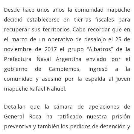
Desde hace unos años la comunidad mapuche
decidió establecerse en tierras fiscales para
recuperar sus territorios. Cabe recordar que en
el marco de un operativo de desalojo el 25 de
noviembre de 2017 el grupo “Albatros” de la
Prefectura Naval Argentina enviado por el
gobierno de Cambiemos, ingresó a la
comunidad y asesinó por la espalda al joven
mapuche Rafael Nahuel.
Detallan que la cámara de apelaciones de
General Roca ha ratificado nuestra prisión
preventiva y también los pedidos de detención y