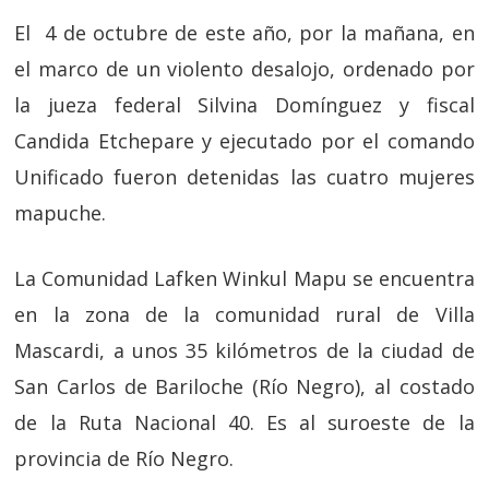
El 4 de octubre de este año, por la mañana, en
el marco de un violento desalojo, ordenado por
la jueza federal Silvina Domínguez y fiscal
Candida Etchepare y ejecutado por el comando
Unificado fueron detenidas las cuatro mujeres
mapuche.
La Comunidad Lafken Winkul Mapu se encuentra
en la zona de la comunidad rural de Villa
Mascardi, a unos 35 kilómetros de la ciudad de
San Carlos de Bariloche (Río Negro), al costado
de la Ruta Nacional 40. Es al suroeste de la
provincia de Río Negro.