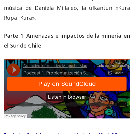
música de Daniela Millaleo, la ülkantun «Kura
Rupal Kura».
Parte 1. Amenazas e impactos de la minería en
el Sur de Chile