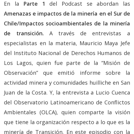
En la
Parte 1
del Podcast se abordan las
Amenazas e impactos de la minería en el Sur de
Chile/Impactos socio
ambientales de la minería
de transición.
A través de entrevistas a
especialistas en la materia, Mauricio Maya Jefe
del Instituto Nacional de Derechos Humanos de
Los Lagos, quien fue parte de la “Misión de
Observación” que emitió informe sobre la
actividad minera y comunidades huilliche en San
Juan de la Costa. Y, la entrevista a Lucio Cuenca
del Observatorio Latinoamericano de Conflictos
Ambientales (OLCA), quien comparte la visión
que tiene la organización respecto a lo que es la
minería de Transición. En este episodio con la