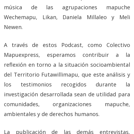
música de las agrupaciones mapuche
Wechemapu, Likan, Daniela Millaleo y Meli
Newen.
A través de estos Podcast, como Colectivo
Mapuexpress, esperamos contribuir a la
reflexión en torno a la situación socioambiental
del Territorio Futawillimapu, que este análisis y
los testimonios recogidos durante la
investigación desarrollada sean de utilidad para
comunidades, organizaciones mapuche,
ambientales y de derechos humanos.
La publicación de las demás entrevistas,