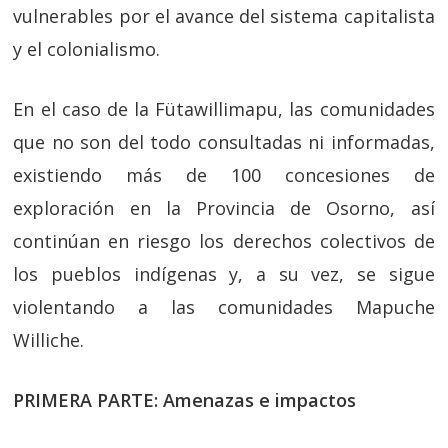
vulnerables por el avance del sistema capitalista
y el colonialismo.
En el caso de la Fütawillimapu, las comunidades
que no son del todo consultadas ni informadas,
existiendo más de 100 concesiones de
exploración en la Provincia de Osorno, así
continúan en riesgo los derechos colectivos de
los pueblos indígenas y, a su vez, se sigue
violentando a las comunidades Mapuche
Williche.
PRIMERA PARTE: Amenazas e impactos