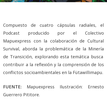
Compuesto de cuatro cápsulas radiales, el
Podcast producido por el Colectivo
Mapuexpress con la colaboración de Cultural
Survival, aborda la problemática de la
Minería
de Transición,
explorando
esta temática
busca
contribuir a la reflexión y la comprensión de los
conflictos socioambientales en la Fütawillimapu.
FUENTE:
Mapuexpress Ilustración: Ernesto
Guerrero Pititore.