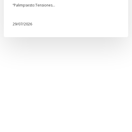
“Palimpsesto:Tensiones…
29/07/2026