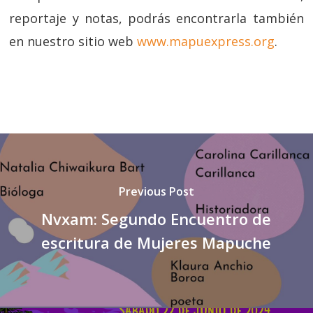
reportaje y notas, podrás encontrarla también
en nuestro sitio web
www.mapuexpress.org
.
Previous Post
Nvxam: Segundo Encuentro de
escritura de Mujeres Mapuche