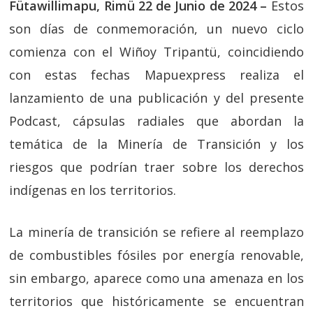
Fütawillimapu, Rimü 22 de Junio de 2024 –
Estos
son días de conmemoración, un nuevo ciclo
comienza con el Wiñoy Tripantü, coincidiendo
con estas fechas Mapuexpress realiza el
lanzamiento de una publicación y del presente
Podcast, cápsulas radiales que abordan la
temática de la Minería de Transición y los
riesgos que podrían traer sobre los derechos
indígenas en los territorios.
La minería de transición se refiere al reemplazo
de combustibles fósiles por energía renovable,
sin embargo, aparece como una amenaza en los
territorios que históricamente se encuentran