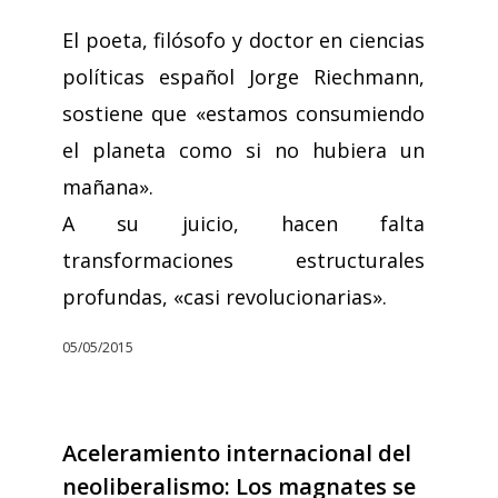
El poeta, filósofo y doctor en ciencias
políticas español Jorge Riechmann,
sostiene que «estamos consumiendo
el planeta como si no hubiera un
mañana».
A su juicio, hacen falta
transformaciones estructurales
profundas, «casi revolucionarias».
05/05/2015
Aceleramiento internacional del
neoliberalismo: Los magnates se