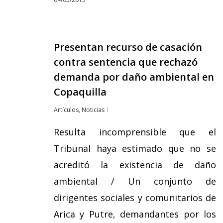
Presentan recurso de casación
contra sentencia que rechazó
demanda por daño ambiental en
Copaquilla
Artículos
,
Noticias
Resulta incomprensible que el
Tribunal haya estimado que no se
acreditó la existencia de daño
ambiental / Un conjunto de
dirigentes sociales y comunitarios de
Arica y Putre, demandantes por los