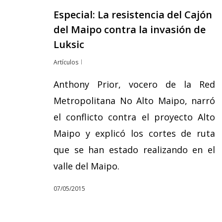
Especial: La resistencia del Cajón
del Maipo contra la invasión de
Luksic
Artículos
Anthony Prior, vocero de la Red
Metropolitana No Alto Maipo, narró
el conflicto contra el proyecto Alto
Maipo y explicó los cortes de ruta
que se han estado realizando en el
valle del Maipo.
07/05/2015