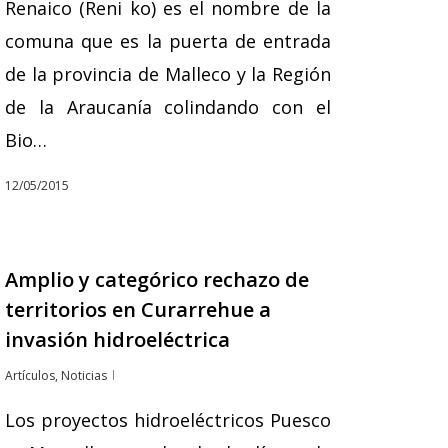
Renaico (Reni ko) es el nombre de la
comuna que es la puerta de entrada
de la provincia de Malleco y la Región
de la Araucanía colindando con el
Bio…
12/05/2015
Amplio y categórico rechazo de
territorios en Curarrehue a
invasión hidroeléctrica
Artículos
,
Noticias
Los proyectos hidroeléctricos Puesco