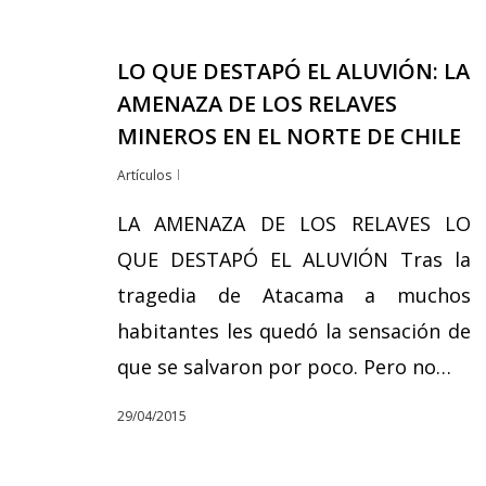
LO QUE DESTAPÓ EL ALUVIÓN: LA
AMENAZA DE LOS RELAVES
MINEROS EN EL NORTE DE CHILE
Artículos
LA AMENAZA DE LOS RELAVES LO
QUE DESTAPÓ EL ALUVIÓN Tras la
tragedia de Atacama a muchos
habitantes les quedó la sensación de
que se salvaron por poco. Pero no…
29/04/2015