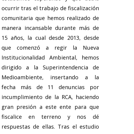
ocurrir tras el trabajo de fiscalización
comunitaria que hemos realizado de
manera incansable durante más de
15 años, la cual desde 2013, desde
que comenzó a regir la Nueva
Institucionalidad Ambiental, hemos
dirigido a la Superintendencia de
Medioambiente, insertando a la
fecha más de 11 denuncias por
incumplimiento de la RCA, haciendo
gran presión a este ente para que
fiscalice en terreno y nos dé
respuestas de ellas. Tras el estudio