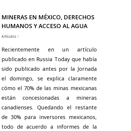
MINERAS EN MÉXICO, DERECHOS
HUMANOS Y ACCESO AL AGUA
php/actualidad/ecologia/1128-
Artículos
Recientemente en un artículo
publicado en Russia Today que había
sido publicado antes por la Jornada
el domingo, se explica claramente
cómo el 70% de las minas mexicanas
están concesionadas a mineras
canadienses. Quedando el restante
de 30% para inversores mexicanos,
todo de acuerdo a informes de la