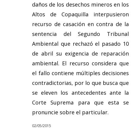
daños de los desechos mineros en los
Altos de Copaquilla interpusieron
recurso de casación en contra de la
sentencia del Segundo Tribunal
Ambiental que rechazó el pasado 10
de abril su exigencia de reparación
ambiental. El recurso considera que
el fallo contiene múltiples decisiones
contradictorias, por lo que busca que
se eleven los antecedentes ante la
Corte Suprema para que esta se
pronuncie sobre el particular.
02/05/2015