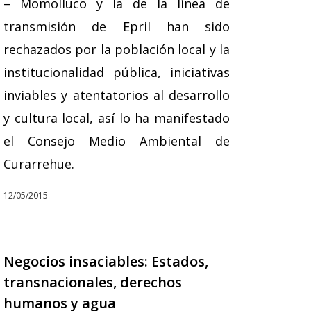
– Momolluco y la de la línea de
transmisión de Epril han sido
rechazados por la población local y la
institucionalidad pública, iniciativas
inviables y atentatorios al desarrollo
y cultura local, así lo ha manifestado
el Consejo Medio Ambiental de
Curarrehue.
12/05/2015
Negocios insaciables: Estados,
transnacionales, derechos
humanos y agua