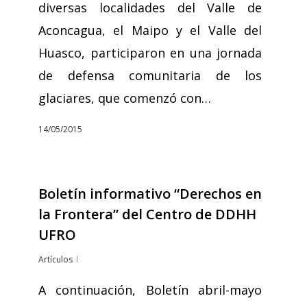
diversas localidades del Valle de
Aconcagua, el Maipo y el Valle del
Huasco, participaron en una jornada
de defensa comunitaria de los
glaciares, que comenzó con…
14/05/2015
Boletín informativo “Derechos en
la Frontera” del Centro de DDHH
UFRO
Artículos
A continuación, Boletín abril-mayo