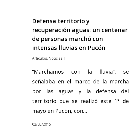
Defensa territorio y
recuperación aguas: un centenar
de personas marchó con
intensas lluvias en Pucón
Artículos
,
Noticias
“Marchamos con la lluvia”, se
señalaba en el marco de la marcha
por las aguas y la defensa del
territorio que se realizó este 1° de
mayo en Pucón, con…
02/05/2015