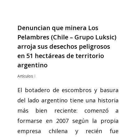
Denuncian que minera Los
Pelambres (Chile – Grupo Luksic)
arroja sus desechos peligrosos
en 51 hectáreas de territorio
argentino
Artículos
El botadero de escombros y basura
del lado argentino tiene una historia
más bien reciente: comenzó a
formarse en 2007 según la propia
empresa chilena y recién fue