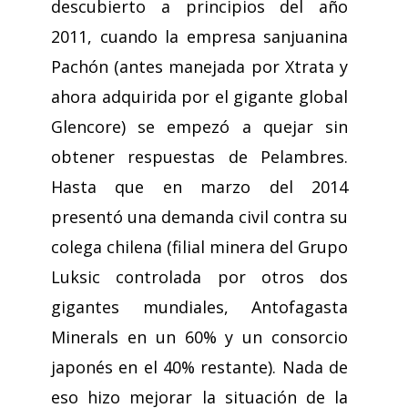
descubierto a principios del año
2011, cuando la empresa sanjuanina
Pachón (antes manejada por Xtrata y
ahora adquirida por el gigante global
Glencore) se empezó a quejar sin
obtener respuestas de Pelambres.
Hasta que en marzo del 2014
presentó una demanda civil contra su
colega chilena (filial minera del Grupo
Luksic controlada por otros dos
gigantes mundiales, Antofagasta
Minerals en un 60% y un consorcio
japonés en el 40% restante). Nada de
eso hizo mejorar la situación de la