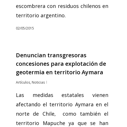
escombrera con residuos chilenos en
territorio argentino.
02/05/2015
Denuncian transgresoras
concesiones para explotación de
geotermia en territorio Aymara
Artículos
,
Noticias
Las medidas estatales vienen
afectando el territorio Aymara en el
norte de Chile, como también el
territorio Mapuche ya que se han