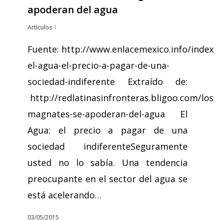
apoderan del agua
Artículos
Fuente: http://www.enlacemexico.info/index.
el-agua-el-precio-a-pagar-de-una-
sociedad-indiferente Extraído de:
http://redlatinasinfronteras.bligoo.com/los-
magnates-se-apoderan-del-agua El
Agua: el precio a pagar de una
sociedad indiferenteSeguramente
usted no lo sabía. Una tendencia
preocupante en el sector del agua se
está acelerando…
03/05/2015