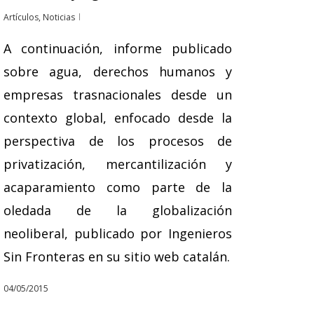
Artículos
,
Noticias
A continuación, informe publicado
sobre agua, derechos humanos y
empresas trasnacionales desde un
contexto global, enfocado desde la
perspectiva de los procesos de
privatización, mercantilización y
acaparamiento como parte de la
oledada de la globalización
neoliberal, publicado por Ingenieros
Sin Fronteras en su sitio web catalán.
04/05/2015