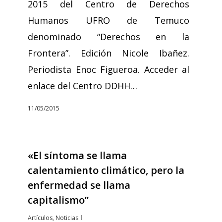
2015 del Centro de Derechos
Humanos UFRO de Temuco
denominado “Derechos en la
Frontera”. Edición Nicole Ibañez.
Periodista Enoc Figueroa. Acceder al
enlace del Centro DDHH…
11/05/2015
«El síntoma se llama
calentamiento climático, pero la
enfermedad se llama
capitalismo”
Artículos
,
Noticias