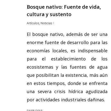
Bosque nativo: Fuente de vida,
cultura y sustento
Artículos
,
Noticias
El bosque nativo, además de ser una
enorme fuente de desarrollo para las
economías locales, es indispensable
para el establecimiento de los
ecosistemas y las fuentes de agua
que posibilitan la existencia, más aún
en estos tiempos, donde se enfrenta
una severa crisis hídrica agudizada
por actividades industriales dañinas.
04/05/2015