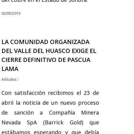
02/05/2015
LA COMUNIDAD ORGANIZADA
DEL VALLE DEL HUASCO EXIGE EL
CIERRE DEFINITIVO DE PASCUA
LAMA
Artículos
Con satisfacción recibimos el 23 de
abril la noticia de un nuevo proceso
de sanción a Compañía Minera
Nevada SpA (Barrick Gold) que
estábamos esperando y que debía