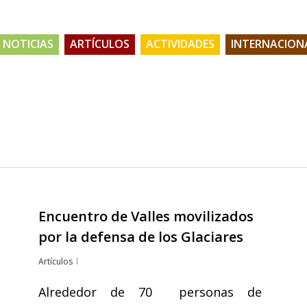
NOTICIAS
ARTÍCULOS
ACTIVIDADES
INTERNACION
Encuentro de Valles movilizados
por la defensa de los Glaciares
Artículos
Alrededor de 70 personas de