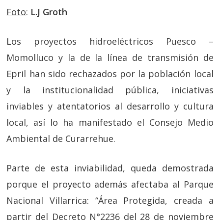
Foto
:
L.J Groth
Los proyectos hidroeléctricos Puesco –
Momolluco y la de la línea de transmisión de
Epril han sido rechazados por la población local
y la institucionalidad pública, iniciativas
inviables y atentatorios al desarrollo y cultura
local, así lo ha manifestado el Consejo Medio
Ambiental de Curarrehue.
Parte de esta inviabilidad, queda demostrada
porque el proyecto además afectaba al Parque
Nacional Villarrica: “Área Protegida, creada a
partir del Decreto N°2236 del 28 de noviembre