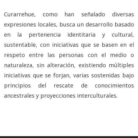
Curarrehue, como han señalado diversas
expresiones locales, busca un desarrollo basado
en la pertenencia identitaria y cultural,
sustentable, con iniciativas que se basen en el
respeto entre las personas con el medio o
naturaleza, sin alteración, existiendo múltiples
iniciativas que se forjan, varias sostenidas bajo
principios del rescate de conocimientos
ancestrales y proyecciones interculturales.