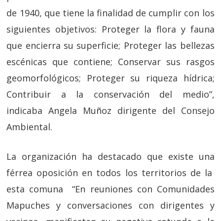
de 1940, que tiene la finalidad de cumplir con los
siguientes objetivos: Proteger la flora y fauna
que encierra su superficie; Proteger las bellezas
escénicas que contiene; Conservar sus rasgos
geomorfológicos; Proteger su riqueza hídrica;
Contribuir a la conservación del medio”,
indicaba Angela Muñoz dirigente del Consejo
Ambiental.
La organización ha destacado que existe una
férrea oposición en todos los territorios de la
esta comuna “En reuniones con Comunidades
Mapuches y conversaciones con dirigentes y