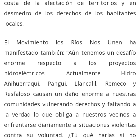
costa de la afectación de territorios y en
desmedro de los derechos de los habitantes
locales.
El Movimiento los Ríos Nos Unen ha
manifestado también: “Aún tenemos un desafío
enorme respecto a los proyectos
hidroeléctricos. Actualmente Hidro
Añihuerraqui, Pangui, Llancalil, Remeco y
Resfaloso causan un daño enorme a nuestras
comunidades vulnerando derechos y faltando a
la verdad lo que obliga a nuestros vecinos a
enfrentarse diariamente a situaciones violentas
contra su voluntad. ¿Tú qué harías si no