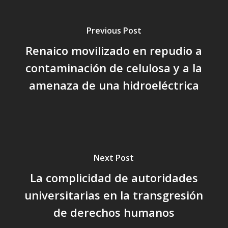
Previous Post
Renaico movilizado en repudio a
contaminación de celulosa y a la
amenaza de una hidroeléctrica
Next Post
La complicidad de autoridades
universitarias en la transgresión
de derechos humanos