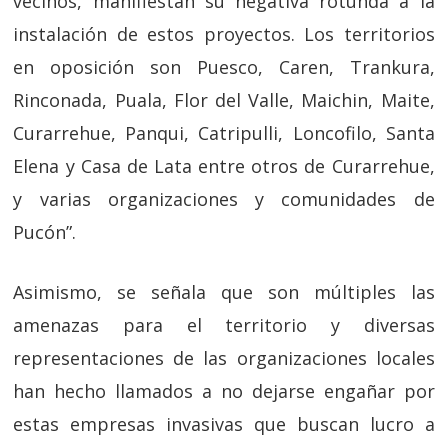
vecinos, manifiestan su negativa rotunda a la
instalación de estos proyectos. Los territorios
en oposición son Puesco, Caren, Trankura,
Rinconada, Puala, Flor del Valle, Maichin, Maite,
Curarrehue, Panqui, Catripulli, Loncofilo, Santa
Elena y Casa de Lata entre otros de Curarrehue,
y varias organizaciones y comunidades de
Pucón”.
Asimismo, se señala que son múltiples las
amenazas para el territorio y diversas
representaciones de las organizaciones locales
han hecho llamados a no dejarse engañar por
estas empresas invasivas que buscan lucro a