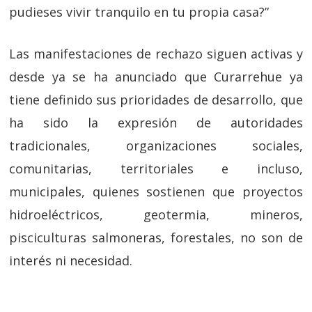
pudieses vivir tranquilo en tu propia casa?”
Las manifestaciones de rechazo siguen activas y
desde ya se ha anunciado que Curarrehue ya
tiene definido sus prioridades de desarrollo, que
ha sido la expresión de autoridades
tradicionales, organizaciones sociales,
comunitarias, territoriales e incluso,
municipales, quienes sostienen que proyectos
hidroeléctricos, geotermia, mineros,
pisciculturas salmoneras, forestales, no son de
interés ni necesidad.