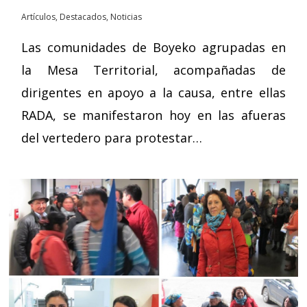
Artículos
,
Destacados
,
Noticias
Las comunidades de Boyeko agrupadas en
la Mesa Territorial, acompañadas de
dirigentes en apoyo a la causa, entre ellas
RADA, se manifestaron hoy en las afueras
del vertedero para protestar…