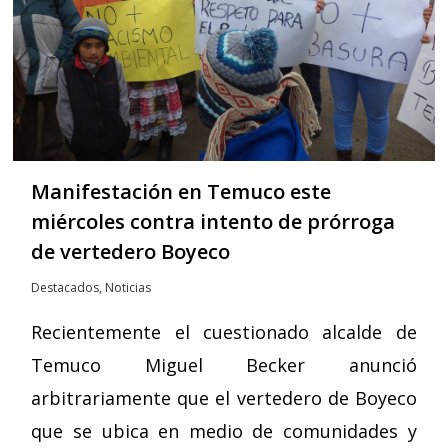
Manifestación en Temuco este
miércoles contra intento de prórroga
de vertedero Boyeco
Destacados
,
Noticias
Recientemente el cuestionado alcalde de
Temuco Miguel Becker anunció
arbitrariamente que el vertedero de Boyeco
que se ubica en medio de comunidades y