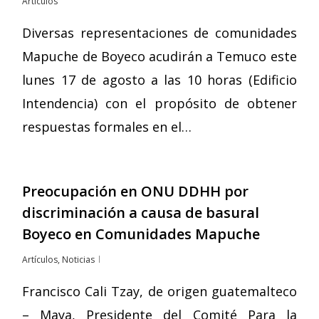
Artículos
Diversas representaciones de comunidades
Mapuche de Boyeco acudirán a Temuco este
lunes 17 de agosto a las 10 horas (Edificio
Intendencia) con el propósito de obtener
respuestas formales en el…
Preocupación en ONU DDHH por
discriminación a causa de basural
Boyeco en Comunidades Mapuche
Artículos
,
Noticias
Francisco Cali Tzay, de origen guatemalteco
– Maya, Presidente del Comité Para la