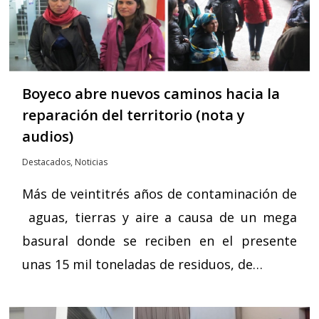
Boyeco abre nuevos caminos hacia la
reparación del territorio (nota y
audios)
Destacados
,
Noticias
Más de veintitrés años de contaminación de
aguas, tierras y aire a causa de un mega
basural donde se reciben en el presente
unas 15 mil toneladas de residuos, de…