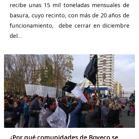
recibe unas 15 mil toneladas mensuales de
basura, cuyo recinto, con más de 20 años de
funcionamiento, debe cerrar en diciembre
del…
¿Por qué comunidades de Boyeco se