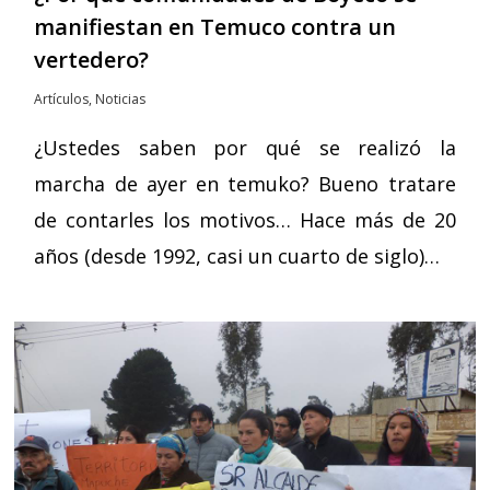
manifiestan en Temuco contra un
vertedero?
Artículos
,
Noticias
¿Ustedes saben por qué se realizó la
marcha de ayer en temuko? Bueno tratare
de contarles los motivos… Hace más de 20
años (desde 1992, casi un cuarto de siglo)…