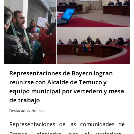
Representaciones de Boyeco logran
reunirse con Alcalde de Temuco y
equipo municipal por vertedero y mesa
de trabajo
Destacados
,
Noticias
Representaciones de las comunidades de
Boyeco, afectadas por el vertedero,