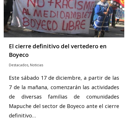
El cierre definitivo del vertedero en
Boyeco
Destacados
,
Noticias
Este sábado 17 de diciembre, a partir de las
7 de la mañana, comenzarán las actividades
de diversas familias de comunidades
Mapuche del sector de Boyeco ante el cierre
definitivo…