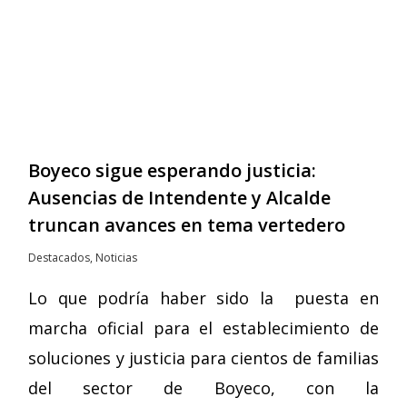
Boyeco sigue esperando justicia:
Ausencias de Intendente y Alcalde
truncan avances en tema vertedero
Destacados
,
Noticias
Lo que podría haber sido la puesta en
marcha oficial para el establecimiento de
soluciones y justicia para cientos de familias
del sector de Boyeco, con la