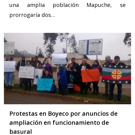
una amplia población Mapuche, se
prorrogaría dos…
Protestas en Boyeco por anuncios de
ampliación en funcionamiento de
basural