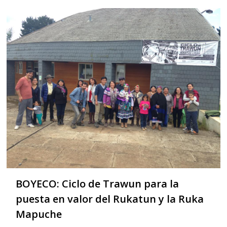
BOYECO: Ciclo de Trawun para la
puesta en valor del Rukatun y la Ruka
Mapuche