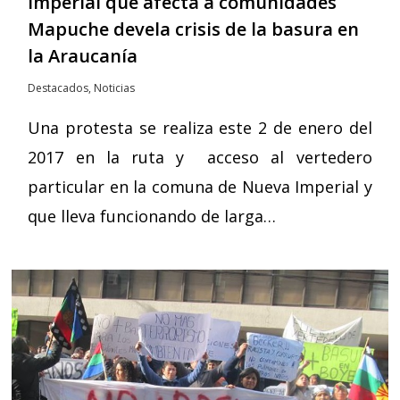
Imperial que afecta a comunidades
Mapuche devela crisis de la basura en
la Araucanía
Destacados
,
Noticias
Una protesta se realiza este 2 de enero del
2017 en la ruta y acceso al vertedero
particular en la comuna de Nueva Imperial y
que lleva funcionando de larga…