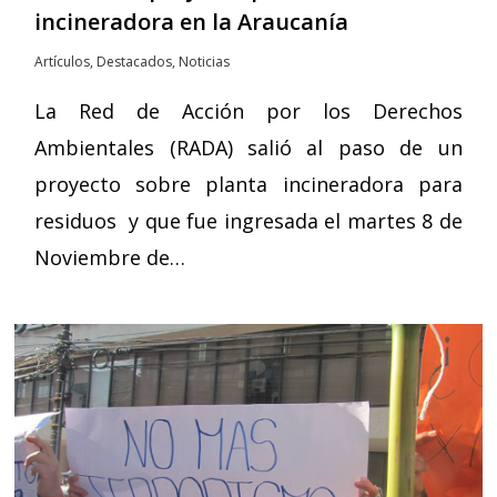
incineradora en la Araucanía
Artículos
,
Destacados
,
Noticias
La Red de Acción por los Derechos
Ambientales (RADA) salió al paso de un
proyecto sobre planta incineradora para
residuos y que fue ingresada el martes 8 de
Noviembre de…