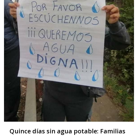
Quince días sin agua potable: Familias