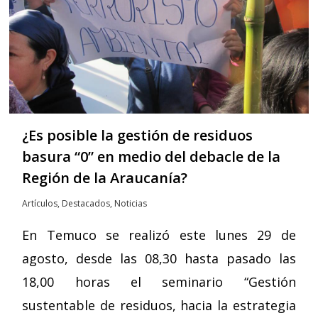
¿Es posible la gestión de residuos
basura “0” en medio del debacle de la
Región de la Araucanía?
Artículos
,
Destacados
,
Noticias
En Temuco se realizó este lunes 29 de
agosto, desde las 08,30 hasta pasado las
18,00 horas el seminario “Gestión
sustentable de residuos, hacia la estrategia