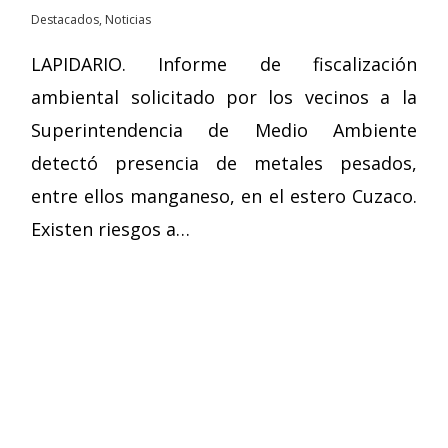
Destacados
,
Noticias
LAPIDARIO. Informe de fiscalización
ambiental solicitado por los vecinos a la
Superintendencia de Medio Ambiente
detectó presencia de metales pesados,
entre ellos manganeso, en el estero Cuzaco.
Existen riesgos a…