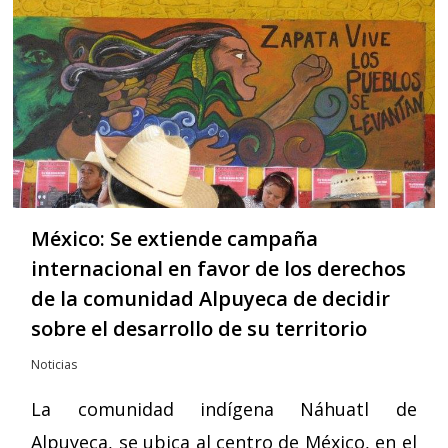
México: Se extiende campaña
internacional en favor de los derechos
de la comunidad Alpuyeca de decidir
sobre el desarrollo de su territorio
Noticias
La comunidad indígena Náhuatl de
Alpuyeca, se ubica al centro de México, en el