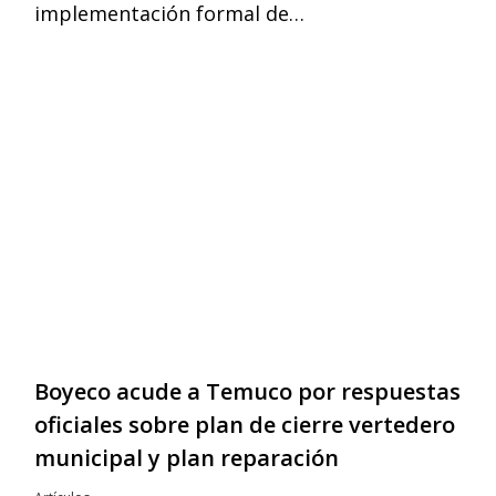
implementación formal de…
Boyeco acude a Temuco por respuestas
oficiales sobre plan de cierre vertedero
municipal y plan reparación