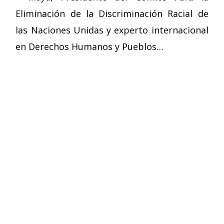
Eliminación de la Discriminación Racial de
las Naciones Unidas y experto internacional
en Derechos Humanos y Pueblos…