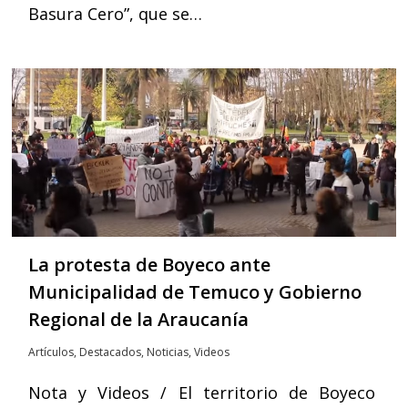
Basura Cero”, que se…
La protesta de Boyeco ante
Municipalidad de Temuco y Gobierno
Regional de la Araucanía
Artículos
,
Destacados
,
Noticias
,
Videos
Nota y Videos / El territorio de Boyeco