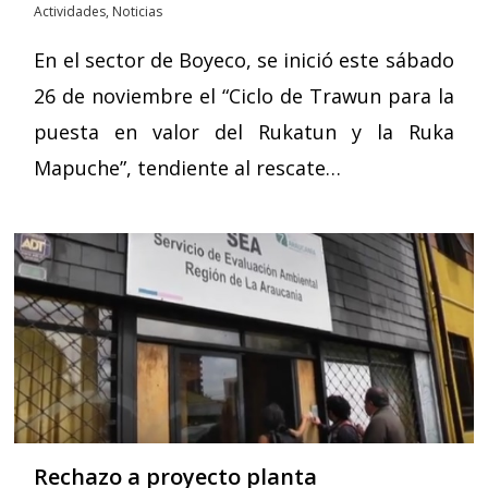
Actividades
,
Noticias
En el sector de Boyeco, se inició este sábado
26 de noviembre el “Ciclo de Trawun para la
puesta en valor del Rukatun y la Ruka
Mapuche”, tendiente al rescate…
Rechazo a proyecto planta