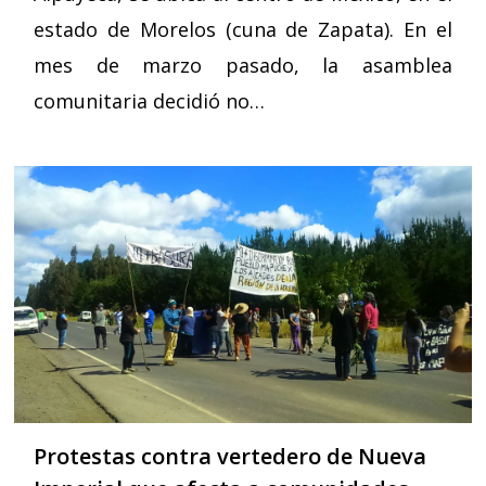
estado de Morelos (cuna de Zapata). En el
mes de marzo pasado, la asamblea
comunitaria decidió no…
Protestas contra vertedero de Nueva