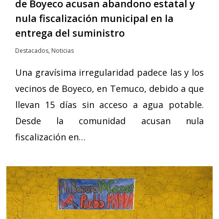
de Boyeco acusan abandono estatal y
nula fiscalización municipal en la
entrega del suministro
Destacados
,
Noticias
Una gravísima irregularidad padece las y los
vecinos de Boyeco, en Temuco, debido a que
llevan 15 días sin acceso a agua potable.
Desde la comunidad acusan nula
fiscalización en…