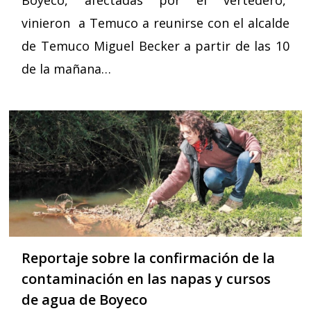
vinieron a Temuco a reunirse con el alcalde
de Temuco Miguel Becker a partir de las 10
de la mañana…
Reportaje sobre la confirmación de la
contaminación en las napas y cursos
de agua de Boyeco