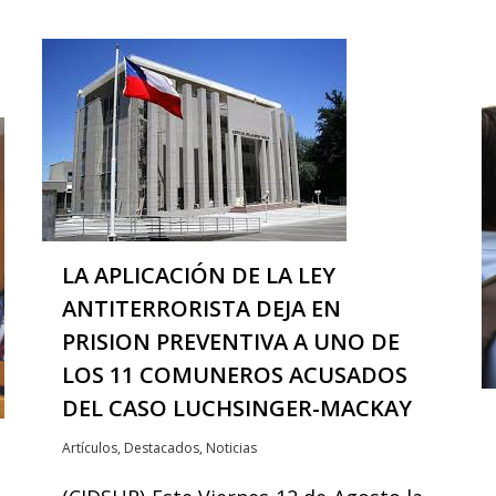
LA APLICACIÓN DE LA LEY
ANTITERRORISTA DEJA EN
PRISION PREVENTIVA A UNO DE
LOS 11 COMUNEROS ACUSADOS
DEL CASO LUCHSINGER-MACKAY
Artículos
,
Destacados
,
Noticias