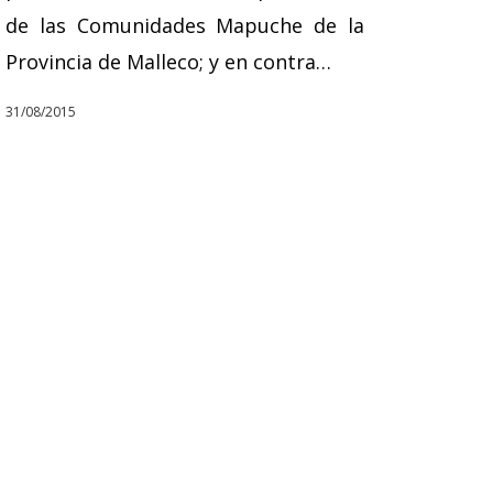
de las Comunidades Mapuche de la
Provincia de Malleco; y en contra…
31/08/2015