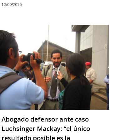
12/09/2016
Abogado defensor ante caso
Luchsinger Mackay: “el único
resultado posible es la