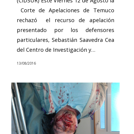
(CIDSUR) Este Viernes 12 de Agosto la
Corte de Apelaciones de Temuco
rechazó el recurso de apelación
presentado por los defensores
particulares, Sebastián Saavedra Cea
del Centro de Investigación y…
13/08/2016