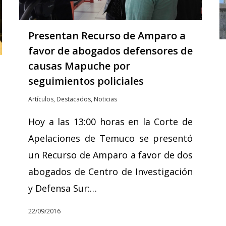
Presentan Recurso de Amparo a
favor de abogados defensores de
causas Mapuche por
seguimientos policiales
Artículos
,
Destacados
,
Noticias
Hoy a las 13:00 horas en la Corte de
Apelaciones de Temuco se presentó
un Recurso de Amparo a favor de dos
abogados de Centro de Investigación
y Defensa Sur:…
22/09/2016