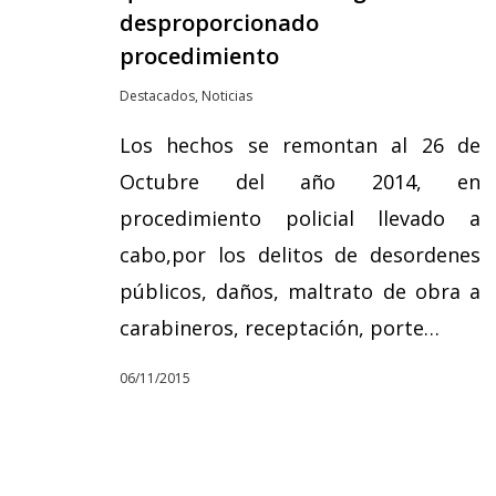
desproporcionado
procedimiento
Destacados
,
Noticias
Los hechos se remontan al 26 de
Octubre del año 2014, en
procedimiento policial llevado a
cabo,por los delitos de desordenes
públicos, daños, maltrato de obra a
carabineros, receptación, porte…
06/11/2015