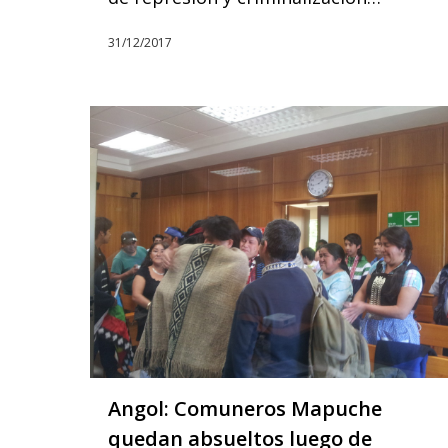
31/12/2017
Angol: Comuneros Mapuche
quedan absueltos luego de