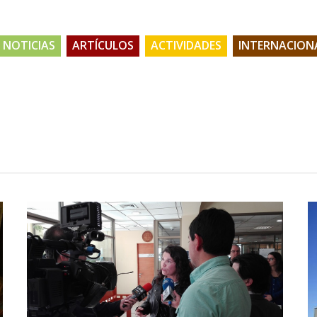
NOTICIAS
ARTÍCULOS
ACTIVIDADES
INTERNACION