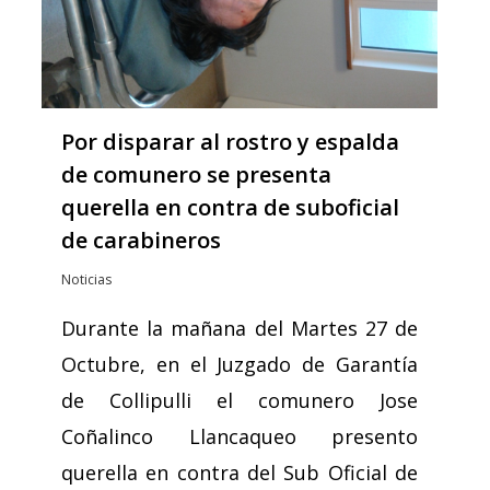
Por disparar al rostro y espalda
de comunero se presenta
querella en contra de suboficial
de carabineros
Noticias
Durante la mañana del Martes 27 de
Octubre, en el Juzgado de Garantía
de Collipulli el comunero Jose
Coñalinco Llancaqueo presento
querella en contra del Sub Oficial de