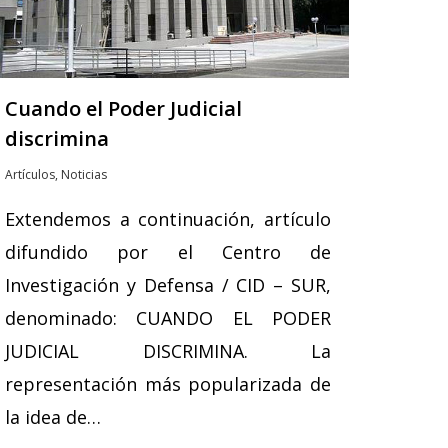
Cuando el Poder Judicial
discrimina
Artículos
,
Noticias
Extendemos a continuación, artículo
difundido por el Centro de
Investigación y Defensa / CID – SUR,
denominado: CUANDO EL PODER
JUDICIAL DISCRIMINA. La
representación más popularizada de
la idea de…