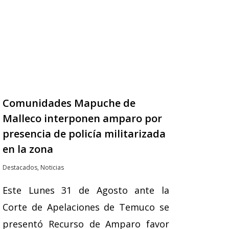
Comunidades Mapuche de
Malleco interponen amparo por
presencia de policía militarizada
en la zona
Destacados
,
Noticias
Este Lunes 31 de Agosto ante la
Corte de Apelaciones de Temuco se
presentó Recurso de Amparo favor