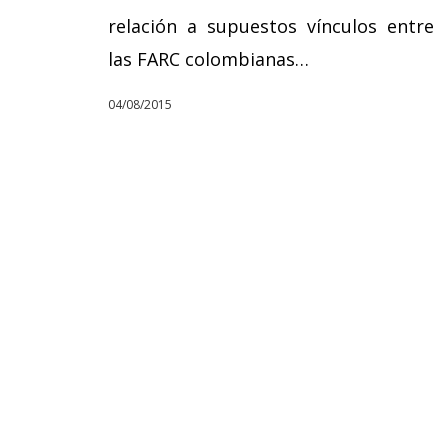
relación a supuestos vínculos entre
las FARC colombianas…
04/08/2015