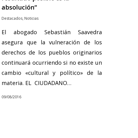
absolución”
Destacados
,
Noticias
El abogado Sebastián Saavedra
asegura que la vulneración de los
derechos de los pueblos originarios
continuará ocurriendo si no existe un
cambio «cultural y político» de la
materia. EL CIUDADANO…
09/08/2016