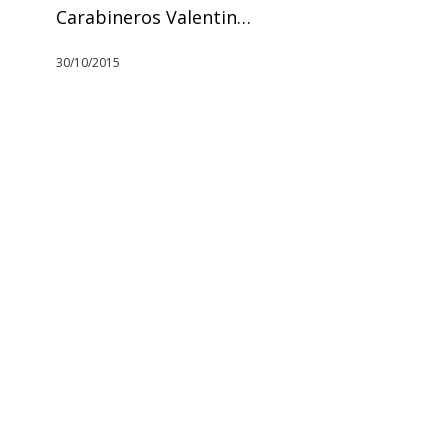
Carabineros Valentin…
30/10/2015