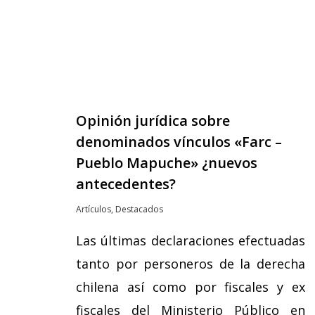
Opinión jurídica sobre
denominados vínculos «Farc –
Pueblo Mapuche» ¿nuevos
antecedentes?
Artículos
,
Destacados
Las últimas declaraciones efectuadas
tanto por personeros de la derecha
chilena así como por fiscales y ex
fiscales del Ministerio Público en