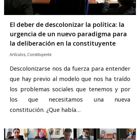
El deber de descolonizar la política: la
urgencia de un nuevo paradigma para
la deliberación en la constituyente
Artículos
,
Constituyente
Descolonizarse nos da fuerza para entender
que hay previo al modelo que nos ha traído
los problemas sociales que tenemos y por
los que necesitamos una nueva
constitución. ¿Que había…