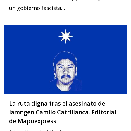
un gobierno fascista…
La ruta digna tras el asesinato del
lamngen Camilo Catrillanca. Editorial
de Mapuexpress