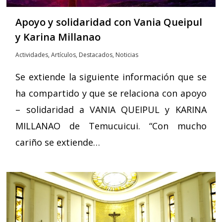
Apoyo y solidaridad con Vania Queipul
y Karina Millanao
Actividades
,
Artículos
,
Destacados
,
Noticias
Se extiende la siguiente información que se
ha compartido y que se relaciona con apoyo
– solidaridad a VANIA QUEIPUL y KARINA
MILLANAO de Temucuicui. “Con mucho
cariño se extiende…