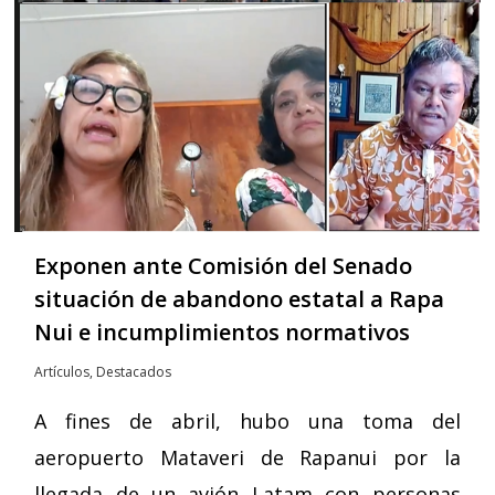
Exponen ante Comisión del Senado
situación de abandono estatal a Rapa
Nui e incumplimientos normativos
Artículos
,
Destacados
A fines de abril, hubo una toma del
aeropuerto Mataveri de Rapanui por la
llegada de un avión Latam con personas