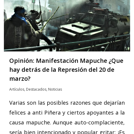
Opinión: Manifestación Mapuche ¿Que
hay detrás de la Represión del 20 de
marzo?
Artículos
,
Destacados
,
Noticias
Varias son las posibles razones que dejarían
felices a anti Piñera y ciertos apoyantes a la
causa mapuche. Aunque auto-complaciente,
sería bien intencionado y popular gritar: ¡Es