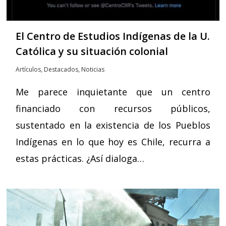
El Centro de Estudios Indígenas de la U.
Católica y su situación colonial
Artículos
,
Destacados
,
Noticias
Me parece inquietante que un centro
financiado con recursos públicos,
sustentado en la existencia de los Pueblos
Indígenas en lo que hoy es Chile, recurra a
estas prácticas. ¿Así dialoga…