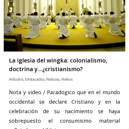
La iglesia del wingka: colonialismo,
doctrina y…¿cristianismo?
Artículos
,
Destacados
,
Noticias
,
Videos
Nota y video / Paradogico que en el mundo
occidental se declare Cristiano y en la
celebración de su nacimiento se haya
sobrepuesto el consumismo material