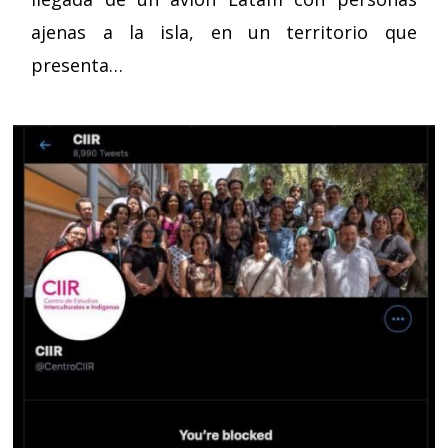
ajenas a la isla, en un territorio que
presenta…