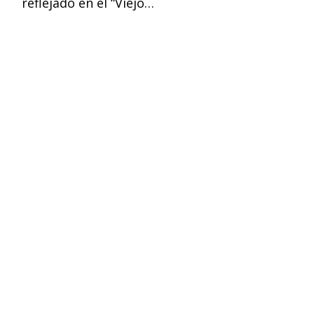
reflejado en el “Viejo…