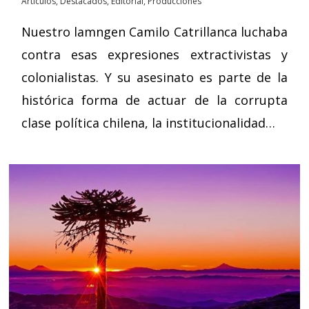
Artículos
,
Destacados
,
Editorial
,
Producciones
Nuestro lamngen Camilo Catrillanca luchaba
contra esas expresiones extractivistas y
colonialistas. Y su asesinato es parte de la
histórica forma de actuar de la corrupta
clase política chilena, la institucionalidad…