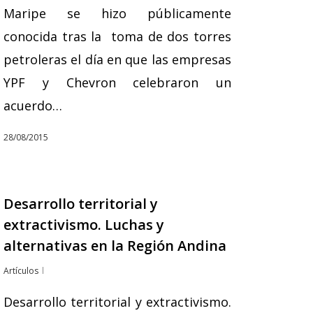
Maripe se hizo públicamente
conocida tras la toma de dos torres
petroleras el día en que las empresas
YPF y Chevron celebraron un
acuerdo…
28/08/2015
Desarrollo territorial y
extractivismo. Luchas y
alternativas en la Región Andina
Artículos
Desarrollo territorial y extractivismo.