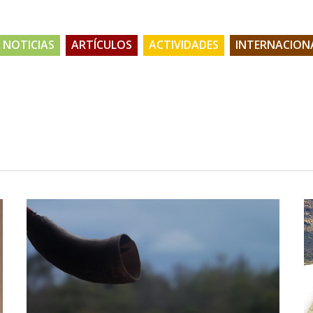
NOTICIAS
ARTÍCULOS
ACTIVIDADES
INTERNACION