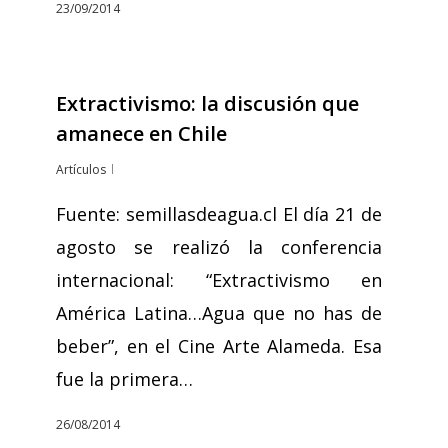
23/09/2014
Extractivismo: la discusión que
amanece en Chile
Artículos
Fuente: semillasdeagua.cl El día 21 de
agosto se realizó la conferencia
internacional: “Extractivismo en
América Latina…Agua que no has de
beber”, en el Cine Arte Alameda. Esa
fue la primera…
26/08/2014