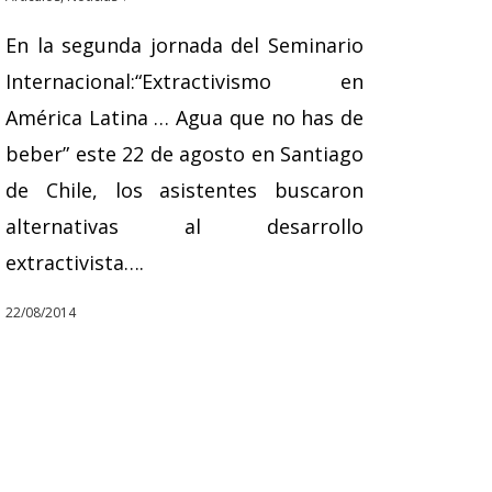
En la segunda jornada del Seminario
Internacional:“Extractivismo en
América Latina … Agua que no has de
beber” este 22 de agosto en Santiago
de Chile, los asistentes buscaron
alternativas al desarrollo
extractivista….
22/08/2014