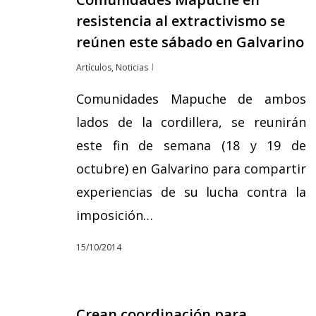
resistencia al extractivismo se
reúnen este sábado en Galvarino
Artículos
,
Noticias
Comunidades Mapuche de ambos
lados de la cordillera, se reunirán
este fin de semana (18 y 19 de
octubre) en Galvarino para compartir
experiencias de su lucha contra la
imposición…
15/10/2014
Crean coordinación para