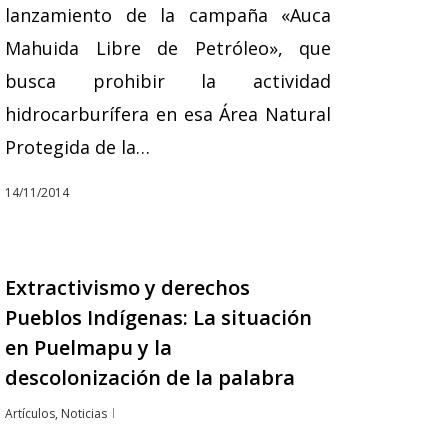
lanzamiento de la campaña «Auca
Mahuida Libre de Petróleo», que
busca prohibir la actividad
hidrocarburífera en esa Área Natural
Protegida de la…
14/11/2014
Extractivismo y derechos
Pueblos Indígenas: La situación
en Puelmapu y la
descolonización de la palabra
Artículos
,
Noticias