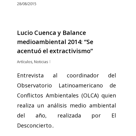
28/08/2015
Lucio Cuenca y Balance
medioambiental 2014: “Se
acentuó el extractivismo”
Artículos
,
Noticias
Entrevista al coordinador del
Observatorio Latinoamericano de
Conflictos Ambientales (OLCA) quien
realiza un análisis medio ambiental
del año, realizada por El
Desconcierto..