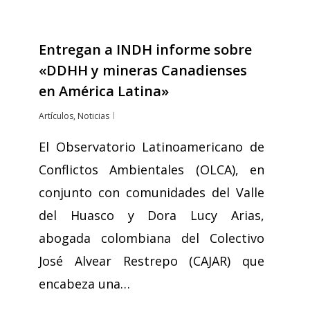
Entregan a INDH informe sobre
«DDHH y mineras Canadienses
en América Latina»
Artículos
,
Noticias
El Observatorio Latinoamericano de
Conflictos Ambientales (OLCA), en
conjunto con comunidades del Valle
del Huasco y Dora Lucy Arias,
abogada colombiana del Colectivo
José Alvear Restrepo (CAJAR) que
encabeza una…