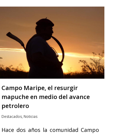
Campo Maripe, el resurgir
mapuche en medio del avance
petrolero
Destacados
,
Noticias
Hace dos años la comunidad Campo