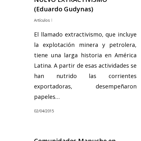
(Eduardo Gudynas)
Artículos
El llamado extractivismo, que incluye
la explotación minera y petrolera,
tiene una larga historia en América
Latina. A partir de esas actividades se
han nutrido las corrientes
exportadoras, desempeñaron
papeles…
02/04/2015
Comunidades Mapuche en