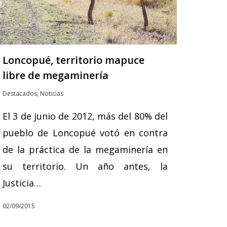
Loncopué, territorio mapuce
libre de megaminería
Destacados
,
Noticias
El 3 de junio de 2012, más del 80% del
pueblo de Loncopué votó en contra
de la práctica de la megaminería en
su territorio. Un año antes, la
Justicia…
02/09/2015