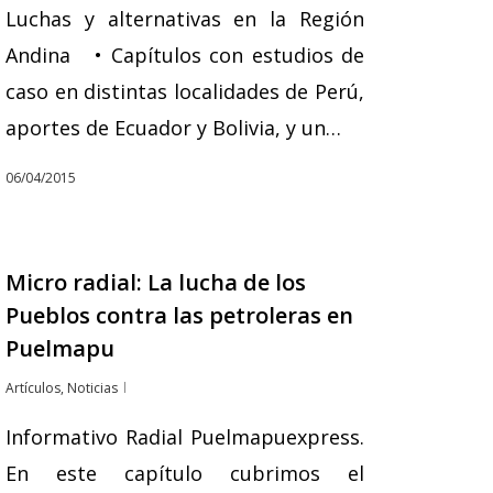
Luchas y alternativas en la Región
Andina • Capítulos con estudios de
caso en distintas localidades de Perú,
aportes de Ecuador y Bolivia, y un…
06/04/2015
Micro radial: La lucha de los
Pueblos contra las petroleras en
Puelmapu
Artículos
,
Noticias
Informativo Radial Puelmapuexpress.
En este capítulo cubrimos el