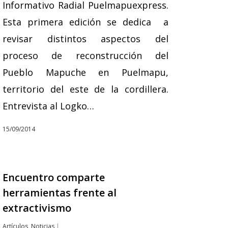
Informativo Radial Puelmapuexpress.
Esta primera edición se dedica a
revisar distintos aspectos del
proceso de reconstrucción del
Pueblo Mapuche en Puelmapu,
territorio del este de la cordillera.
Entrevista al Logko…
15/09/2014
Encuentro comparte
herramientas frente al
extractivismo
Artículos
,
Noticias