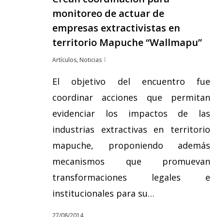
monitoreo de actuar de
empresas extractivistas en
territorio Mapuche “Wallmapu”
Artículos
,
Noticias
El objetivo del encuentro fue
coordinar acciones que permitan
evidenciar los impactos de las
industrias extractivas en territorio
mapuche, proponiendo además
mecanismos que promuevan
transformaciones legales e
institucionales para su…
27/08/2014