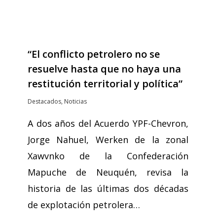
“El conflicto petrolero no se
resuelve hasta que no haya una
restitución territorial y política”
Destacados
,
Noticias
A dos años del Acuerdo YPF-Chevron,
Jorge Nahuel, Werken de la zonal
Xawvnko de la Confederación
Mapuche de Neuquén, revisa la
historia de las últimas dos décadas
de explotación petrolera…