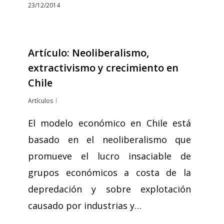
23/12/2014
Artículo: Neoliberalismo,
extractivismo y crecimiento en
Chile
Artículos
El modelo económico en Chile está
basado en el neoliberalismo que
promueve el lucro insaciable de
grupos económicos a costa de la
depredación y sobre explotación
causado por industrias y…