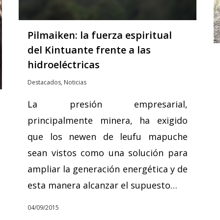
Pilmaiken: la fuerza espiritual
del Kintuante frente a las
hidroeléctricas
Destacados
,
Noticias
La presión empresarial,
principalmente minera, ha exigido
que los newen de leufu mapuche
sean vistos como una solución para
ampliar la generación energética y de
esta manera alcanzar el supuesto…
04/09/2015