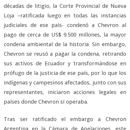
décadas de litigio, la Corte Provincial de Nueva
Loja –ratificada luego en todas las instancias
judiciales de ese país- condenó a Chevron al
pago de cerca de US$ 9.500 millones, la mayor
condena ambiental de la historia. Sin embargo,
Chevron se reusó a pagar la condena, retirando
sus activos de Ecuador y transformándose en
prófugo de la justicia de ese país, por lo que los
indígenas y campesinos afectados, junto con sus
representantes, iniciaron acciones legales en
países donde Chevron sí operaba.
Tras ser ratificado el embargo a Chevron
Argentina en la Cámara de Apelaciones, este