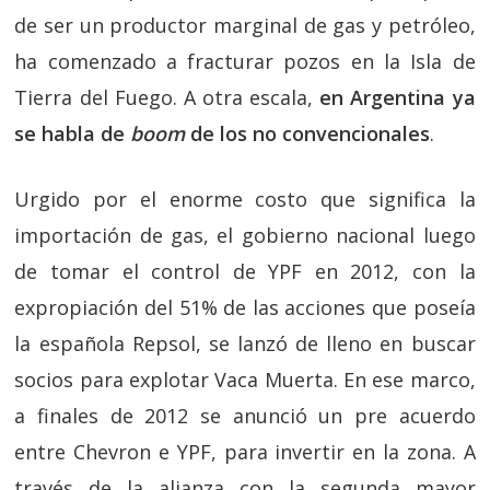
de ser un productor marginal de gas y petróleo,
ha comenzado a fracturar pozos en la Isla de
Tierra del Fuego. A otra escala,
en Argentina ya
se habla de
boom
de los no convencionales
.
Urgido por el enorme costo que significa la
importación de gas, el gobierno nacional luego
de tomar el control de YPF en 2012, con la
expropiación del 51% de las acciones que poseía
la española Repsol, se lanzó de lleno en buscar
socios para explotar Vaca Muerta. En ese marco,
a finales de 2012 se anunció un pre acuerdo
entre Chevron e YPF, para invertir en la zona. A
través de la alianza con la segunda mayor