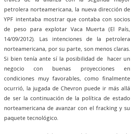
petrolera norteamericana, la nueva dirección de
YPF intentaba mostrar que contaba con socios
de peso para explotar Vaca Muerta (El País,
14/09/2012). Las intenciones de la petrolera
norteamericana, por su parte, son menos claras.
Si bien tenía ante sí la posibilidad de hacer un
negocio con buenas proyecciones en
condiciones muy favorables, como finalmente
ocurrió, la jugada de Chevron puede ir más allá
de ser la continuación de la política de estado
norteamericana de avanzar con el fracking y su
paquete tecnológico.