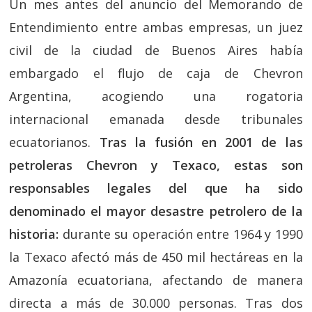
Un mes antes del anuncio del Memorando de
Entendimiento entre ambas empresas, un juez
civil de la ciudad de Buenos Aires había
embargado el flujo de caja de Chevron
Argentina, acogiendo una rogatoria
internacional emanada desde tribunales
ecuatorianos.
Tras la fusión en 2001 de las
petroleras Chevron y Texaco, estas son
responsables legales del que ha sido
denominado el mayor desastre petrolero de la
historia:
durante su operación entre 1964 y 1990
la Texaco afectó más de 450 mil hectáreas en la
Amazonía ecuatoriana, afectando de manera
directa a más de 30.000 personas. Tras dos