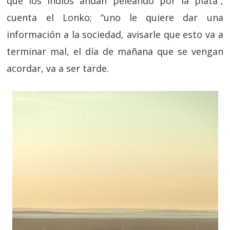
que los indios andan peleando por la plata”,
cuenta el Lonko; “uno le quiere dar una
información a la sociedad, avisarle que esto va a
terminar mal, el día de mañana que se vengan
acordar, va a ser tarde.