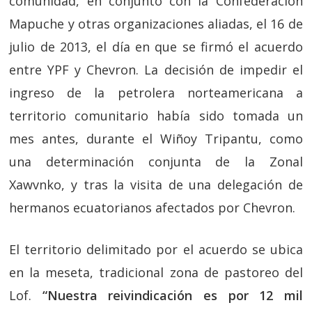
comunidad, en conjunto con la Confederación
Mapuche y otras organizaciones aliadas, el 16 de
julio de 2013, el día en que se firmó el acuerdo
entre YPF y Chevron. La decisión de impedir el
ingreso de la petrolera norteamericana a
territorio comunitario había sido tomada un
mes antes, durante el Wiñoy Tripantu, como
una determinación conjunta de la Zonal
Xawvnko, y tras la visita de una delegación de
hermanos ecuatorianos afectados por Chevron.
El territorio delimitado por el acuerdo se ubica
en la meseta, tradicional zona de pastoreo del
Lof.
“Nuestra reivindicación es por 12 mil