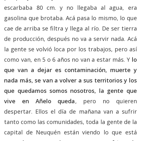
escarbaba 80 cm. y no llegaba al agua, era
gasolina que brotaba. Acá pasa lo mismo, lo que
cae de arriba se filtra y llega al río. De ser tierra
de producción, después no va a servir nada. Acá
la gente se volvió loca por los trabajos, pero así
como van, en 5 o 6 años no van a estar más. Y
lo
que van a dejar es contaminación, muerte y
nada más, se van a volver a sus territorios y los
que quedamos somos nosotros, la gente que
vive en Añelo queda
, pero no quieren
despertar. Ellos el día de mañana van a sufrir
tanto como las comunidades, toda la gente de la
capital de Neuquén están viendo lo que está