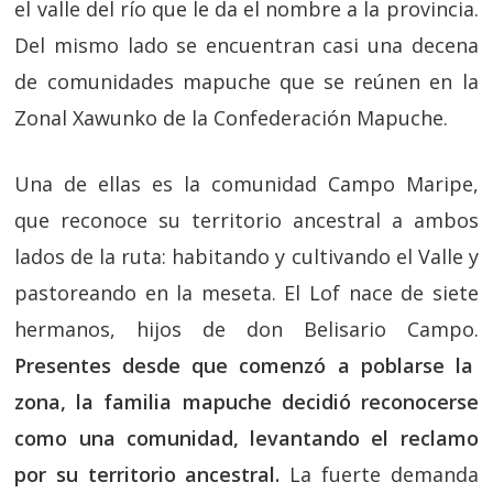
el valle del río que le da el nombre a la provincia.
Del mismo lado se encuentran casi una decena
de comunidades mapuche que se reúnen en la
Zonal Xawunko de la Confederación Mapuche.
Una de ellas es la comunidad Campo Maripe,
que reconoce su territorio ancestral a ambos
lados de la ruta: habitando y cultivando el Valle y
pastoreando en la meseta. El Lof nace de siete
hermanos, hijos de don Belisario Campo.
Presentes desde que comenzó a poblarse la
zona, la familia mapuche decidió reconocerse
como una comunidad, levantando el reclamo
por su territorio ancestral.
La fuerte demanda