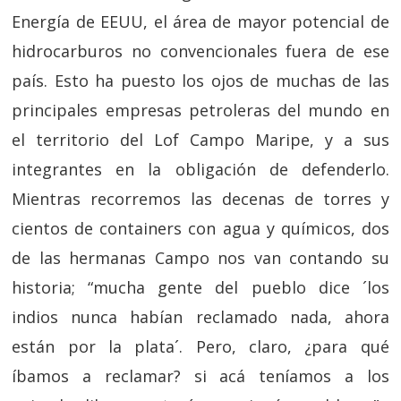
Energía de EEUU, el área de mayor potencial de
hidrocarburos no convencionales fuera de ese
país. Esto ha puesto los ojos de muchas de las
principales empresas petroleras del mundo en
el territorio del Lof Campo Maripe, y a sus
integrantes en la obligación de defenderlo.
Mientras recorremos las decenas de torres y
cientos de containers con agua y químicos, dos
de las hermanas Campo nos van contando su
historia; “mucha gente del pueblo dice ´los
indios nunca habían reclamado nada, ahora
están por la plata´. Pero, claro, ¿para qué
íbamos a reclamar? si acá teníamos a los