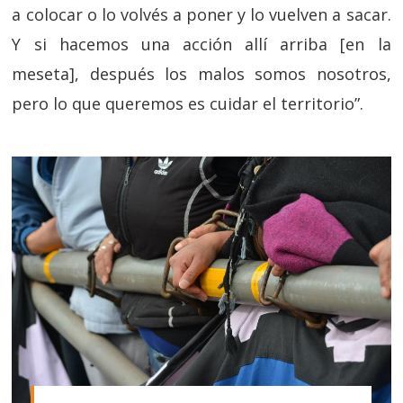
a colocar o lo volvés a poner y lo vuelven a sacar.
Y si hacemos una acción allí arriba [en la
meseta], después los malos somos nosotros,
pero lo que queremos es cuidar el territorio”.