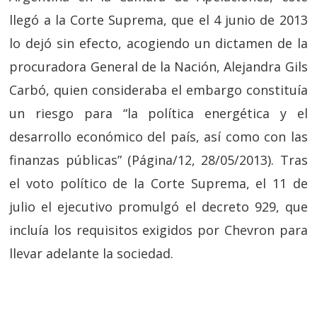
llegó a la Corte Suprema, que el 4 junio de 2013
lo dejó sin efecto, acogiendo un dictamen de la
procuradora General de la Nación, Alejandra Gils
Carbó, quien consideraba el embargo constituía
un riesgo para “la política energética y el
desarrollo económico del país, así como con las
finanzas públicas” (Página/12, 28/05/2013). Tras
el voto político de la Corte Suprema, el 11 de
julio el ejecutivo promulgó el decreto 929, que
incluía los requisitos exigidos por Chevron para
llevar adelante la sociedad.