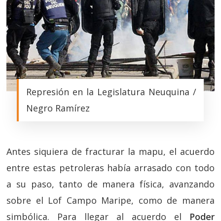
Represión en la Legislatura Neuquina /
Negro Ramírez
Antes siquiera de fracturar la mapu, el acuerdo
entre estas petroleras había arrasado con todo
a su paso, tanto de manera física, avanzando
sobre el Lof Campo Maripe, como de manera
simbólica. Para llegar al acuerdo el
Poder