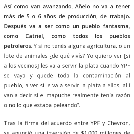
Así como van avanzando, Añelo no va a tener
más de 5 o 6 años de producción, de trabajo.
Después va a ser como un pueblo fantasma,
como Catriel, como todos los pueblos
petroleros.
Y si no tenés alguna agricultura, o un
lote de animales ¿de qué vivís? Yo quiero ver [si
a los vecinos] les va a servir la plata cuando YPF
se vaya y quede toda la contaminación al
pueblo, a ver si le va a servir la plata a ellos, allí
van a decir si el mapuche realmente tenía razón
o no lo que estaba peleando”.
Tras la firma del acuerdo entre YPF y Chevron,
se anunció una inversión de $1.000 millones de