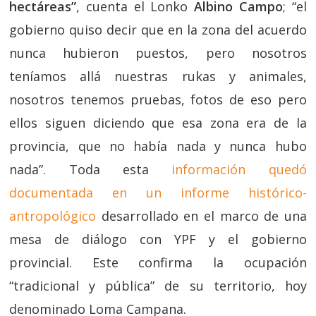
hectáreas”
, cuenta el Lonko
Albino Campo
; “el
gobierno quiso decir que en la zona del acuerdo
nunca hubieron puestos, pero nosotros
teníamos allá nuestras rukas y animales,
nosotros tenemos pruebas, fotos de eso pero
ellos siguen diciendo que esa zona era de la
provincia, que no había nada y nunca hubo
nada”. Toda esta
información quedó
documentada en un informe histórico-
antropológico
desarrollado en el marco de una
mesa de diálogo con YPF y el gobierno
provincial. Este confirma la ocupación
“tradicional y pública” de su territorio, hoy
denominado Loma Campana.