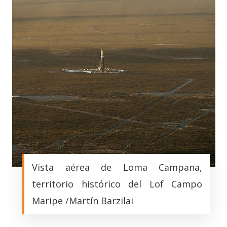
Vista aérea de Loma Campana,
territorio histórico del Lof Campo
Maripe /Martín Barzilai