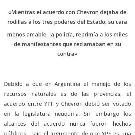
«Mientras el acuerdo con Chevron dejaba de
rodillas a los tres poderes del Estado, su cara
menos amable, la policía, reprimía a los miles
de manifestantes que reclamaban en su
contra»
Debido a que en Argentina el manejo de los
recursos naturales es de las provincias, el
acuerdo entre YPF y Chevron debió ser votado
en la legislatura neuquina. Sin embargo los
alcances del acuerdo nunca fueron hechos
públicos, bajo el argumento de que YPF es una