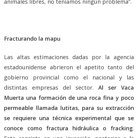
animales libres, no teníamos ningún problema”.
Fracturando la mapu
Las altas estimaciones dadas por la agencia
estadounidense abrieron el apetito tanto del
gobierno provincial como el nacional y las
distintas empresas del sector.
Al ser Vaca
Muerta una formación de una roca fina y poco
permeable llamada lutitas, para su extracción
se requiere una técnica experimental que se
conoce como fractura hidráulica o fracking
.