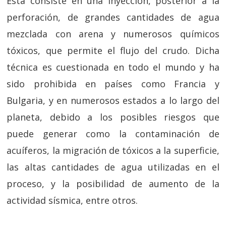
Esta consiste en una inyección, posterior a la
perforación, de grandes cantidades de agua
mezclada con arena y numerosos químicos
tóxicos, que permite el flujo del crudo. Dicha
técnica es cuestionada en todo el mundo y ha
sido prohibida en países como Francia y
Bulgaria, y en numerosos estados a lo largo del
planeta, debido a los posibles riesgos que
puede generar como la contaminación de
acuíferos, la migración de tóxicos a la superficie,
las altas cantidades de agua utilizadas en el
proceso, y la posibilidad de aumento de la
actividad sísmica, entre otros.