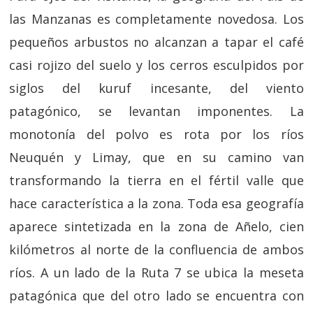
las Manzanas es completamente novedosa. Los
pequeños arbustos no alcanzan a tapar el café
casi rojizo del suelo y los cerros esculpidos por
siglos del kuruf incesante, del viento
patagónico, se levantan imponentes. La
monotonía del polvo es rota por los ríos
Neuquén y Limay, que en su camino van
transformando la tierra en el fértil valle que
hace característica a la zona. Toda esa geografía
aparece sintetizada en la zona de Añelo, cien
kilómetros al norte de la confluencia de ambos
ríos. A un lado de la Ruta 7 se ubica la meseta
patagónica que del otro lado se encuentra con