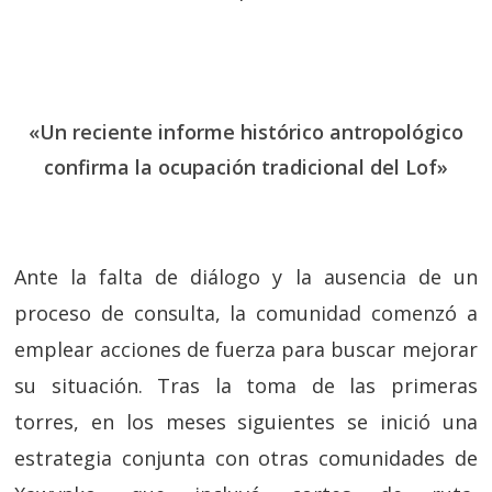
«Un reciente informe histórico antropológico
confirma la ocupación tradicional del Lof»
Ante la falta de diálogo y la ausencia de un
proceso de consulta, la comunidad comenzó a
emplear acciones de fuerza para buscar mejorar
su situación. Tras la toma de las primeras
torres, en los meses siguientes se inició una
estrategia conjunta con otras comunidades de