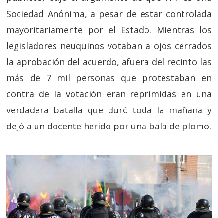
Sociedad Anónima, a pesar de estar controlada
mayoritariamente por el Estado. Mientras los
legisladores neuquinos votaban a ojos cerrados
la aprobación del acuerdo, afuera del recinto las
más de 7 mil personas que protestaban en
contra de la votación eran reprimidas en una
verdadera batalla que duró toda la mañana y
dejó a un docente herido por una bala de plomo.