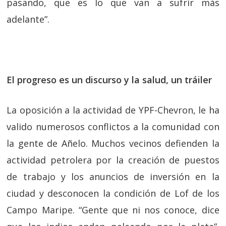
pasando, que es lo que van a sufrir más
adelante”.
El progreso es un discurso y la salud, un tráiler
La oposición a la actividad de YPF-Chevron, le ha
valido numerosos conflictos a la comunidad con
la gente de Añelo. Muchos vecinos defienden la
actividad petrolera por la creación de puestos
de trabajo y los anuncios de inversión en la
ciudad y desconocen la condición de Lof de los
Campo Maripe. “Gente que ni nos conoce, dice