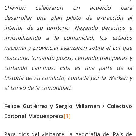
Chevron celebraron un acuerdo para
desarrollar una plan piloto de extracción al
interior de su territorio. Negando derechos e
invisibilizando a la comunidad, los estados
nacional y provincial avanzaron sobre el Lof que
reaccionó tomando pozos, cerrando tranqueras y
cortando caminos. Esta es una parte de la
historia de su conflicto, contada por la Werken y
el Lonko de la comunidad.
Felipe Gutiérrez y Sergio Millaman / Colectivo
Editorial Mapuexpress
[1]
Para ojos del visitante, la geografía del País de