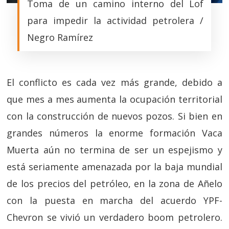
Toma de un camino interno del Lof
para impedir la actividad petrolera /
Negro Ramírez
El conflicto es cada vez más grande, debido a
que mes a mes aumenta la ocupación territorial
con la construcción de nuevos pozos. Si bien en
grandes números la enorme formación Vaca
Muerta aún no termina de ser un espejismo y
está seriamente amenazada por la baja mundial
de los precios del petróleo, en la zona de Añelo
con la puesta en marcha del acuerdo YPF-
Chevron se vivió un verdadero boom petrolero.