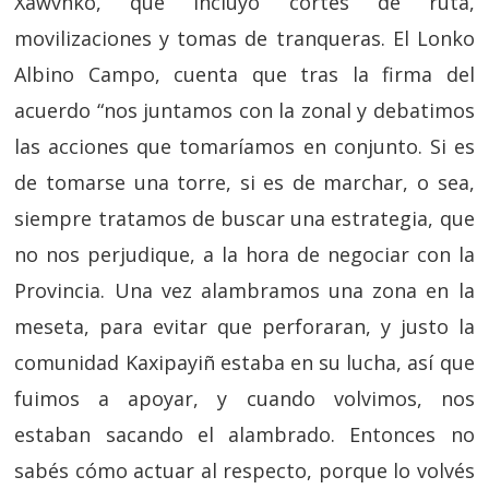
Xawvnko, que incluyó cortes de ruta,
movilizaciones y tomas de tranqueras. El Lonko
Albino Campo, cuenta que tras la firma del
acuerdo “nos juntamos con la zonal y debatimos
las acciones que tomaríamos en conjunto. Si es
de tomarse una torre, si es de marchar, o sea,
siempre tratamos de buscar una estrategia, que
no nos perjudique, a la hora de negociar con la
Provincia. Una vez alambramos una zona en la
meseta, para evitar que perforaran, y justo la
comunidad Kaxipayiñ estaba en su lucha, así que
fuimos a apoyar, y cuando volvimos, nos
estaban sacando el alambrado. Entonces no
sabés cómo actuar al respecto, porque lo volvés