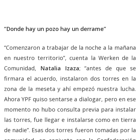
“Donde hay un pozo hay un derrame”
“Comenzaron a trabajar de la noche a la mañana
en nuestro territorio”, cuenta la Werken de la
Comunidad,
Natalia Izaza
; “antes de que se
firmara el acuerdo, instalaron dos torres en la
zona de la meseta y ahí empezó nuestra lucha.
Ahora YPF quiso sentarse a dialogar, pero en ese
momento no hubo consulta previa para instalar
las torres, fue llegar e instalarse como en tierra
de nadie”. Esas dos torres fueron tomadas por la