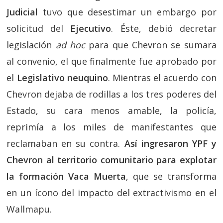
Judicial
tuvo que desestimar un embargo por
solicitud del
Ejecutivo
. Éste, debió decretar
legislación
ad hoc
para que Chevron se sumara
al convenio, el que finalmente fue aprobado por
el
Legislativo neuquino
. Mientras el acuerdo con
Chevron dejaba de rodillas a los tres poderes del
Estado, su cara menos amable, la policía,
reprimía a los miles de manifestantes que
reclamaban en su contra.
Así ingresaron YPF y
Chevron al territorio comunitario para explotar
la formación Vaca Muerta
, que se transforma
en un ícono del impacto del extractivismo en el
Wallmapu.