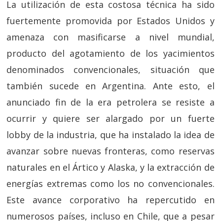
La utilización de esta costosa técnica ha sido
fuertemente promovida por Estados Unidos y
amenaza con masificarse a nivel mundial,
producto del agotamiento de los yacimientos
denominados convencionales, situación que
también sucede en Argentina. Ante esto, el
anunciado fin de la era petrolera se resiste a
ocurrir y quiere ser alargado por un fuerte
lobby de la industria, que ha instalado la idea de
avanzar sobre nuevas fronteras, como reservas
naturales en el Ártico y Alaska, y la extracción de
energías extremas como los no convencionales.
Este avance corporativo ha repercutido en
numerosos países, incluso en Chile, que a pesar