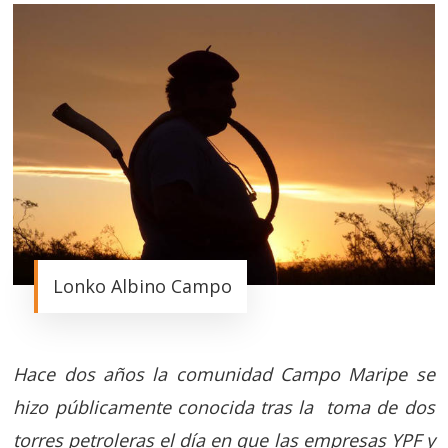
Lonko Albino Campo
Hace dos años la comunidad Campo Maripe se
hizo públicamente conocida tras la toma de dos
torres petroleras el día en que las empresas YPF y