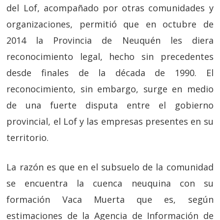
del Lof, acompañado por otras comunidades y
organizaciones, permitió que en octubre de
2014 la Provincia de Neuquén les diera
reconocimiento legal, hecho sin precedentes
desde finales de la década de 1990. El
reconocimiento, sin embargo, surge en medio
de una fuerte disputa entre el gobierno
provincial, el Lof y las empresas presentes en su
territorio.
La razón es que en el subsuelo de la comunidad
se encuentra la cuenca neuquina con su
formación Vaca Muerta que es, según
estimaciones de la Agencia de Información de