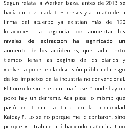
Según relata la Werkén Izaza, antes de 2013 se
hacía un pozo cada tres meses y a un año de la
firma del acuerdo ya existían más de 120
locaciones.
La urgencia por aumentar los
niveles de extracción ha significado un
aumento de los accidentes
, que cada cierto
tiempo llenan las páginas de los diarios y
vuelven a poner en la discusión pública el riesgo
de los impactos de la industria no convencional.
El Lonko lo sintetiza en una frase: “donde hay un
pozo hay un derrame. Acá pasa lo mismo que
pasó en Loma La Lata, en la comunidad
Kaipayiñ. Lo sé no porque me lo contaron, sino
porque yo trabaje ahí haciendo cañerías. Uno