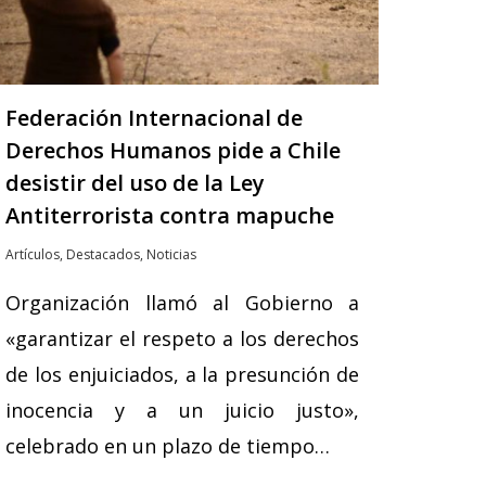
Federación Internacional de
Derechos Humanos pide a Chile
desistir del uso de la Ley
Antiterrorista contra mapuche
Artículos
,
Destacados
,
Noticias
Organización llamó al Gobierno a
«garantizar el respeto a los derechos
de los enjuiciados, a la presunción de
inocencia y a un juicio justo»,
celebrado en un plazo de tiempo…