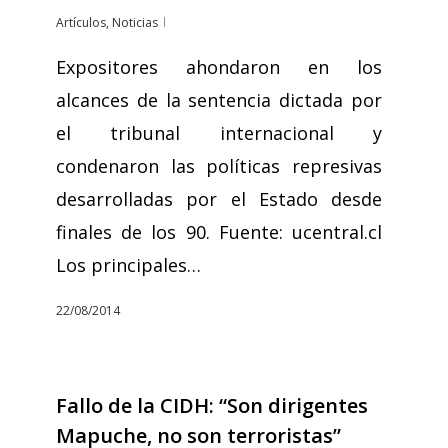
Artículos
,
Noticias
Expositores ahondaron en los
alcances de la sentencia dictada por
el tribunal internacional y
condenaron las políticas represivas
desarrolladas por el Estado desde
finales de los 90. Fuente: ucentral.cl
Los principales…
22/08/2014
Fallo de la CIDH: “Son dirigentes
Mapuche, no son terroristas”