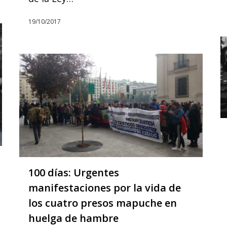
19/10/2017
100 días: Urgentes
manifestaciones por la vida de
los cuatro presos mapuche en
huelga de hambre