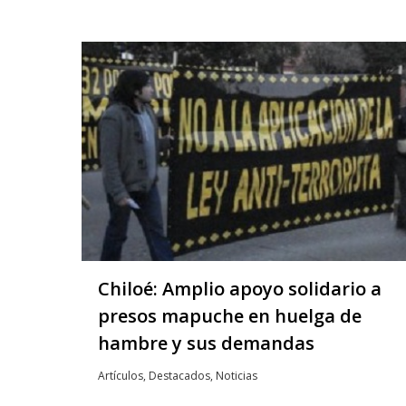
Chiloé: Amplio apoyo solidario a
presos mapuche en huelga de
hambre y sus demandas
Artículos
,
Destacados
,
Noticias