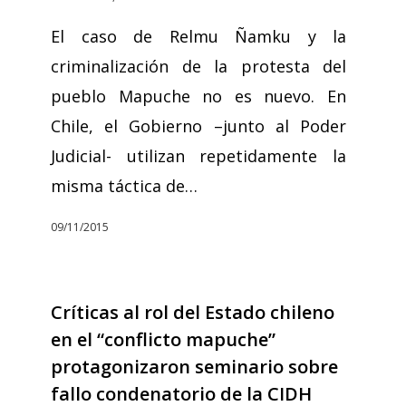
El caso de Relmu Ñamku y la
criminalización de la protesta del
pueblo Mapuche no es nuevo. En
Chile, el Gobierno –junto al Poder
Judicial- utilizan repetidamente la
misma táctica de…
09/11/2015
Críticas al rol del Estado chileno
en el “conflicto mapuche”
protagonizaron seminario sobre
fallo condenatorio de la CIDH