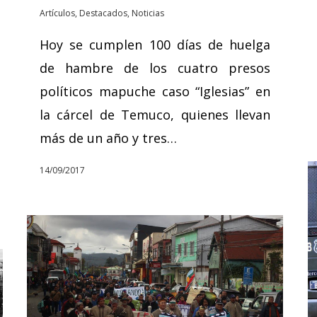
Artículos
,
Destacados
,
Noticias
Hoy se cumplen 100 días de huelga
de hambre de los cuatro presos
políticos mapuche caso “Iglesias” en
la cárcel de Temuco, quienes llevan
más de un año y tres…
14/09/2017