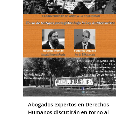
Abogados expertos en Derechos
Humanos discutirán en torno al