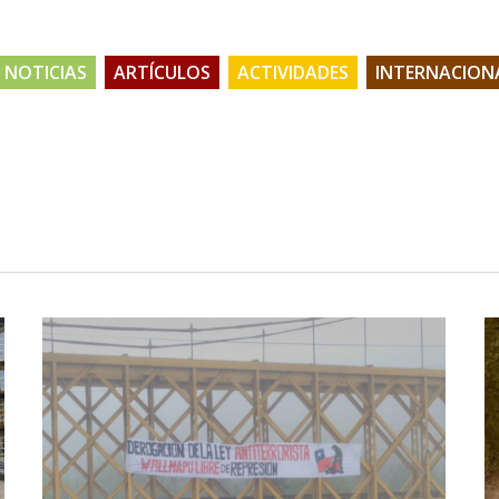
NOTICIAS
ARTÍCULOS
ACTIVIDADES
INTERNACION