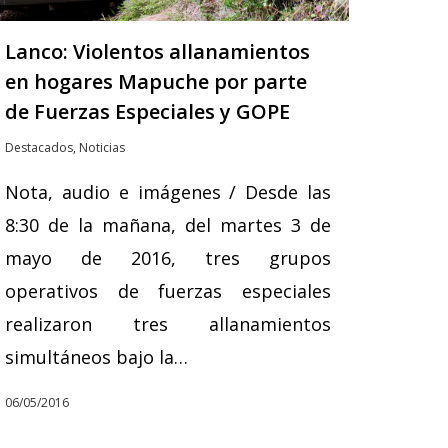
Lanco: Violentos allanamientos
en hogares Mapuche por parte
de Fuerzas Especiales y GOPE
Destacados
,
Noticias
Nota, audio e imágenes / Desde las
8:30 de la mañana, del martes 3 de
mayo de 2016, tres grupos
operativos de fuerzas especiales
realizaron tres allanamientos
simultáneos bajo la…
06/05/2016