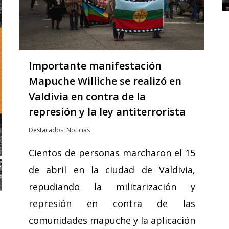
Importante manifestación
Mapuche Williche se realizó en
Valdivia en contra de la
represión y la ley antiterrorista
Destacados
,
Noticias
Cientos de personas marcharon el 15
de abril en la ciudad de Valdivia,
repudiando la militarización y
represión en contra de las
comunidades mapuche y la aplicación