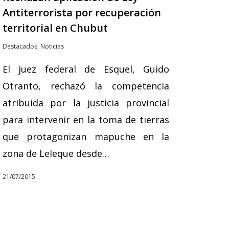
Antiterrorista por recuperación
territorial en Chubut
Destacados
,
Noticias
El juez federal de Esquel, Guido
Otranto, rechazó la competencia
atribuida por la justicia provincial
para intervenir en la toma de tierras
que protagonizan mapuche en la
zona de Leleque desde…
21/07/2015