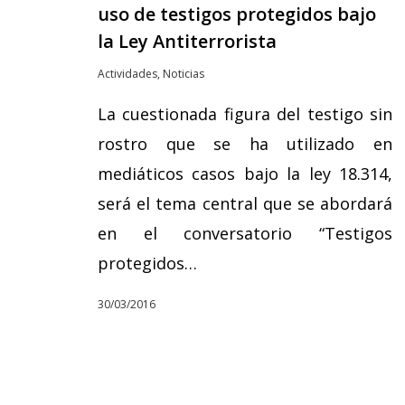
uso de testigos protegidos bajo
la Ley Antiterrorista
Actividades
,
Noticias
La cuestionada figura del testigo sin
rostro que se ha utilizado en
mediáticos casos bajo la ley 18.314,
será el tema central que se abordará
en el conversatorio “Testigos
protegidos…
30/03/2016