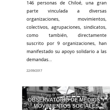
146 personas de Chiloé, una gran
parte vinculada a diversas
organizaciones, movimientos,
colectivos, agrupaciones, sindicatos,
como también, directamente
suscrito por 9 organizaciones, han
manifestado su apoyo solidario a las
demandas…
22/09/2017