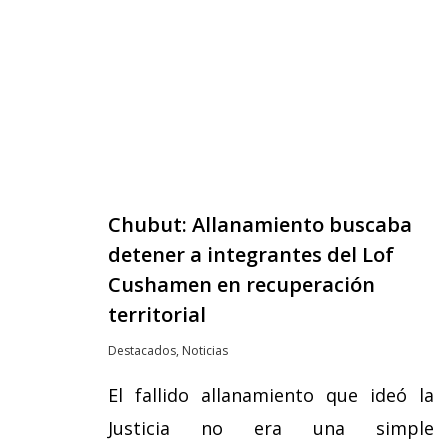
Chubut: Allanamiento buscaba
detener a integrantes del Lof
Cushamen en recuperación
territorial
Destacados
,
Noticias
El fallido allanamiento que ideó la
Justicia no era una simple