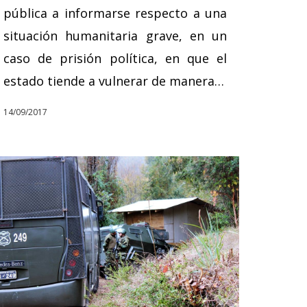
pública a informarse respecto a una
situación humanitaria grave, en un
caso de prisión política, en que el
estado tiende a vulnerar de manera…
14/09/2017