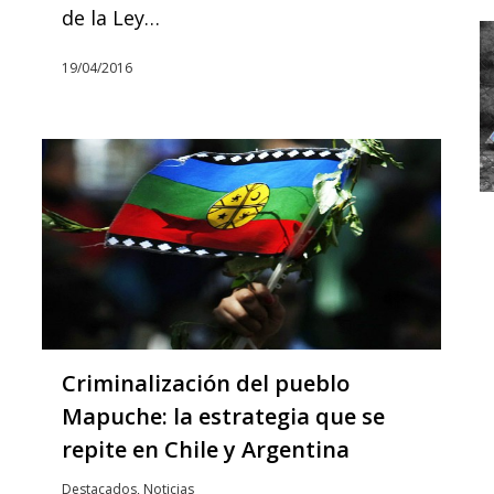
de la Ley…
19/04/2016
Criminalización del pueblo
Mapuche: la estrategia que se
repite en Chile y Argentina
Destacados
,
Noticias