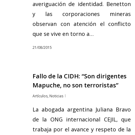
averiguación de identidad. Benetton
y las corporaciones mineras
observan con atención el conflicto
que se vive en torno a…
21/08/2015
Fallo de la CIDH: “Son dirigentes
Mapuche, no son terroristas”
Artículos
,
Noticias
La abogada argentina Juliana Bravo
de la ONG internacional CEJIL, que
trabaja por el avance y respeto de la