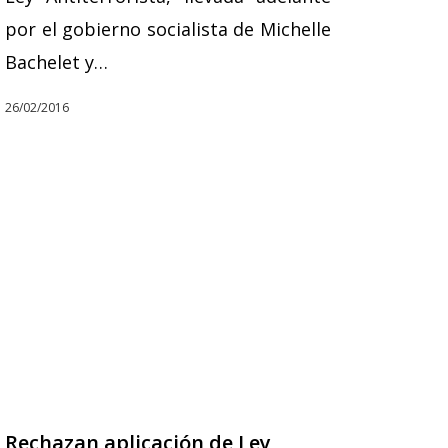
por el gobierno socialista de Michelle
Bachelet y…
26/02/2016
Rechazan aplicación de Ley