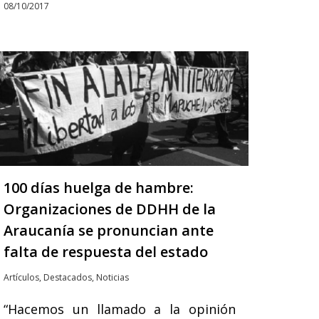
08/10/2017
100 días huelga de hambre:
Organizaciones de DDHH de la
Araucanía se pronuncian ante
falta de respuesta del estado
Artículos
,
Destacados
,
Noticias
“Hacemos un llamado a la opinión