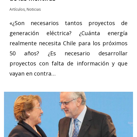
Artículos
,
Noticias
«¿Son necesarios tantos proyectos de
generación eléctrica? ¿Cuánta energía
realmente necesita Chile para los próximos
50 años? ¿Es necesario desarrollar
proyectos con falta de información y que
vayan en contra…