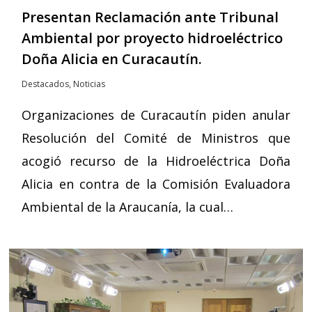
Presentan Reclamación ante Tribunal
Ambiental por proyecto hidroeléctrico
Doña Alicia en Curacautín.
Destacados
,
Noticias
Organizaciones de Curacautín piden anular
Resolución del Comité de Ministros que
acogió recurso de la Hidroeléctrica Doña
Alicia en contra de la Comisión Evaluadora
Ambiental de la Araucanía, la cual…