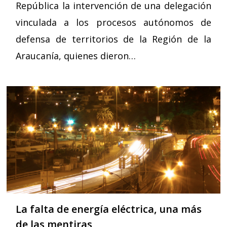
República la intervención de una delegación
vinculada a los procesos autónomos de
defensa de territorios de la Región de la
Araucanía, quienes dieron…
La falta de energía eléctrica, una más
de las mentiras