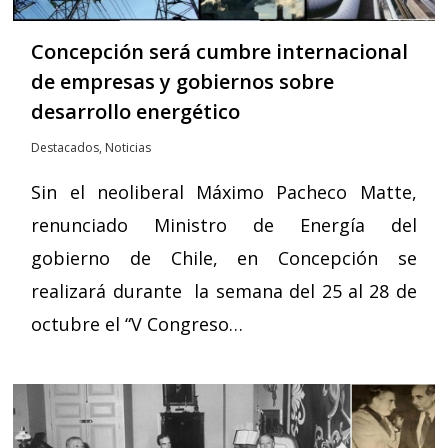
Concepción será cumbre internacional
de empresas y gobiernos sobre
desarrollo energético
Destacados
,
Noticias
Sin el neoliberal Máximo Pacheco Matte,
renunciado Ministro de Energía del
gobierno de Chile, en Concepción se
realizará durante la semana del 25 al 28 de
octubre el “V Congreso…