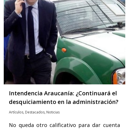
Intendencia Araucanía: ¿Continuará el
desquiciamiento en la administración?
Artículos
,
Destacados
,
Noticias
No queda otro calificativo para dar cuenta