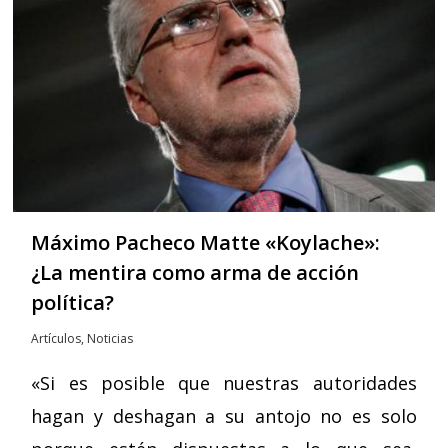
Máximo Pacheco Matte «Koylache»:
¿La mentira como arma de acción
política?
Artículos
,
Noticias
«Si es posible que nuestras autoridades
hagan y deshagan a su antojo no es solo