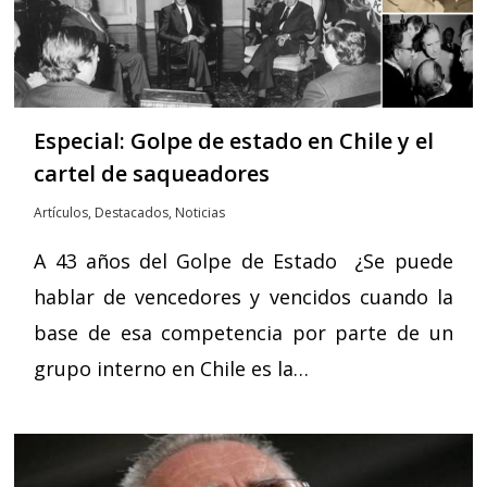
Especial: Golpe de estado en Chile y el
cartel de saqueadores
Artículos
,
Destacados
,
Noticias
A 43 años del Golpe de Estado ¿Se puede
hablar de vencedores y vencidos cuando la
base de esa competencia por parte de un
grupo interno en Chile es la…