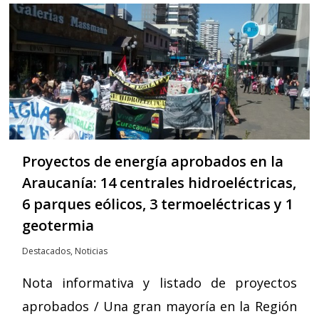
Proyectos de energía aprobados en la
Araucanía: 14 centrales hidroeléctricas,
6 parques eólicos, 3 termoeléctricas y 1
geotermia
Destacados
,
Noticias
Nota informativa y listado de proyectos
aprobados / Una gran mayoría en la Región