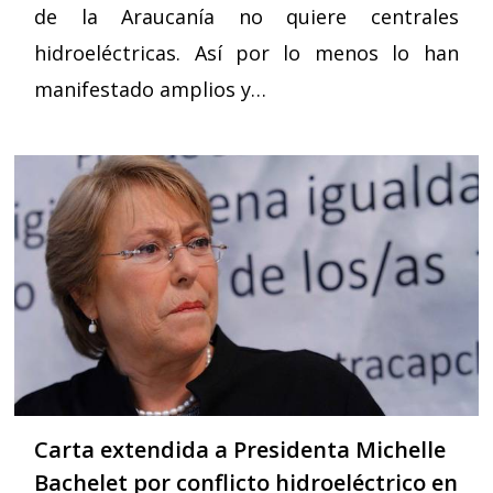
de la Araucanía no quiere centrales
hidroeléctricas. Así por lo menos lo han
manifestado amplios y…
Carta extendida a Presidenta Michelle
Bachelet por conflicto hidroeléctrico en