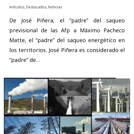
Artículos
,
Destacados
,
Noticias
De José Piñera, el “padre” del saqueo
previsional de las Afp a Máximo Pacheco
Matte, el “padre” del saqueo energético en
los territorios. José Piñera es considerado el
“padre” de…