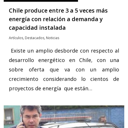
Chile produce entre 3 a 5 veces más
energía con relación a demanda y
capacidad instalada
Artículos
,
Destacados
,
Noticias
Existe un amplio desborde con respecto al
desarrollo energético en Chile, con una
sobre oferta que va con un amplio
crecimiento considerando lo cientos de
proyectos de energía que están…