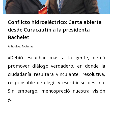
Conflicto hidroeléctrico: Carta abierta
desde Curacautín a la presidenta
Bachelet
Artículos
,
Noticias
«Debió escuchar más a la gente, debió
promover diálogo verdadero, en donde la
ciudadanía resultara vinculante, resolutiva,
responsable de elegir y escribir su destino.
Sin embargo, menospreció nuestra visión
y…