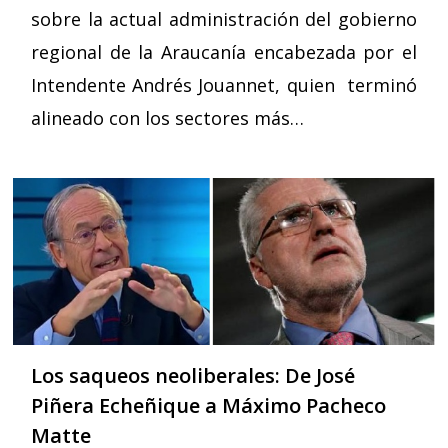
sobre la actual administración del gobierno
regional de la Araucanía encabezada por el
Intendente Andrés Jouannet, quien terminó
alineado con los sectores más…
Los saqueos neoliberales: De José
Piñera Echeñique a Máximo Pacheco
Matte