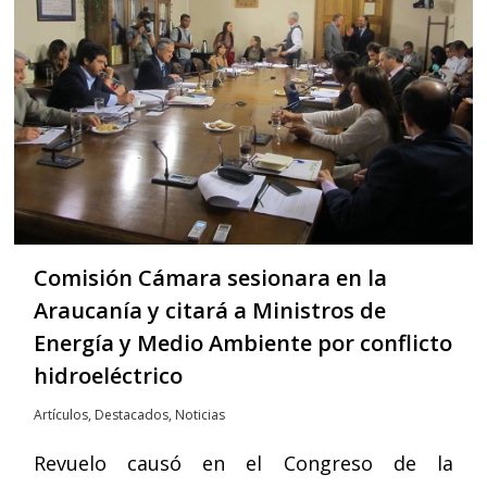
Comisión Cámara sesionara en la
Araucanía y citará a Ministros de
Energía y Medio Ambiente por conflicto
hidroeléctrico
Artículos
,
Destacados
,
Noticias
Revuelo causó en el Congreso de la