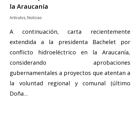
la Araucanía
Artículos
,
Noticias
A continuación, carta recientemente
extendida a la presidenta Bachelet por
conflicto hidroeléctrico en la Araucanía,
considerando aprobaciones
gubernamentales a proyectos que atentan a
la voluntad regional y comunal (último
Doña…