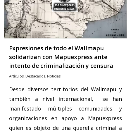
Expresiones de todo el Wallmapu
solidarizan con Mapuexpress ante
intento de criminalización y censura
Artículos
,
Destacados
,
Noticias
Desde diversos territorios del Wallmapu y
también a nivel internacional, se han
manifestado múltiples comunidades y
organizaciones en apoyo a Mapuexpress
quien es objeto de una querella criminal a