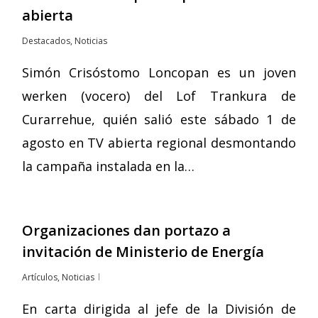
abierta
Destacados
,
Noticias
Simón Crisóstomo Loncopan es un joven
werken (vocero) del Lof Trankura de
Curarrehue, quién salió este sábado 1 de
agosto en TV abierta regional desmontando
la campaña instalada en la…
Organizaciones dan portazo a
invitación de Ministerio de Energía
Artículos
,
Noticias
En carta dirigida al jefe de la División de