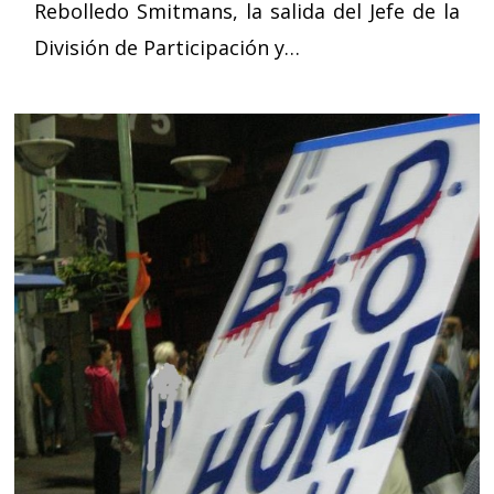
Rebolledo Smitmans, la salida del Jefe de la
División de Participación y…