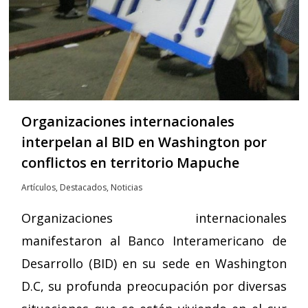
Organizaciones internacionales
interpelan al BID en Washington por
conflictos en territorio Mapuche
Artículos
,
Destacados
,
Noticias
Organizaciones internacionales
manifestaron al Banco Interamericano de
Desarrollo (BID) en su sede en Washington
D.C, su profunda preocupación por diversas