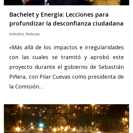
Bachelet y Energía: Lecciones para
profundizar la desconfianza ciudadana
Artículos
,
Noticias
«Más allá de los impactos e irregularidades
con las cuales se tramitó y aprobó este
proyecto durante el gobierno de Sebastián
Piñera, con Pilar Cuevas como presidenta de
la Comisión…