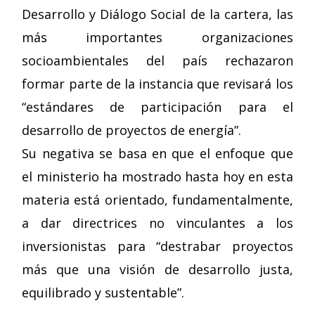
Desarrollo y Diálogo Social de la cartera, las
más importantes organizaciones
socioambientales del país rechazaron
formar parte de la instancia que revisará los
“estándares de participación para el
desarrollo de proyectos de energía”.
Su negativa se basa en que el enfoque que
el ministerio ha mostrado hasta hoy en esta
materia está orientado, fundamentalmente,
a dar directrices no vinculantes a los
inversionistas para “destrabar proyectos
más que una visión de desarrollo justa,
equilibrado y sustentable”.