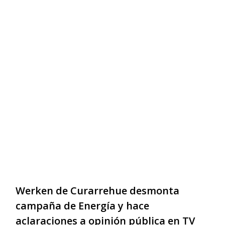
Werken de Curarrehue desmonta
campaña de Energía y hace
aclaraciones a opinión pública en TV