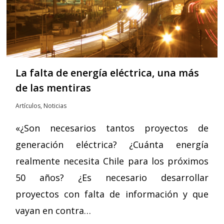
La falta de energía eléctrica, una más
de las mentiras
Artículos
,
Noticias
«¿Son necesarios tantos proyectos de
generación eléctrica? ¿Cuánta energía
realmente necesita Chile para los próximos
50 años? ¿Es necesario desarrollar
proyectos con falta de información y que
vayan en contra…