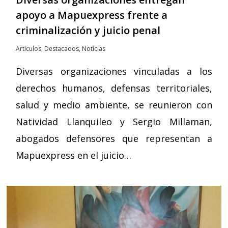
apoyo a Mapuexpress frente a
criminalización y juicio penal
Artículos
,
Destacados
,
Noticias
Diversas organizaciones vinculadas a los
derechos humanos, defensas territoriales,
salud y medio ambiente, se reunieron con
Natividad Llanquileo y Sergio Millaman,
abogados defensores que representan a
Mapuexpress en el juicio…