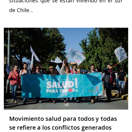
situaciones que se están viviendo en el sur
de Chile…
Movimiento salud para todos y todas
se refiere a los conflictos generados