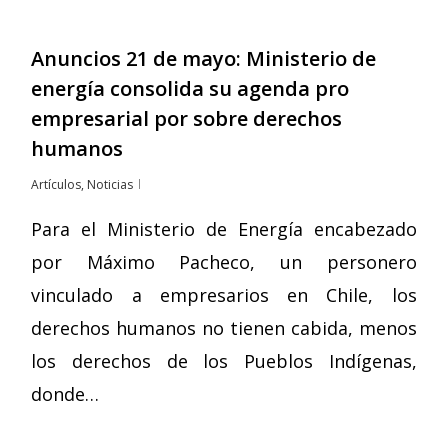
Anuncios 21 de mayo: Ministerio de
energía consolida su agenda pro
empresarial por sobre derechos
humanos
Artículos
,
Noticias
Para el Ministerio de Energía encabezado
por Máximo Pacheco, un personero
vinculado a empresarios en Chile, los
derechos humanos no tienen cabida, menos
los derechos de los Pueblos Indígenas,
donde…