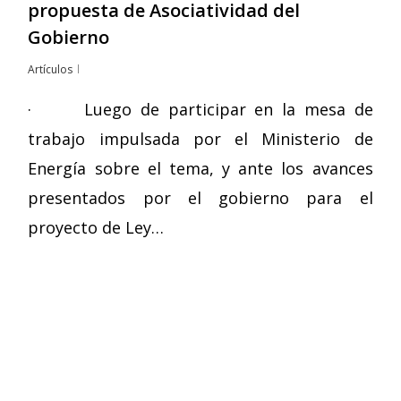
propuesta de Asociatividad del
Gobierno
Artículos
· Luego de participar en la mesa de
trabajo impulsada por el Ministerio de
Energía sobre el tema, y ante los avances
presentados por el gobierno para el
proyecto de Ley…