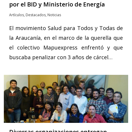
por el BID y Ministerio de Energía
Artículos
,
Destacados
,
Noticias
El movimiento Salud para Todos y Todas de
la Araucanía, en el marco de la querella que
el colectivo Mapuexpress enfrentó y que
buscaba penalizar con 3 años de cárcel…
Diversas organizaciones entregan