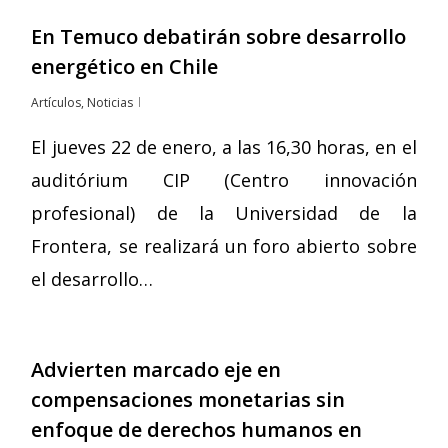
En Temuco debatirán sobre desarrollo
energético en Chile
Artículos
,
Noticias
El jueves 22 de enero, a las 16,30 horas, en el
auditórium CIP (Centro innovación
profesional) de la Universidad de la
Frontera, se realizará un foro abierto sobre
el desarrollo…
Advierten marcado eje en
compensaciones monetarias sin
enfoque de derechos humanos en