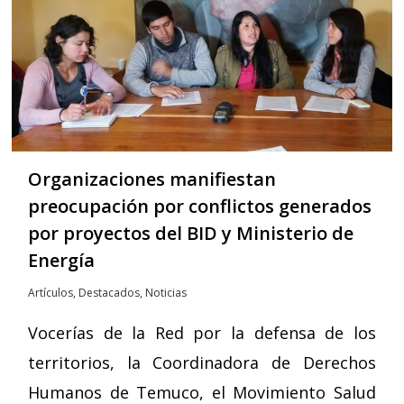
Organizaciones manifiestan
preocupación por conflictos generados
por proyectos del BID y Ministerio de
Energía
Artículos
,
Destacados
,
Noticias
Vocerías de la Red por la defensa de los
territorios, la Coordinadora de Derechos
Humanos de Temuco, el Movimiento Salud