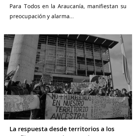
Para Todos en la Araucanía, manifiestan su
preocupación y alarma…
La respuesta desde territorios a los