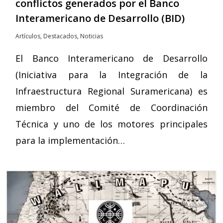
conflictos generados por el Banco
Interamericano de Desarrollo (BID)
Artículos
,
Destacados
,
Noticias
El Banco Interamericano de Desarrollo
(Iniciativa para la Integración de la
Infraestructura Regional Suramericana) es
miembro del Comité de Coordinación
Técnica y uno de los motores principales
para la implementación…