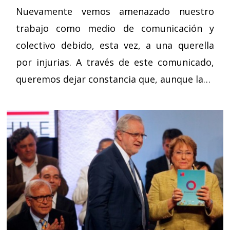
Nuevamente vemos amenazado nuestro
trabajo como medio de comunicación y
colectivo debido, esta vez, a una querella
por injurias. A través de este comunicado,
queremos dejar constancia que, aunque la…