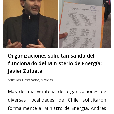
Organizaciones solicitan salida del
funcionario del Ministerio de Energía:
Javier Zulueta
Artículos
,
Destacados
,
Noticias
Más de una veintena de organizaciones de
diversas localidades de Chile solicitaron
formalmente al Ministro de Energía, Andrés