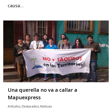
causa…
Una querella no va a callar a
Mapuexpress
Artículos
,
Destacados
,
Noticias