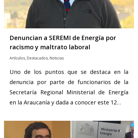
Denuncian a SEREMI de Energía por
racismo y maltrato laboral
Artículos
,
Destacados
,
Noticias
Uno de los puntos que se destaca en la
denuncia por parte de funcionarios de la
Secretaría Regional Ministerial de Energía
en la Araucanía y dada a conocer este 12…