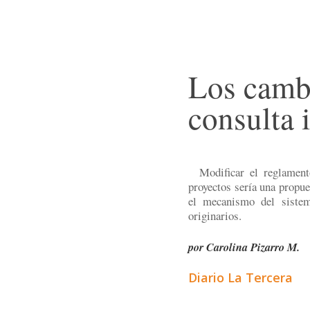
Los cambi
consulta 
Modificar el reglament
proyectos sería una propue
el mecanismo del sistem
originarios.
por Carolina Pizarro M.
Diario La Tercera