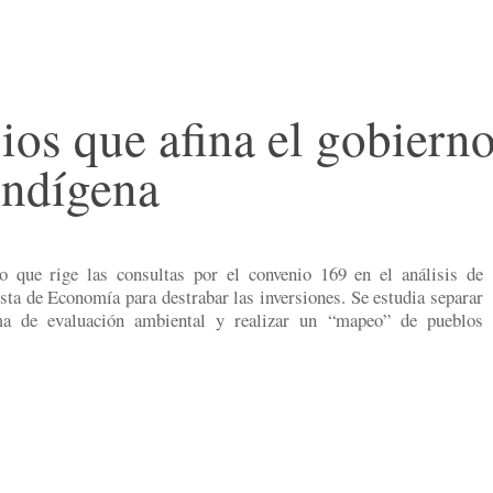
os que afina el gobierno
indígena
o que rige las consultas por el convenio 169 en el análisis de
sta de Economía para destrabar las inversiones. Se estudia separar
a de evaluación ambiental y realizar un “mapeo” de pueblos