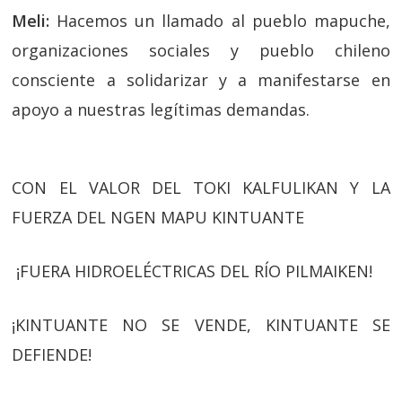
Meli:
Hacemos un llamado al pueblo mapuche,
organizaciones sociales y pueblo chileno
consciente a solidarizar y a manifestarse en
apoyo a nuestras legítimas demandas.
CON EL VALOR DEL TOKI KALFULIKAN Y LA
FUERZA DEL NGEN MAPU KINTUANTE
¡FUERA HIDROELÉCTRICAS DEL RÍO PILMAIKEN!
¡KINTUANTE NO SE VENDE, KINTUANTE SE
DEFIENDE!