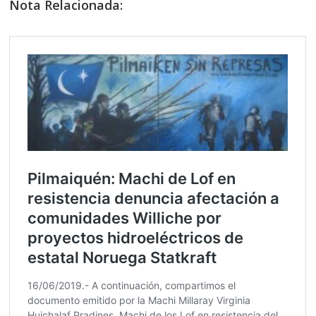
Nota Relacionada: