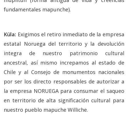
fundamentales mapunche).
Küla:
Exigimos el retiro inmediato de la empresa
estatal Noruega del territorio y la devolución
integra de nuestro patrimonio cultural
ancestral, así mismo increpamos al estado de
Chile y al Consejo de monumentos nacionales
por ser los directo responsables de autorizar a
la empresa NORUEGA para consumar el saqueo
en territorio de alta significación cultural para
nuestro pueblo mapuche Williche.