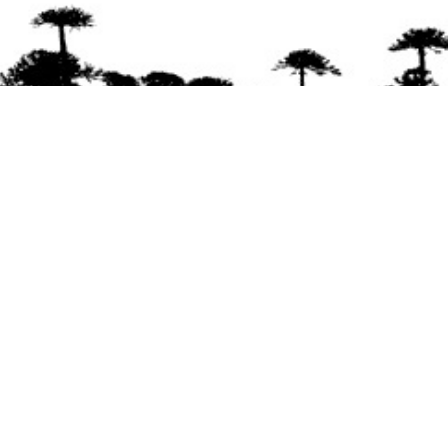
Se agradece la difusión del contenido
citando
la fuente www.mapuexpress.org
Desde el año 2000, ejerciendo el derecho a la
comunicación Mapuche en Wallmapu.