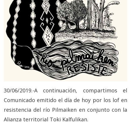
30/06/2019.-A continuación, compartimos el
Comunicado emitido el día de hoy por los lof en
resistencia del río Pilmaiken en conjunto con la
Alianza territorial Toki Kalfulikan.