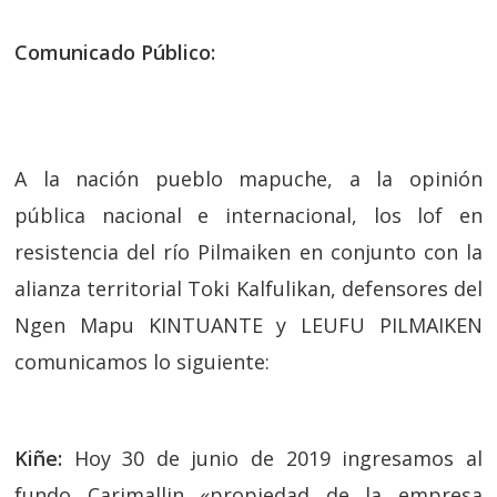
Comunicado Público:
A la nación pueblo mapuche, a la opinión
pública nacional e internacional, los lof en
resistencia del río Pilmaiken en conjunto con la
alianza territorial Toki Kalfulikan, defensores del
Ngen Mapu KINTUANTE y LEUFU PILMAIKEN
comunicamos lo siguiente:
Kiñe:
Hoy 30 de junio de 2019 ingresamos al
fundo Carimallin «propiedad de la empresa