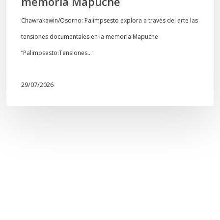
memoria Mapuche
Chawrakawin/Osorno: Palimpsesto explora a través del arte las
tensiones documentales en la memoria Mapuche
“Palimpsesto:Tensiones…
29/07/2026