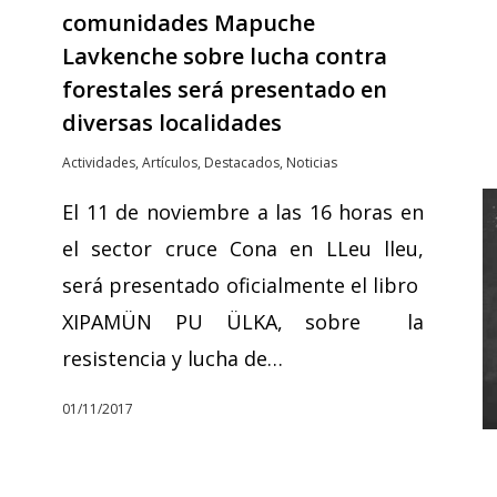
comunidades Mapuche
Lavkenche sobre lucha contra
forestales será presentado en
diversas localidades
Actividades
,
Artículos
,
Destacados
,
Noticias
El 11 de noviembre a las 16 horas en
el sector cruce Cona en LLeu lleu,
será presentado oficialmente el libro
XIPAMÜN PU ÜLKA, sobre la
resistencia y lucha de…
01/11/2017