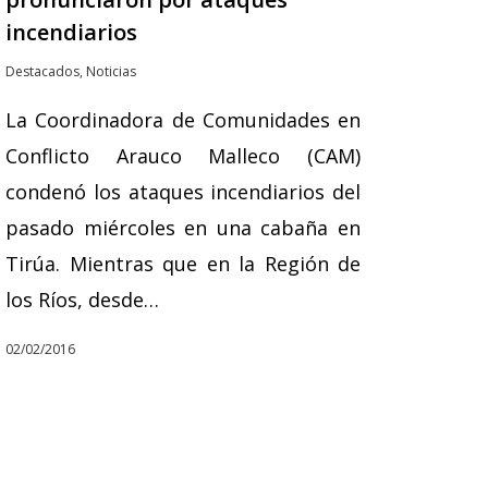
incendiarios
Destacados
,
Noticias
La Coordinadora de Comunidades en
Conflicto Arauco Malleco (CAM)
condenó los ataques incendiarios del
pasado miércoles en una cabaña en
Tirúa. Mientras que en la Región de
los Ríos, desde…
02/02/2016