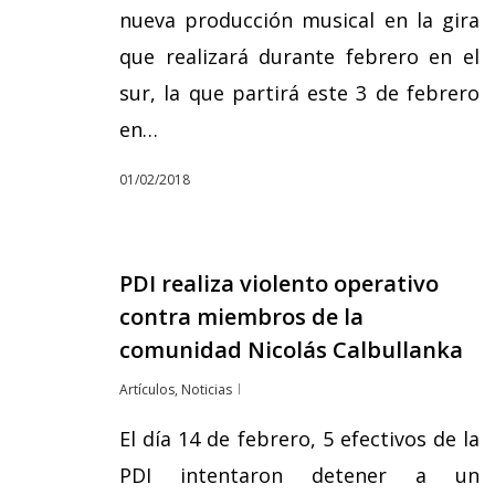
nueva producción musical en la gira
que realizará durante febrero en el
sur, la que partirá este 3 de febrero
en…
01/02/2018
PDI realiza violento operativo
contra miembros de la
comunidad Nicolás Calbullanka
Artículos
,
Noticias
El día 14 de febrero, 5 efectivos de la
PDI intentaron detener a un