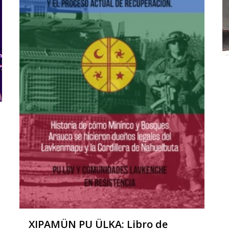
XIPAMÜN PU ÜLKA: Libro de