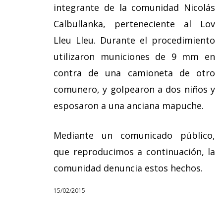
integrante de la comunidad Nicolás
Calbullanka, perteneciente al Lov
Lleu Lleu. Durante el procedimiento
utilizaron municiones de 9 mm en
contra de una camioneta de otro
comunero, y golpearon a dos niños y
esposaron a una anciana mapuche.
Mediante un comunicado público,
que reproducimos a continuación, la
comunidad denuncia estos hechos.
15/02/2015