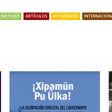
NOTICIAS
ARTÍCULOS
ACTIVIDADES
INTERNACION