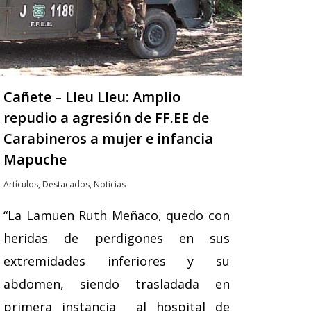
Cañete – Lleu Lleu: Amplio
repudio a agresión de FF.EE de
Carabineros a mujer e infancia
Mapuche
Artículos
,
Destacados
,
Noticias
“La Lamuen Ruth Meñaco, quedo con
heridas de perdigones en sus
extremidades inferiores y su
abdomen, siendo trasladada en
primera instancia al hospital de