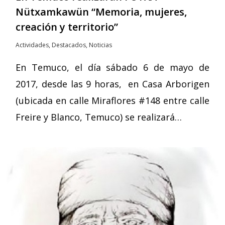
Nütxamkawün “Memoria, mujeres,
creación y territorio”
Actividades
,
Destacados
,
Noticias
En Temuco, el día sábado 6 de mayo de
2017, desde las 9 horas, en Casa Arborigen
(ubicada en calle Miraflores #148 entre calle
Freire y Blanco, Temuco) se realizará…