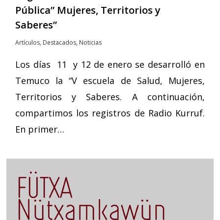
Pública” Mujeres, Territorios y
Saberes”
Artículos
,
Destacados
,
Noticias
Los días 11 y 12 de enero se desarrolló en
Temuco la “V escuela de Salud, Mujeres,
Territorios y Saberes. A continuación,
compartimos los registros de Radio Kurruf.
En primer…