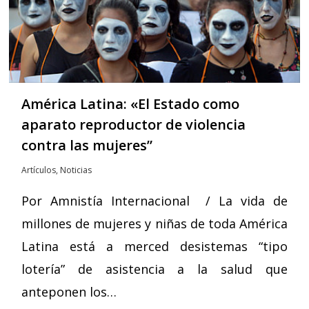
América Latina: «El Estado como
aparato reproductor de violencia
contra las mujeres”
Artículos
,
Noticias
Por Amnistía Internacional / La vida de
millones de mujeres y niñas de toda América
Latina está a merced desistemas “tipo
lotería” de asistencia a la salud que
anteponen los…