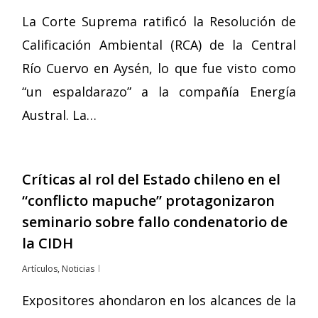
La Corte Suprema ratificó la Resolución de
Calificación Ambiental (RCA) de la Central
Río Cuervo en Aysén, lo que fue visto como
“un espaldarazo” a la compañía Energía
Austral. La…
Críticas al rol del Estado chileno en el
“conflicto mapuche” protagonizaron
seminario sobre fallo condenatorio de
la CIDH
Artículos
,
Noticias
Expositores ahondaron en los alcances de la