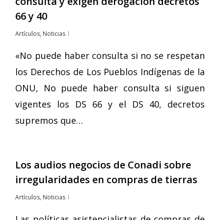
consulta y exigen derogación decretos
66 y 40
Artículos
,
Noticias
«No puede haber consulta si no se respetan
los Derechos de Los Pueblos Indígenas de la
ONU, No puede haber consulta si siguen
vigentes los DS 66 y el DS 40, decretos
supremos que…
Los audios negocios de Conadi sobre
irregularidades en compras de tierras
Artículos
,
Noticias
Las políticas asistencialistas de compras de