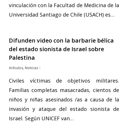
vinculación con la Facultad de Medicina de la
Universidad Santiago de Chile (USACH) es…
Difunden video con la barbarie bélica
del estado sionista de Israel sobre
Palestina
Artículos
,
Noticias
Civiles víctimas de objetivos militares.
Familias completas masacradas, cientos de
niños y niñas asesinados /as a causa de la
invasión y ataque del estado sionista de
Israel. Según UNICEF van…