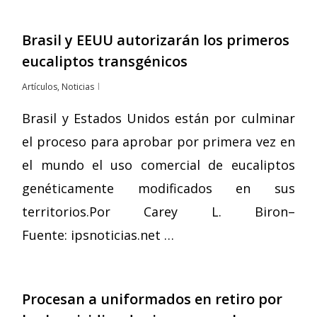
Brasil y EEUU autorizarán los primeros
eucaliptos transgénicos
Artículos
,
Noticias
Brasil y Estados Unidos están por culminar
el proceso para aprobar por primera vez en
el mundo el uso comercial de eucaliptos
genéticamente modificados en sus
territorios.Por Carey L. Biron–
Fuente: ipsnoticias.net …
Procesan a uniformados en retiro por