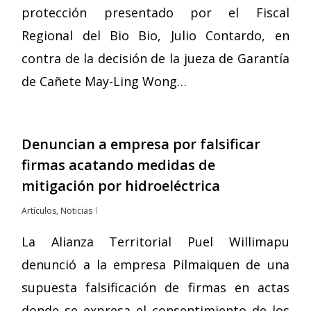
protección presentado por el Fiscal
Regional del Bio Bio, Julio Contardo, en
contra de la decisión de la jueza de Garantía
de Cañete May-Ling Wong…
Denuncian a empresa por falsificar
firmas acatando medidas de
mitigación por hidroeléctrica
Artículos
,
Noticias
La Alianza Territorial Puel Willimapu
denunció a la empresa Pilmaiquen de una
supuesta falsificación de firmas en actas
donde se expresa el consentimiento de los