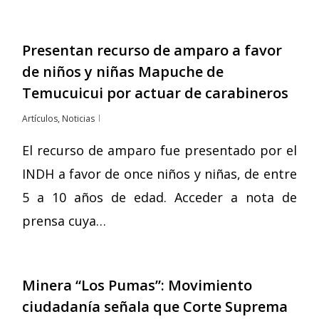
Presentan recurso de amparo a favor
de niños y niñas Mapuche de
Temucuicui por actuar de carabineros
Artículos
,
Noticias
El recurso de amparo fue presentado por el
INDH a favor de once niños y niñas, de entre
5 a 10 años de edad. Acceder a nota de
prensa cuya…
Minera “Los Pumas”: Movimiento
ciudadanía señala que Corte Suprema