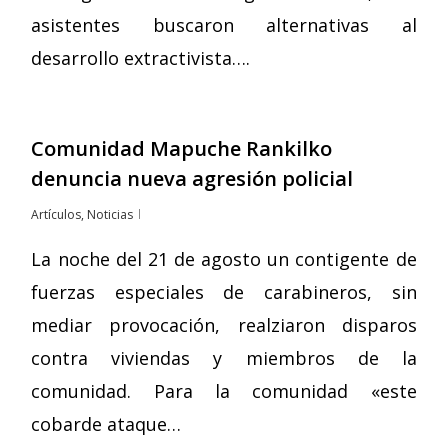
asistentes buscaron alternativas al
desarrollo extractivista….
Comunidad Mapuche Rankilko
denuncia nueva agresión policial
Artículos
,
Noticias
La noche del 21 de agosto un contigente de
fuerzas especiales de carabineros, sin
mediar provocación, realziaron disparos
contra viviendas y miembros de la
comunidad. Para la comunidad «este
cobarde ataque…