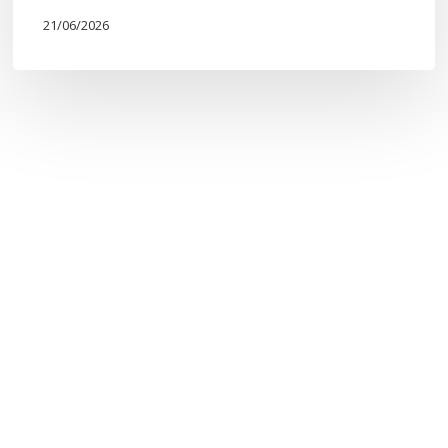
21/06/2026