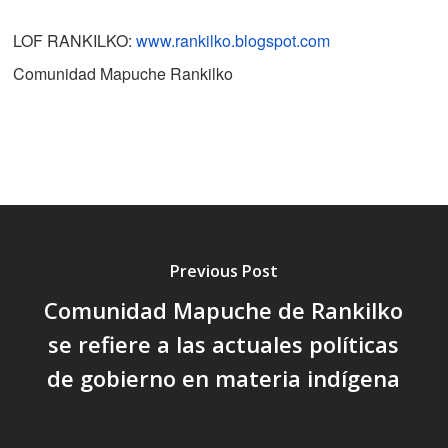
LOF RANKILKO:
www.rankilko.blogspot.com
Comunidad Mapuche Rankilko
Previous Post
Comunidad Mapuche de Rankilko
se refiere a las actuales políticas
de gobierno en materia indígena