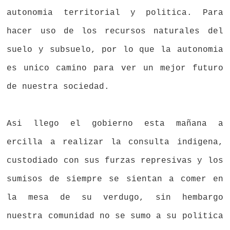
autonomia territorial y politica. Para
hacer uso de los recursos naturales del
suelo y subsuelo, por lo que la autonomia
es unico camino para ver un mejor futuro
de nuestra sociedad.
Asi llego el gobierno esta mañana a
ercilla a realizar la consulta indigena,
custodiado con sus furzas represivas y los
sumisos de siempre se sientan a comer en
la mesa de su verdugo, sin hembargo
nuestra comunidad no se sumo a su politica