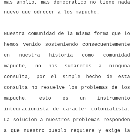
mas amplio, mas democratico no tiene nada
nuevo que odrecer a los mapuche.
Nuestra comunidad de la misma forma que lo
hemos venido sosteniendo consecuentemente
en nuestra historia como comunidad
mapuche, no nos sumaremos a ninguna
consulta, por el simple hecho de esta
consulta no resuelve los problemas de los
mapuche, esto es un instrumento
integracionista de caracter colonialista.
La solucion a nuestros problemas responden
a que nuestro pueblo requiere y exige la