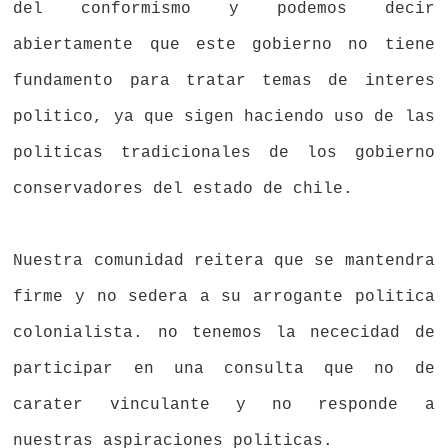
del conformismo y podemos decir
abiertamente que este gobierno no tiene
fundamento para tratar temas de interes
politico, ya que sigen haciendo uso de las
politicas tradicionales de los gobierno
conservadores del estado de chile.
Nuestra comunidad reitera que se mantendra
firme y no sedera a su arrogante politica
colonialista. no tenemos la nececidad de
participar en una consulta que no de
carater vinculante y no responde a
nuestras aspiraciones politicas.