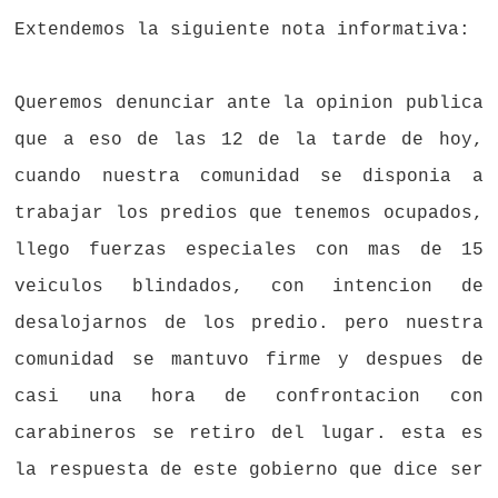
Extendemos la siguiente nota informativa:
Queremos denunciar ante la opinion publica
que a eso de las 12 de la tarde de hoy,
cuando nuestra comunidad se disponia a
trabajar los predios que tenemos ocupados,
llego fuerzas especiales con mas de 15
veiculos blindados, con intencion de
desalojarnos de los predio. pero nuestra
comunidad se mantuvo firme y despues de
casi una hora de confrontacion con
carabineros se retiro del lugar. esta es
la respuesta de este gobierno que dice ser