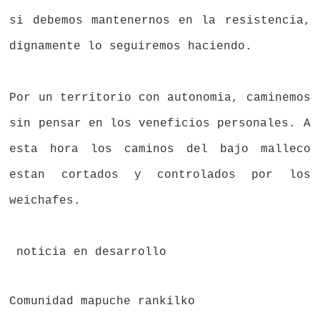
si debemos mantenernos en la resistencia,
dignamente lo seguiremos haciendo.
Por un territorio con autonomia, caminemos
sin pensar en los veneficios personales. A
esta hora los caminos del bajo malleco
estan cortados y controlados por los
weichafes.
noticia en desarrollo
Comunidad mapuche rankilko