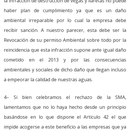
la infracción de destrucción de vegas y llaretas no puede
haber plan de cumplimiento
ya que
es un daño
ambiental irreparable por lo cual la empresa debe
recibir sanción. A nuestro parecer, esta debe ser la
Revocación de su permiso Ambiental
sobre todo por la
reincidencia que esta infracción supone ante igual daño
cometido en el 2013 y por las consecuencias
ambientales y sociales de dicho daño que llegan incluso
a empeorar la calidad de nuestras aguas.
4
– Si bien celebramos el rechazo de la SMA,
lamentamos que no lo haya hecho desde un principio
basándose en lo que dispone el Articulo 42 el que
impide acogerse a este beneficio a las empresas que ya