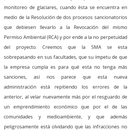
monitoreo de glaciares, cuando ésta se encuentra en
medio de la Resolución de dos procesos sancionatorios
que debiesen llevarlo a la Revocación del mismo
Permiso Ambiental (RCA) y por ende a la no perpetuidad
del proyecto
. Creemos que la SMA se esta
sobrepasando en sus facultades, que su ímpetu de que
la empresa cumpla es para qué esta no tenga más
sanciones, así nos parece que esta nueva
administración está repitiendo los errores de la
anterior, al velar nuevamente más por el resguardo de
un emprendimiento económico que por el de las
comunidades y medioambiente, y que además
peligrosamente
está olvidando que las infracciones no