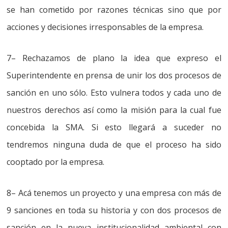
se han cometido por razones técnicas sino que por
acciones y decisiones irresponsables de la empresa.
7
–
Rechazamos de plano la idea que expreso el
Superintendente en prensa
de unir los dos procesos de
sanción en uno sólo.
Esto vulnera todos y cada uno de
nuestros derechos así como la misión para la cual fue
concebida la SMA
. Si esto llegará a suceder no
tendremos ninguna duda de que el proceso ha sido
cooptado por la empresa.
8
–
Acá tenemos un proyecto y una empresa con más de
9 sanciones en toda su historia y con dos procesos de
sanción en la nueva institucionalidad ambiental con