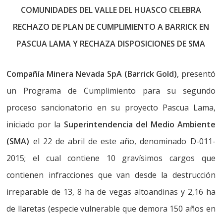
COMUNIDADES DEL VALLE DEL HUASCO CELEBRA
RECHAZO DE PLAN DE CUMPLIMIENTO A BARRICK EN
PASCUA LAMA Y RECHAZA DISPOSICIONES DE SMA
Compañía Minera Nevada SpA (Barrick Gold)
, presentó
un Programa de Cumplimiento para su segundo
proceso sancionatorio en su proyecto Pascua Lama,
iniciado por la
Superintendencia del Medio Ambiente
(SMA)
el 22 de abril de este año, denominado D-011-
2015; el cual contiene 10 gravísimos cargos que
contienen infracciones que van desde la destrucción
irreparable de 13, 8 ha de vegas altoandinas y 2,16 ha
de llaretas (especie vulnerable que demora 150 años en