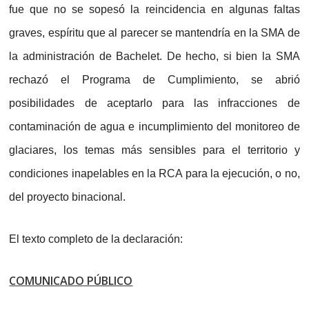
fue que no se sopesó la reincidencia en algunas faltas
graves, espíritu que al parecer se mantendría en la SMA de
la administración de Bachelet. De hecho, si bien la SMA
rechazó el Programa de Cumplimiento, se abrió
posibilidades de aceptarlo para las infracciones de
contaminación de agua e incumplimiento del monitoreo de
glaciares, los temas más sensibles para el territorio y
condiciones inapelables en la RCA para la ejecución, o no,
del proyecto binacional.
El texto completo de la declaración:
COMUNICADO PÚBLICO