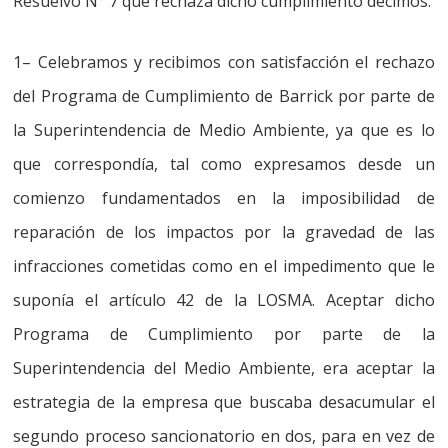
Resuelvo N° 7 que rechaza dicho cumplimiento decimos:
1
–
Celebramos y recibimos con satisfacción el rechazo
del Programa de Cumplimiento de Barrick por parte de
la Superintendencia de Medio Ambiente, ya que es lo
que correspondía,
tal como expresamos desde un
comienzo fundamentados en la imposibilidad de
reparación de los impactos por la gravedad de las
infracciones cometidas como en el impedimento que le
suponía el artículo 42 de la LOSMA. Aceptar dicho
Programa de Cumplimiento por parte de la
Superintendencia del Medio Ambiente, era aceptar la
estrategia de la empresa que buscaba desacumular el
segundo proceso sancionatorio en dos, para en vez de