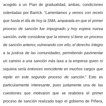
acogido a un Plan de gradualidad, ambas, condiciones
ostentadas por Barrick. “
Lamentamos y vemos con recelo
que hasta el día de hoy la SMA, amparada en que el primer
proceso de sanción fue impugnado y hoy espera nueva
sanción, evite considerar que la minera sí tiene un proceso
de sanción anterior, vulnerando con ello, el derecho íntegro
a la justicia de las comunidades, permitiendo pavimentar
un camino a una sanción más laxa a la empresa quien ni
siquiera sería entonces reincidente en muchos cargos que
repite en este segundo proceso de sanción
.” Esto es
particularmente interesante, pues justamente una de las
cuestiones que motivaron que se reabriera el primer
proceso de sanción realizado bajo el gobierno de Piñera,