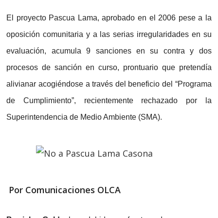
El proyecto Pascua Lama, aprobado en el 2006 pese a la
oposición comunitaria y a las serias irregularidades en su
evaluación, acumula 9 sanciones en su contra y dos
procesos de sanción en curso, prontuario que pretendía
alivianar acogiéndose a través del beneficio del “Programa
de Cumplimiento”, recientemente rechazado por la
Superintendencia de Medio Ambiente (SMA).
Por Comunicaciones OLCA