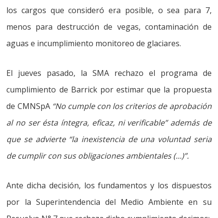
los cargos que consideró era posible, o sea para 7,
menos para destrucción de vegas, contaminación de
aguas e incumplimiento monitoreo de glaciares.
El jueves pasado, la
SMA rechazo el programa de
cumplimiento de Barrick
por estimar que la propuesta
de CMNSpA
“No cumple con los criterios de aprobación
al no ser ésta íntegra, eficaz, ni verificable” además de
que se advierte “la inexistencia de una voluntad seria
de cumplir con sus obligaciones ambientales
(…)”.
Ante dicha decisión, los fundamentos y los dispuestos
por la Superintendencia del Medio Ambiente en su