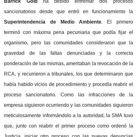
Barrick Gold
ha debido enfrentar dos procesos
sancionatorios desde que entró en funcionamiento la
Superintendencia de Medio Ambiente
. El primero
terminó con máxima pena pecuniaria que podía fijar el
organismo, pero las comunidades consideraron que la
gravedad de las faltas denunciadas y la correcta
ponderación de las mismas, ameritaban la revocación de la
RCA, y recurrieron a tribunales, los que determinaron que
había habido vicios de procedimiento y procedía reabrir el
proceso sancionatorio. Como las infracciones de la
empresa siguieron ocurriendo y las comunidades siguieron
meticulosamente informándolo a la autoridad, la SMA tuvo
que, junto con reabrir el primer proceso como ordenó la
Justicia, iniciar otro proceso con las nuevas denuncias