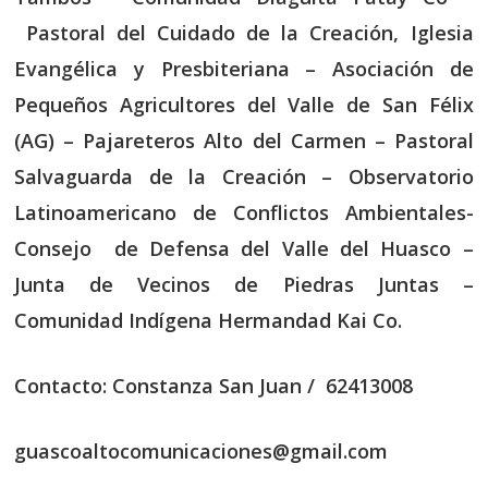
Pastoral del Cuidado de la Creación, Iglesia
Evangélica y Presbiteriana
– Asociación de
Pequeños Agricultores del Valle de San Félix
(AG) – Pajareteros Alto del Carmen – Pastoral
Salvaguarda de la Creación – Observatorio
Latinoamericano de Conflictos Ambientales-
Consejo de Defensa del Valle del Huasco –
Junta de Vecinos de Piedras Juntas –
Comunidad Indígena Hermandad Kai Co.
Contacto: Constanza San Juan / 62413008
guascoaltocomunicaciones@gmail.com