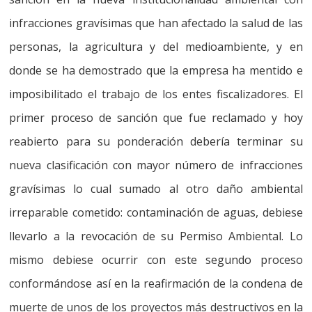
infracciones gravísimas que han afectado la salud de las
personas, la agricultura y del medioambiente, y en
donde se ha demostrado que la empresa ha mentido e
imposibilitado el trabajo de los entes fiscalizadores.
El
primer proceso de sanción que fue reclamado y hoy
reabierto para su ponderación debería terminar su
nueva clasificación con mayor número de infracciones
gravísimas lo cual sumado al otro daño ambiental
irreparable cometido: contaminación de aguas, debiese
llevarlo a la revocación de su Permiso Ambiental. Lo
mismo debiese ocurrir con este segundo proceso
conformándose así en la reafirmación de la condena de
muerte de unos de los proyectos más destructivos en la