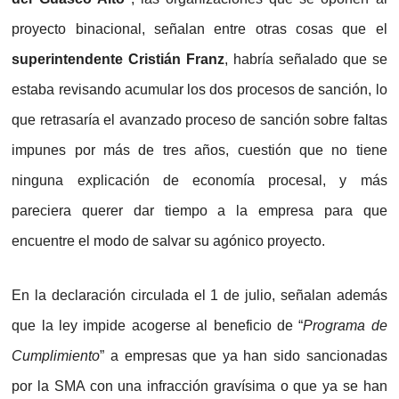
proyecto binacional, señalan entre otras cosas que el
superintendente Cristián Franz
, habría señalado que se
estaba revisando acumular los dos procesos de sanción, lo
que retrasaría el avanzado proceso de sanción sobre faltas
impunes por más de tres años, cuestión que no tiene
ninguna explicación de economía procesal, y más
pareciera querer dar tiempo a la empresa para que
encuentre el modo de salvar su agónico proyecto.
En la declaración circulada el 1 de julio, señalan además
que la ley impide acogerse al beneficio de “
Programa de
Cumplimiento
” a empresas que ya han sido sancionadas
por la SMA con una infracción gravísima o que ya se han