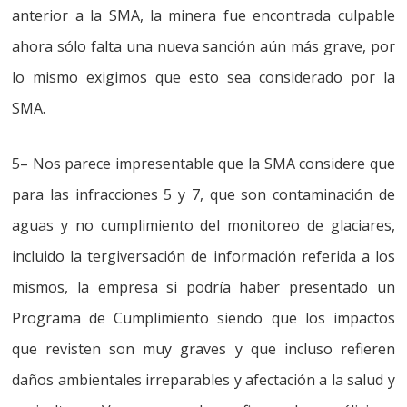
anterior a la SMA, la minera fue encontrada culpable
ahora sólo falta una nueva sanción aún más grave, por
lo mismo exigimos que esto sea considerado por la
SMA.
5
–
Nos parece impresentable que la SMA considere que
para las infracciones 5 y 7, que son contaminación de
aguas y no cumplimiento del monitoreo de glaciares,
incluido la tergiversación de información referida a los
mismos, la empresa si podría haber presentado un
Programa de Cumplimiento siendo que los impactos
que revisten son muy graves y que incluso refieren
daños ambientales irreparables y afectación a la salud y