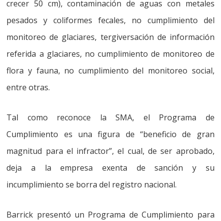
crecer 50 cm), contaminación de aguas con metales
pesados y coliformes fecales, no cumplimiento del
monitoreo de glaciares, tergiversación de información
referida a glaciares, no cumplimiento de monitoreo de
flora y fauna, no cumplimiento del monitoreo social,
entre otras.
Tal como reconoce la SMA, el Programa de
Cumplimiento es una figura de “beneficio de gran
magnitud para el infractor”, el cual, de ser aprobado,
deja a la empresa exenta de sanción y su
incumplimiento se borra del registro nacional.
Barrick presentó un Programa de Cumplimiento para