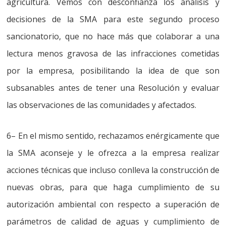
agricultura
. Vemos con desconfianza los análisis y
decisiones de la SMA para este segundo proceso
sancionatorio, que no hace más que colaborar a una
lectura menos gravosa de las infracciones cometidas
por la empresa, posibilitando la idea de que son
subsanables antes de tener una Resolución y evaluar
las observaciones de las comunidades y afectados.
6
– En el mismo sentido,
rechazamos enérgicamente que
la SMA aconseje y le ofrezca a la empresa realizar
acciones técnicas que incluso conlleva la construcción de
nuevas obras, para que haga cumplimiento de su
autorización ambiental con respecto a superación de
parámetros de calidad de aguas y cumplimiento de