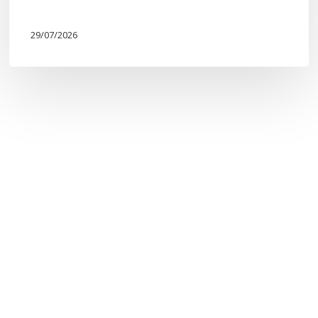
29/07/2026