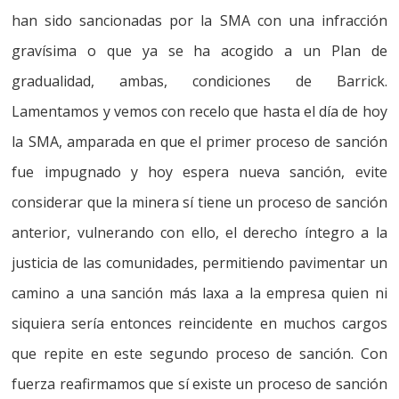
han sido sancionadas por la SMA con una infracción
gravísima o que ya se ha acogido a un Plan de
gradualidad, ambas, condiciones de Barrick.
Lamentamos y vemos con recelo que hasta el día de hoy
la SMA, amparada en que el primer proceso de sanción
fue impugnado y hoy espera nueva sanción, evite
considerar que la minera sí tiene un proceso de sanción
anterior, vulnerando con ello, el derecho íntegro a la
justicia de las comunidades, permitiendo pavimentar un
camino a una sanción más laxa a la empresa
quien ni
siquiera sería entonces reincidente en muchos cargos
que repite en este segundo proceso de sanción. Con
fuerza reafirmamos que sí existe un proceso de sanción