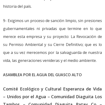
historia del país.
9- Exigimos un proceso de sanción limpio, sin presiones
gubernamentales ni privadas que termine en lo que
merece esta empresa y su proyecto: La Revocación de
su Permiso Ambiental y su Cierre Definitivo; que es lo
que a su vez merecemos por la salvaguarda de nuestra
vida, las generaciones venideras y el medio ambiente.
ASAMBLEA POR EL AGUA DEL GUASCO ALTO
Comité Ecológico y Cultural Esperanza de Vida
– Unidos por el Agua – Comunidad Diaguita Los
Tambos – Comunidad Diaguita Patay Co –