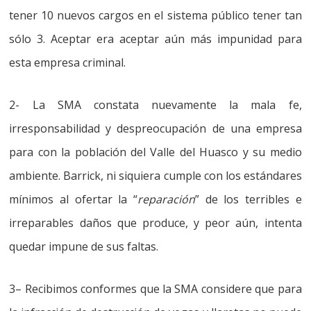
tener 10 nuevos cargos en el sistema público tener tan
sólo 3.
Aceptar era aceptar aún más impunidad para
esta empresa criminal.
2- La SMA constata nuevamente la mala fe,
irresponsabilidad y despreocupación de una empresa
para con la población del Valle del Huasco y su medio
ambiente. Barrick, ni siquiera cumple con los estándares
mínimos al ofertar la “
reparación
” de los terribles e
irreparables daños que produce
, y peor aún, intenta
quedar impune de sus faltas.
3
–
Recibimos conformes que la SMA considere que para