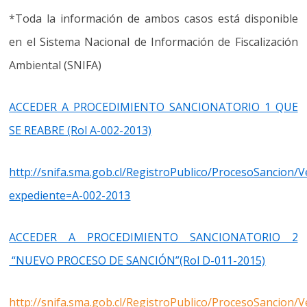
*Toda la información de ambos casos está disponible
en el Sistema Nacional de Información de Fiscalización
Ambiental (SNIFA)
ACCEDER A PROCEDIMIENTO SANCIONATORIO 1 QUE
SE REABRE (Rol A-002-2013)
http://snifa.sma.gob.cl/RegistroPublico/ProcesoSancion/
expediente=A-002-2013
ACCEDER A PROCEDIMIENTO SANCIONATORIO 2
“NUEVO PROCESO DE SANCIÓN”(Rol D-011-2015)
http://snifa.sma.gob.cl/RegistroPublico/ProcesoSancion/