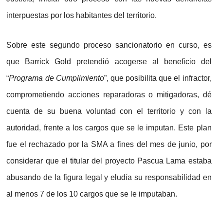
interpuestas por los habitantes del territorio.
Sobre este segundo proceso sancionatorio en curso, es
que Barrick Gold pretendió acogerse al beneficio del
“
Programa de Cumplimiento
”, que posibilita que el infractor,
comprometiendo acciones reparadoras o mitigadoras, dé
cuenta de su buena voluntad con el territorio y con la
autoridad, frente a los cargos que se le imputan. Este plan
fue el rechazado por la SMA a fines del mes de junio, por
considerar que el titular del proyecto Pascua Lama estaba
abusando de la figura legal y eludía su responsabilidad en
al menos 7 de los 10 cargos que se le imputaban.