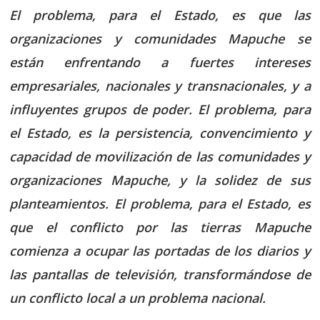
El problema, para el Estado, es que las
organizaciones y comunidades Mapuche se
están enfrentando a fuertes intereses
empresariales, nacionales y transnacionales, y a
influyentes grupos de poder. El problema, para
el Estado, es la persistencia, convencimiento y
capacidad de movilización de las comunidades y
organizaciones Mapuche, y la solidez de sus
planteamientos. El problema, para el Estado, es
que el conflicto por las tierras Mapuche
comienza a ocupar las portadas de los diarios y
las pantallas de televisión, transformándose de
un conflicto local a un problema nacional.