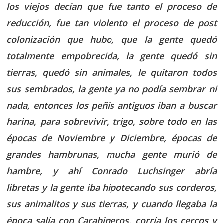
los viejos decían que fue tanto el proceso de
reducción, fue tan violento el proceso de post
colonización que hubo, que la gente quedó
totalmente empobrecida, la gente quedó sin
tierras, quedó sin animales, le quitaron todos
sus sembrados, la gente ya no podía sembrar ni
nada, entonces los peñis antiguos iban a buscar
harina, para sobrevivir, trigo, sobre todo en las
épocas de Noviembre y Diciembre, épocas de
grandes hambrunas, mucha gente murió de
hambre, y ahí Conrado Luchsinger abría
libretas y la gente iba hipotecando sus corderos,
sus animalitos y sus tierras, y cuando llegaba la
época salía con Carabineros, corría los cercos y