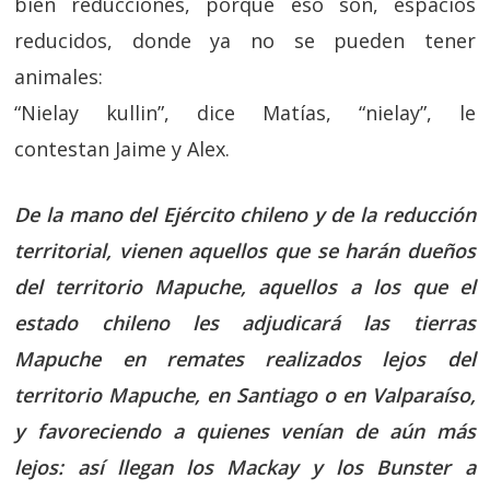
bien reducciones, porque eso son, espacios
reducidos, donde ya no se pueden tener
animales:
“Nielay kullin”, dice Matías, “nielay”, le
contestan Jaime y Alex.
De la mano del Ejército chileno y de la reducción
territorial, vienen aquellos que se harán dueños
del territorio Mapuche, aquellos a los que el
estado chileno les adjudicará las tierras
Mapuche en remates realizados lejos del
territorio Mapuche, en Santiago o en Valparaíso,
y favoreciendo a quienes venían de aún más
lejos: así llegan los Mackay y los Bunster a