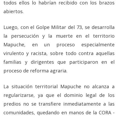
todos ellos lo habrían recibido con los brazos
abiertos.
Luego, con el Golpe Militar del 73, se desarrolla
la persecución y la muerte en el territorio
Mapuche, en un proceso especialmente
virulento y racista, sobre todo contra aquellas
familias y dirigentes que participaron en el
proceso de reforma agraria.
La situación territorial Mapuche no alcanza a
regularizarse, ya que el dominio legal de los
predios no se transfiere inmediatamente a las
comunidades, quedando en manos de la CORA -