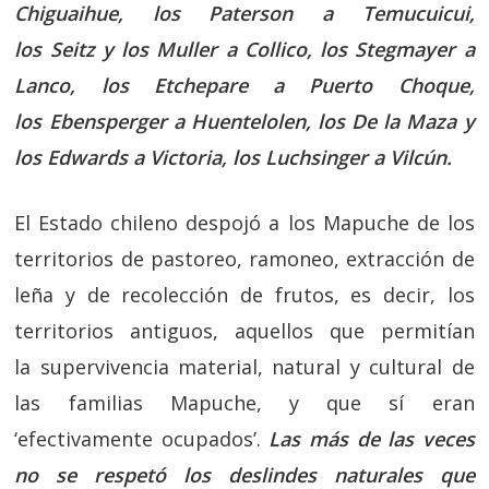
Chiguaihue, los Paterson a Temucuicui,
los Seitz y los Muller a Collico, los Stegmayer a
Lanco, los Etchepare a Puerto Choque,
los Ebensperger a Huentelolen, los De la Maza y
los Edwards a Victoria, los Luchsinger a Vilcún.
El Estado chileno despojó a los Mapuche de los
territorios de pastoreo, ramoneo, extracción de
leña y de recolección de frutos, es decir, los
territorios antiguos, aquellos que permitían
la supervivencia material, natural y cultural de
las familias Mapuche, y que sí eran
‘efectivamente ocupados’.
Las más de las veces
no se respetó los deslindes naturales que