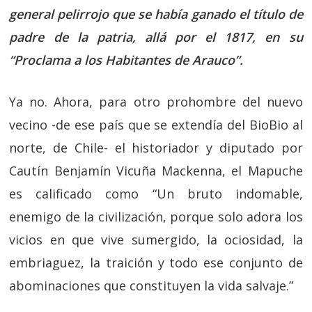
general pelirrojo que se había ganado el título de
padre de la patria, allá por el 1817, en su
“Proclama a los Habitantes de Arauco”.
Ya no. Ahora, para otro prohombre del nuevo
vecino -de ese país que se extendía del BioBio al
norte, de Chile- el historiador y diputado por
Cautín Benjamín Vicuña Mackenna, el Mapuche
es calificado como “Un bruto indomable,
enemigo de la civilización, porque solo adora los
vicios en que vive sumergido, la ociosidad, la
embriaguez, la traición y todo ese conjunto de
abominaciones que constituyen la vida salvaje.”