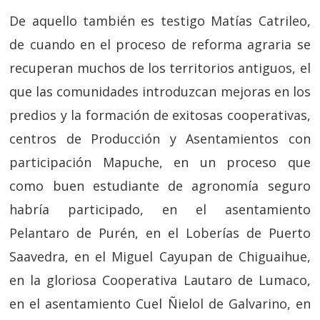
De aquello también es testigo Matías Catrileo,
de cuando en el proceso de reforma agraria se
recuperan muchos de los territorios antiguos, el
que las comunidades introduzcan mejoras en los
predios y la formación de exitosas cooperativas,
centros de Producción y Asentamientos con
participación Mapuche, en un proceso que
como buen estudiante de agronomía seguro
habría participado, en el asentamiento
Pelantaro de Purén, en el Loberías de Puerto
Saavedra, en el Miguel Cayupan de Chiguaihue,
en la gloriosa Cooperativa Lautaro de Lumaco,
en el asentamiento Cuel Ñielol de Galvarino, en