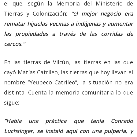
el que, según la Memoria del Ministerio de
Tierras y Colonización:
“el mejor negocio era
rematar hijuelas vecinas a indígenas y aumentar
las propiedades a través de las corridas de
cercos.”
En las tierras de Vilcún, las tierras en las que
cayó Matías Catrileo, las tierras que hoy llevan el
nombre “Yeupeco Catrileo”, la situación no era
distinta. Cuenta la memoria comunitaria lo que
sigue:
“Había una práctica que tenía Conrado
Luchsinger, se instaló aquí con una pulpería, y