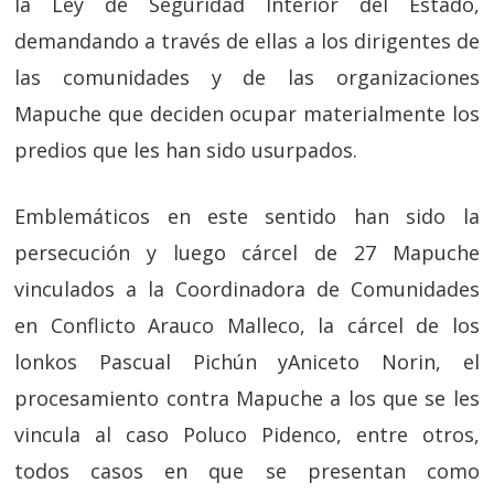
la Ley de Seguridad Interior del Estado,
demandando a través de ellas a los dirigentes de
las comunidades y de las organizaciones
Mapuche que deciden ocupar materialmente los
predios que les han sido usurpados.
Emblemáticos en este sentido han sido la
persecución y luego cárcel de 27 Mapuche
vinculados a la Coordinadora de Comunidades
en Conflicto Arauco Malleco, la cárcel de los
lonkos Pascual Pichún yAniceto Norin, el
procesamiento contra Mapuche a los que se les
vincula al caso Poluco Pidenco, entre otros,
todos casos en que se presentan como