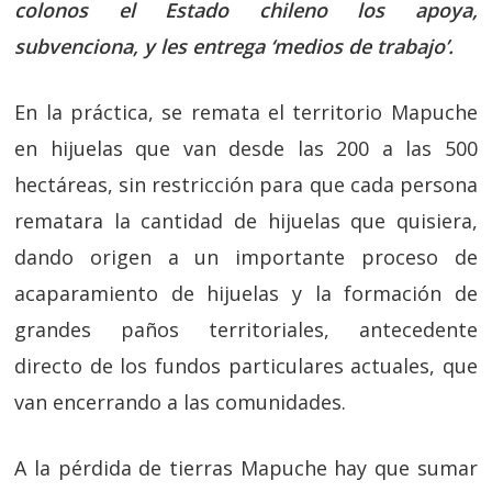
colonos el Estado chileno los apoya,
subvenciona, y les entrega ‘medios de trabajo’.
En la práctica, se remata el territorio Mapuche
en hijuelas que van desde las 200 a las 500
hectáreas, sin restricción para que cada persona
rematara la cantidad de hijuelas que quisiera,
dando origen a un importante proceso de
acaparamiento de hijuelas y la formación de
grandes paños territoriales, antecedente
directo de los fundos particulares actuales, que
van encerrando a las comunidades.
A la pérdida de tierras Mapuche hay que sumar