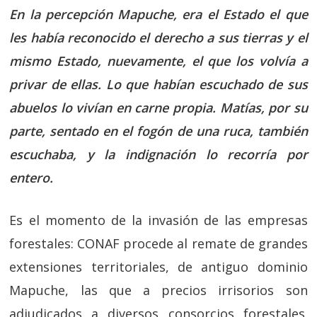
En la percepción Mapuche, era el Estado el que
les había reconocido el derecho a sus tierras y el
mismo Estado, nuevamente, el que los volvía a
privar de ellas. Lo que habían escuchado de sus
abuelos lo vivían en carne propia. Matías, por su
parte, sentado en el fogón de una ruca, también
escuchaba, y la indignación lo recorría por
entero.
Es el momento de la invasión de las empresas
forestales: CONAF procede al remate de grandes
extensiones territoriales, de antiguo dominio
Mapuche, las que a precios irrisorios son
adjudicados a diversos consorcios forestales.