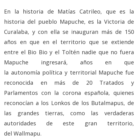
En la historia de Matías Catrileo, que es la
historia del pueblo Mapuche, es la Victoria de
Curalaba, y con ella se inauguran más de 150
años en que en el territorio que se extiende
entre el Bio Bio y el Toltén nadie que no fuera
Mapuche ingresará, años en que
la autonomía política y territorial Mapuche fue
reconocida en más de 20 Tratados y
Parlamentos con la corona española, quienes
reconocían a los Lonkos de los Butalmapus, de
las grandes tierras, como las verdaderas
autoridades de este gran territorio,
del Wallmapu.