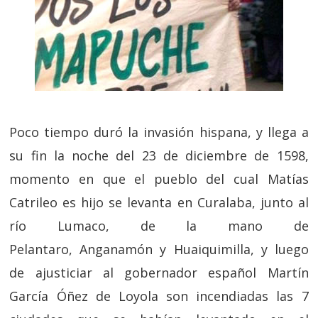
Poco tiempo duró la invasión hispana, y llega a
su fin la noche del 23 de diciembre de 1598,
momento en que el pueblo del cual Matías
Catrileo es hijo se levanta en Curalaba, junto al
río Lumaco, de la mano de
Pelantaro, Anganamón y Huaiquimilla, y luego
de ajusticiar al gobernador español Martín
García Óñez de Loyola son incendiadas las 7