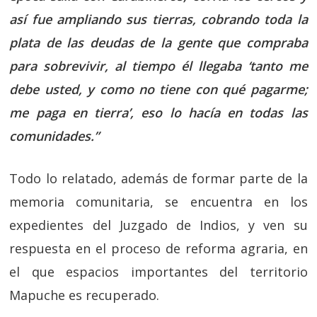
así fue ampliando sus tierras, cobrando toda la
plata de las deudas de la gente que compraba
para sobrevivir, al tiempo él llegaba ‘tanto me
debe usted, y como no tiene con qué pagarme;
me paga en tierra’, eso lo hacía en todas las
comunidades.”
Todo lo relatado, además de formar parte de la
memoria comunitaria, se encuentra en los
expedientes del Juzgado de Indios, y ven su
respuesta en el proceso de reforma agraria, en
el que espacios importantes del territorio
Mapuche es recuperado.