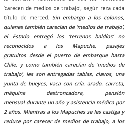
‘carecen de medios de trabajo’, según reza cada
título de merced.
Sin embargo a los colonos,
quienes también carecían de ‘medios de trabajo’,
el Estado entregó los ‘terrenos baldíos’ no
reconocidos a los Mapuche, pasajes
gratuitos desde el puerto de embarque hasta
Chile, y como también carecían de ‘medios de
trabajo’, les son entregadas tablas, clavos, una
yunta de bueyes, vaca con cría, arado, carreta,
máquina destroncadora, pensión
mensual durante un año y asistencia médica por
2 años. Mientras a los Mapuches se les castiga y
reduce por carecer de medios de trabajo, a los