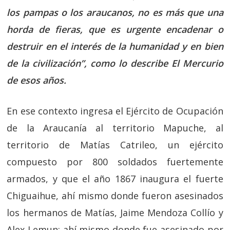
los pampas o los araucanos, no es más que una
horda de fieras, que es urgente encadenar o
destruir en el interés de la humanidad y en bien
de la civilización”, como lo describe El Mercurio
de esos años.
En ese contexto ingresa el Ejército de Ocupación
de la Araucanía al territorio Mapuche, al
territorio de Matías Catrileo, un ejército
compuesto por 800 soldados fuertemente
armados, y que el año 1867 inaugura el fuerte
Chiguaihue, ahí mismo donde fueron asesinados
los hermanos de Matías, Jaime Mendoza Collío y
Alex Lemun; ahí mismo donde fue asesinado por