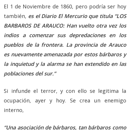
El 1 de Noviembre de 1860, pero podría ser hoy
también,
es el Diario El Mercurio que titula
“LOS
BARBAROS DE ARAUCO: Han vuelto otra vez los
indios a comenzar sus depredaciones en los
pueblos de la frontera. La provincia de Arauco
es nuevamente amenazada por estos bárbaros y
la inquietud y la alarma se han extendido en las
poblaciones del sur.”
Si infunde el terror, y con ello se legitima la
ocupación, ayer y hoy. Se crea un enemigo
interno,
“Una asociación de bárbaros, tan bárbaros como