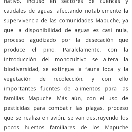
nativo, incluso en sectores de cuencas y
caudales de aguas, afectando notablemente la
supervivencia de las comunidades Mapuche, ya
que la disponibilidad de aguas es casi nula,
proceso agudizado por la desecación que
produce el pino. Paralelamente, con la
introducción del monocultivo se altera la
biodiversidad, se extingue la fauna local y la
vegetación de recolección, y con ello
importantes fuentes de alimentos para las
familias Mapuche. Más aún, con el uso de
pesticidas para combatir las plagas, proceso
que se realiza en avión, se van destruyendo los
pocos huertos familiares de los Mapuche