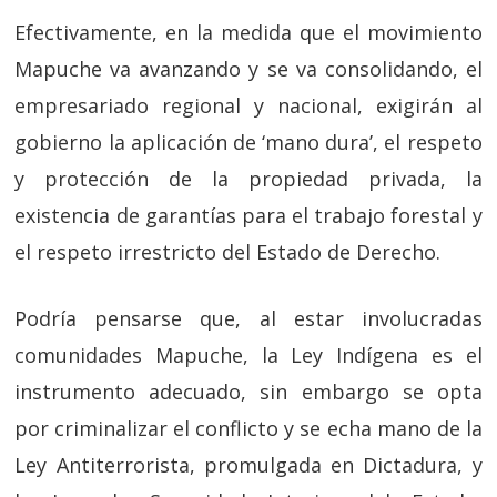
Efectivamente, en la medida que el movimiento
Mapuche va avanzando y se va consolidando, el
empresariado regional y nacional, exigirán al
gobierno la aplicación de ‘mano dura’, el respeto
y protección de la propiedad privada, la
existencia de garantías para el trabajo forestal y
el respeto irrestricto del Estado de Derecho.
Podría pensarse que, al estar involucradas
comunidades Mapuche, la Ley Indígena es el
instrumento adecuado, sin embargo se opta
por criminalizar el conflicto y se echa mano de la
Ley Antiterrorista, promulgada en Dictadura, y