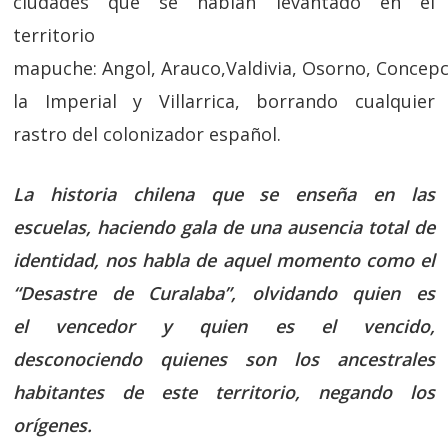
ciudades que se habían levantado en el
territorio
mapuche: Angol, Arauco,Valdivia, Osorno, Concepc
la Imperial y Villarrica, borrando cualquier
rastro del colonizador español.
La historia chilena que se enseña en las
escuelas, haciendo gala de una ausencia total de
identidad, nos habla de aquel momento como el
“Desastre de Curalaba”, olvidando quien es
el vencedor y quien es el vencido,
desconociendo quienes son los ancestrales
habitantes de este territorio, negando los
orígenes.