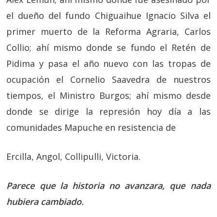
el dueño del fundo Chiguaihue Ignacio Silva el
primer muerto de la Reforma Agraria, Carlos
Collio; ahí mismo donde se fundo el Retén de
Pidima y pasa el año nuevo con las tropas de
ocupación el Cornelio Saavedra de nuestros
tiempos, el Ministro Burgos; ahí mismo desde
donde se dirige la represión hoy día a las
comunidades Mapuche en resistencia de
Ercilla, Angol, Collipulli, Victoria.
Parece que la historia no avanzara, que nada
hubiera cambiado.