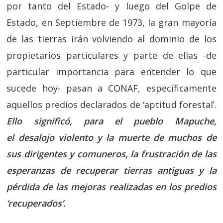
por tanto del Estado- y luego del Golpe de
Estado, en Septiembre de 1973, la gran mayoría
de las tierras irán volviendo al dominio de los
propietarios particulares y parte de ellas -de
particular importancia para entender lo que
sucede hoy- pasan a CONAF, específicamente
aquellos predios declarados de ‘aptitud forestal’.
Ello significó, para el pueblo Mapuche,
el desalojo violento y la muerte de muchos de
sus dirigentes y comuneros, la frustración de las
esperanzas de recuperar tierras antiguas y la
pérdida de las mejoras realizadas en los predios
‘recuperados’.