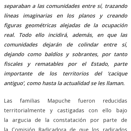
separaban a las comunidades entre sí, trazando
líneas imaginarias en los planos y creando
figuras geométricas alejadas de la ocupación
real. Todo ello incidirá, además, en que las
comunidades dejarán de colindar entre sí,
dejando como baldíos y sobrantes, por tanto
fiscales y rematables por el Estado, parte
importante de los territorios del ‘cacique
antiguo’, como hasta la actualidad se les llaman.
Las familias Mapuche fueron reducidas
territorialmente y castigadas con ello bajo
la argucia de la constatación por parte de
la Comisión Radicadora de que los radicados