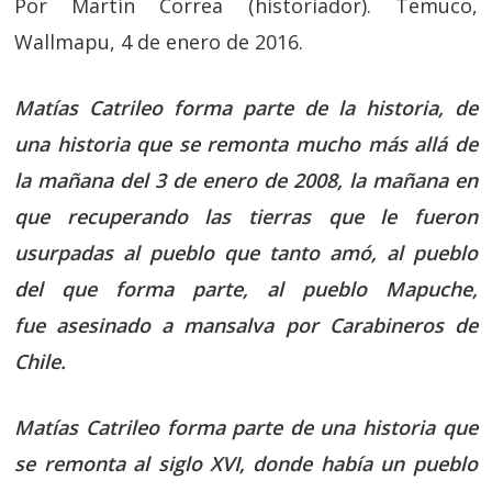
Por Martín Correa (historiador). Temuco,
Wallmapu, 4 de enero de 2016.
Matías Catrileo
forma parte de la historia, de
una historia que se remonta mucho más allá de
la mañana del 3 de enero de 2008, la mañana en
que recuperando las tierras que le fueron
usurpadas al pueblo que tanto amó, al pueblo
del que forma parte, al pueblo Mapuche,
fue asesinado a mansalva por Carabineros de
Chile.
Matías Catrileo forma parte de una historia que
se remonta al siglo XVI, donde había un pueblo