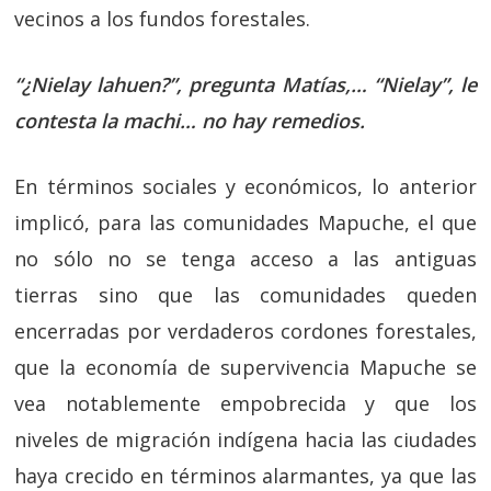
vecinos a los fundos forestales.
“¿Nielay lahuen?”, pregunta Matías,… “Nielay”, le
contesta la machi… no hay remedios.
En términos sociales y económicos, lo anterior
implicó, para las comunidades Mapuche, el que
no sólo no se tenga acceso a las antiguas
tierras sino que las comunidades queden
encerradas por verdaderos cordones forestales,
que la economía de supervivencia Mapuche se
vea notablemente empobrecida y que los
niveles de migración indígena hacia las ciudades
haya crecido en términos alarmantes, ya que las