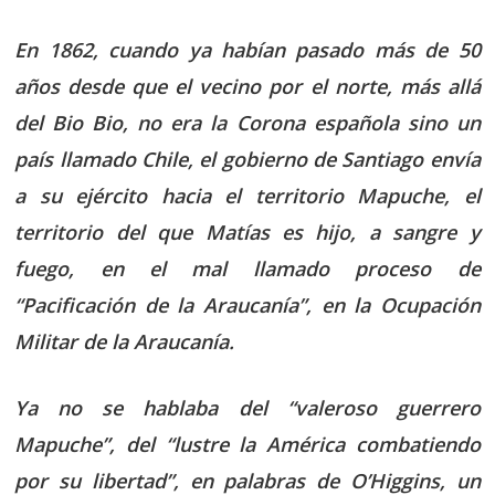
En 1862, cuando ya habían pasado más de 50
años desde que el vecino por el norte, más allá
del Bio Bio, no era la Corona española sino un
país llamado Chile, el gobierno de Santiago envía
a su ejército hacia el territorio Mapuche, el
territorio del que Matías es hijo, a sangre y
fuego, en el mal llamado proceso de
“Pacificación de la Araucanía”, en la Ocupación
Militar de la Araucanía.
Ya no se hablaba del “valeroso guerrero
Mapuche”, del “lustre la América combatiendo
por su libertad”, en palabras de O’Higgins, un