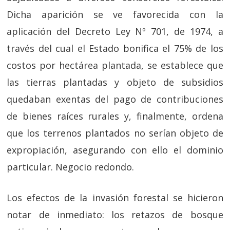
Dicha aparición se ve favorecida con la
aplicación del Decreto Ley Nº 701, de 1974, a
través del cual el Estado bonifica el 75% de los
costos por hectárea plantada, se establece que
las tierras plantadas y objeto de subsidios
quedaban exentas del pago de contribuciones
de bienes raíces rurales y, finalmente, ordena
que los terrenos plantados no serían objeto de
expropiación, asegurando con ello el dominio
particular. Negocio redondo.
Los efectos de la invasión forestal se hicieron
notar de inmediato: los retazos de bosque