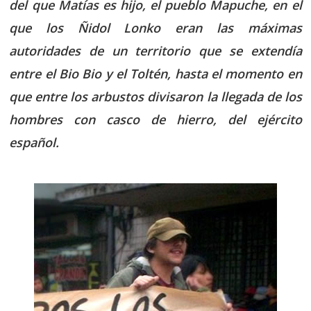
del que Matías es hijo, el pueblo Mapuche, en el
que los Ñidol Lonko eran las máximas
autoridades de un territorio que se extendía
entre el Bio Bio y el Toltén, hasta el momento en
que entre los arbustos divisaron la llegada de los
hombres con casco de hierro, del ejército
español.