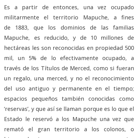
Es a partir de entonces, una vez ocupado
militarmente el territorio Mapuche, a fines
de 1883, que los dominios de las familias
Mapuche, es reducido, y de 10 millones de
hectáreas les son reconocidas en propiedad 500
mil, un 5% de lo efectivamente ocupado, a
través de los Títulos de Merced, como si fueran
un regalo, una merced, y no el reconocimiento
del uso antiguo y permanente en el tiempo;
espacios pequeños también conocidas como
‘reservas’, y que así se llaman porque es lo que el
Estado le reservó a los Mapuche una vez que
remató el gran territorio a los colonos, o