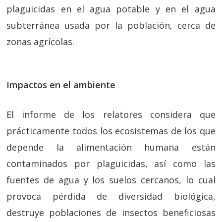
plaguicidas en el agua potable y en el agua
subterránea usada por la población, cerca de
zonas agrícolas.
Impactos en el ambiente
El informe de los relatores considera que
prácticamente todos los ecosistemas de los que
depende la alimentación humana están
contaminados por plaguicidas, así como las
fuentes de agua y los suelos cercanos, lo cual
provoca pérdida de diversidad biológica,
destruye poblaciones de insectos beneficiosas