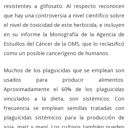
resistentes a glifosato. Al respecto reconocen
que hay una controversia a nivel científico sobre
el nivel de toxicidad de este herbicida, e incluyen
en su informe la Monografía de la Agencia de
Estudios del Cáncer de la OMS, que lo reclasificó
como un posible cancerígeno de humanos.
Muchos de los plaguicidas que se emplean son
usados para producir alimentos.
Aproximadamente el 60% de los plaguicidas
vinculados a la dieta, son sistémicos. Con
frecuencia se emplean semillas tratadas con
plaguicidas sistémicos para la producción de
soja, maíz y maní. Los cultivos también pueden