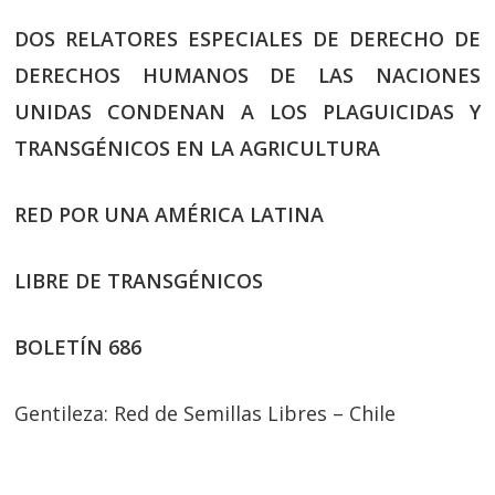
DOS RELATORES ESPECIALES DE DERECHO DE
DERECHOS HUMANOS DE LAS NACIONES
UNIDAS CONDENAN A LOS PLAGUICIDAS Y
TRANSGÉNICOS EN LA AGRICULTURA
RED POR UNA AMÉRICA LATINA
LIBRE DE TRANSGÉNICOS
BOLETÍN 686
Gentileza: Red de Semillas Libres – Chile