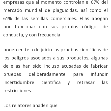
empresas que al momento controlan el 67% del
mercado mundial de plaguicidas, así como el
61% de las semillas comerciales. Ellas abogan
por funcionar con sus propios códigos de
conducta, y con frecuencia
ponen en tela de juicio las pruebas científicas de
los peligros asociados a sus productos; algunas
de ellas han sido incluso acusadas de fabricar
pruebas deliberadamente para infundir
incertidumbre científica y retrasar las
restricciones.
Los relatores añaden que