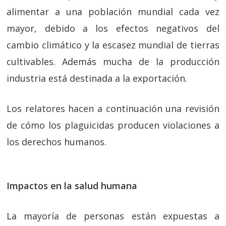
alimentar a una población mundial cada vez
mayor, debido a los efectos negativos del
cambio climático y la escasez mundial de tierras
cultivables. Además mucha de la producción
industria está destinada a la exportación.
Los relatores hacen a continuación una revisión
de cómo los plaguicidas producen violaciones a
los derechos humanos.
Impactos en la salud humana
La mayoría de personas están expuestas a