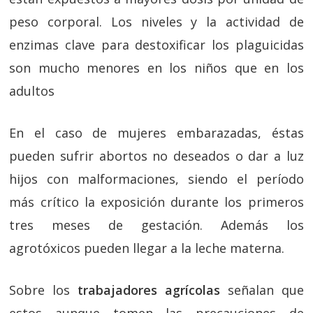
peso corporal. Los niveles y la actividad de
enzimas clave para destoxificar los plaguicidas
son mucho menores en los niños que en los
adultos
En el caso de mujeres embarazadas, éstas
pueden sufrir abortos no deseados o dar a luz
hijos con malformaciones, siendo el período
más crítico la exposición durante los primeros
tres meses de gestación. Además los
agrotóxicos pueden llegar a la leche materna.
Sobre los
trabajadores agrícolas
señalan que