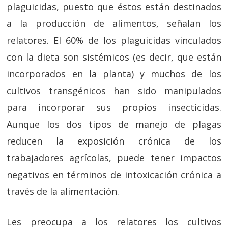
plaguicidas, puesto que éstos están destinados
a la producción de alimentos, señalan los
relatores. El 60% de los plaguicidas vinculados
con la dieta son sistémicos (es decir, que están
incorporados en la planta) y muchos de los
cultivos transgénicos han sido manipulados
para incorporar sus propios insecticidas.
Aunque los dos tipos de manejo de plagas
reducen la exposición crónica de los
trabajadores agrícolas, puede tener impactos
negativos en términos de intoxicación crónica a
través de la alimentación.
Les preocupa a los relatores los cultivos