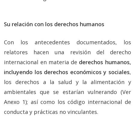
Su relación con los derechos humanos
Con los antecedentes documentados, los
relatores hacen una revisión del derecho
internacional en materia de
derechos humanos,
incluyendo los derechos económicos y sociales
,
los derechos a la salud y la alimentación y
ambientales que se estarían vulnerando (Ver
Anexo 1); así como los código internacional de
conducta y prácticas no vinculantes.