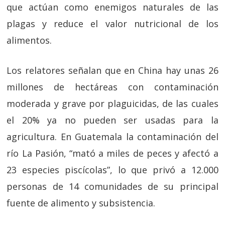
que actúan como enemigos naturales de las
plagas y reduce el valor nutricional de los
alimentos.
Los relatores señalan que en China hay unas 26
millones de hectáreas con contaminación
moderada y grave por plaguicidas, de las cuales
el 20% ya no pueden ser usadas para la
agricultura. En Guatemala la contaminación del
río La Pasión, “mató a miles de peces y afectó a
23 especies piscícolas”, lo que privó a 12.000
personas de 14 comunidades de su principal
fuente de alimento y subsistencia.