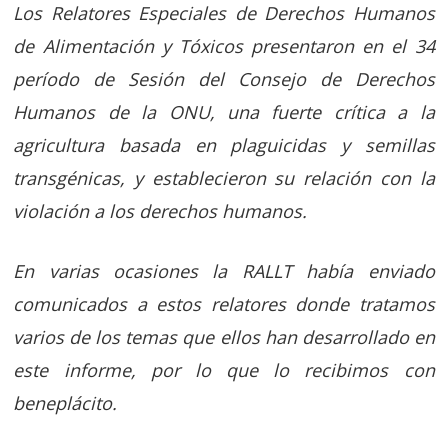
Los Relatores Especiales de Derechos Humanos
de Alimentación y Tóxicos presentaron en el 34
período de Sesión del Consejo de Derechos
Humanos de la ONU, una fuerte crítica a la
agricultura basada en plaguicidas y semillas
transgénicas, y establecieron su relación con la
violación a los derechos humanos.
En varias ocasiones la RALLT había enviado
comunicados a estos relatores donde tratamos
varios de los temas que ellos han desarrollado en
este informe, por lo que lo recibimos con
beneplácito.