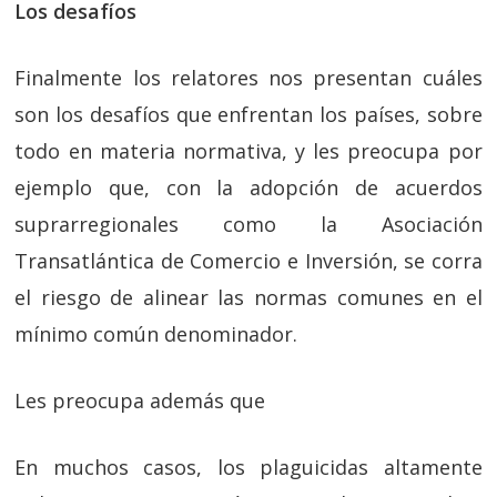
Los desafíos
Finalmente los relatores nos presentan cuáles
son los desafíos que enfrentan los países, sobre
todo en materia normativa, y les preocupa por
ejemplo que, con la adopción de acuerdos
suprarregionales como la Asociación
Transatlántica de Comercio e Inversión, se corra
el riesgo de alinear las normas comunes en el
mínimo común denominador.
Les preocupa además que
En muchos casos, los plaguicidas altamente