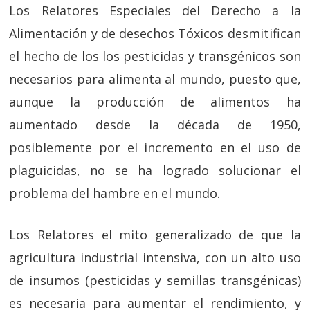
Los Relatores Especiales del Derecho a la
Alimentación y de desechos Tóxicos desmitifican
el hecho de los los pesticidas y transgénicos son
necesarios para alimenta al mundo, puesto que,
aunque la producción de alimentos ha
aumentado desde la década de 1950,
posiblemente por el incremento en el uso de
plaguicidas, no se ha logrado solucionar el
problema del hambre en el mundo.
Los Relatores el mito generalizado de que la
agricultura industrial intensiva, con un alto uso
de insumos (pesticidas y semillas transgénicas)
es necesaria para aumentar el rendimiento, y