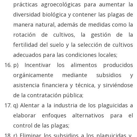
prácticas agroecológicas para aumentar la
diversidad biológica y contener las plagas de
manera natural, además de medidas como la
rotación de cultivos, la gestión de la
fertilidad del suelo y la selección de cultivos
adecuados para las condiciones locales;
p) Incentivar los alimentos producidos
orgánicamente mediante subsidios y
asistencia financiera y técnica, y sirviéndose
de la contratación pública;
q) Alentar a la industria de los plaguicidas a
elaborar enfoques alternativos para el
control de las plagas;
r) Eliminar los subsidios a los plaguicidas y,