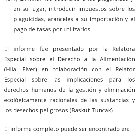
en su lugar, introducir impuestos sobre los
plaguicidas, aranceles a su importación y el
pago de tasas por utilizarlos.
El informe fue presentado por la Relatora
Especial sobre el Derecho a la Alimentación
(Hilal Elver) en colaboración con el Relator
Especial sobre las implicaciones para los
derechos humanos de la gestión y eliminación
ecológicamente racionales de las sustancias y
los desechos peligrosos (Baskut Tuncak).
El informe completo puede ser encontrado en: