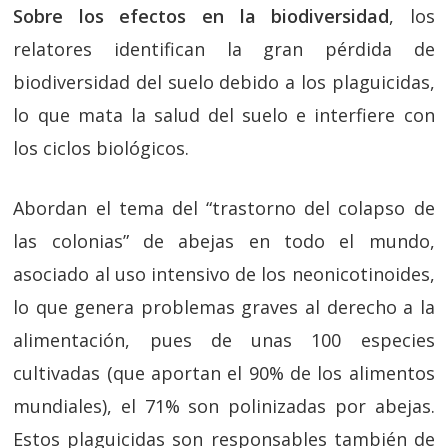
Sobre los efectos en la biodiversidad
, los
relatores identifican la gran pérdida de
biodiversidad del suelo debido a los plaguicidas,
lo que mata la salud del suelo e interfiere con
los ciclos biológicos.
Abordan el tema del “trastorno del colapso de
las colonias” de abejas en todo el mundo,
asociado al uso intensivo de los neonicotinoides,
lo que genera problemas graves al derecho a la
alimentación, pues de unas 100 especies
cultivadas (que aportan el 90% de los alimentos
mundiales), el 71% son polinizadas por abejas.
Estos plaguicidas son responsables también de