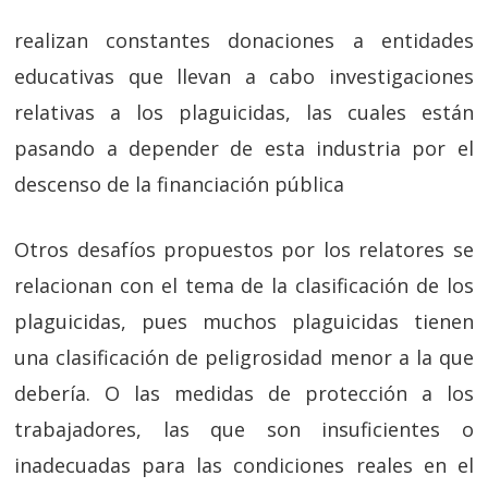
realizan constantes donaciones a entidades
educativas que llevan a cabo investigaciones
relativas a los plaguicidas, las cuales están
pasando a depender de esta industria por el
descenso de la financiación pública
Otros desafíos propuestos por los relatores se
relacionan con el tema de la clasificación de los
plaguicidas, pues muchos plaguicidas tienen
una clasificación de peligrosidad menor a la que
debería. O las medidas de protección a los
trabajadores, las que son insuficientes o
inadecuadas para las condiciones reales en el