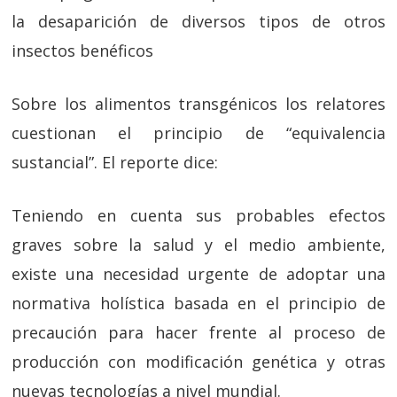
la desaparición de diversos tipos de otros
insectos benéficos
Sobre los alimentos transgénicos los relatores
cuestionan el principio de “equivalencia
sustancial”. El reporte dice:
Teniendo en cuenta sus probables efectos
graves sobre la salud y el medio ambiente,
existe una necesidad urgente de adoptar una
normativa holística basada en el principio de
precaución para hacer frente al proceso de
producción con modificación genética y otras
nuevas tecnologías a nivel mundial.