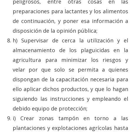
peligrosos, entre otras cosas en las
preparaciones para lactantes y los alimentos
de continuación, y poner esa información a
disposición de la opinión pública;
h) Supervisar de cerca la utilización y el
almacenamiento de los plaguicidas en la
agricultura para minimizar los riesgos y
velar por que solo se permita a quienes
dispongan de la capacitación necesaria para
ello aplicar dichos productos, y que lo hagan
siguiendo las instrucciones y empleando el
debido equipo de protección;
i) Crear zonas tampón en torno a las
plantaciones y explotaciones agrícolas hasta