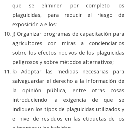
que se eliminen por completo los
plaguicidas, para reducir el riesgo de
exposición a ellos;
j) Organizar programas de capacitación para
agricultores con miras a concienciarlos
sobre los efectos nocivos de los plaguicidas
peligrosos y sobre métodos alternativos;
k) Adoptar las medidas necesarias para
salvaguardar el derecho a la información de
la opinión pública, entre otras cosas
introduciendo la exigencia de que se
indiquen los tipos de plaguicidas utilizados y
el nivel de residuos en las etiquetas de los