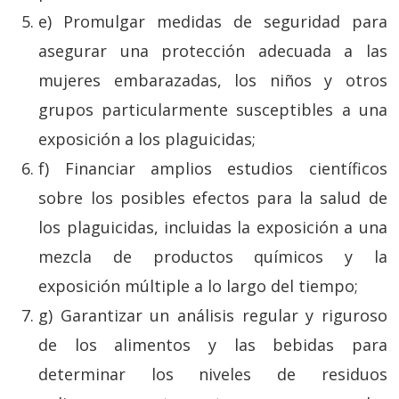
e) Promulgar medidas de seguridad para
asegurar una protección adecuada a las
mujeres embarazadas, los niños y otros
grupos particularmente susceptibles a una
exposición a los plaguicidas;
f) Financiar amplios estudios científicos
sobre los posibles efectos para la salud de
los plaguicidas, incluidas la exposición a una
mezcla de productos químicos y la
exposición múltiple a lo largo del tiempo;
g) Garantizar un análisis regular y riguroso
de los alimentos y las bebidas para
determinar los niveles de residuos