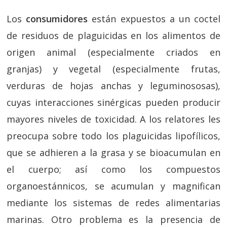
Los
consumidores
están expuestos a un coctel
de residuos de plaguicidas en los alimentos de
origen animal (especialmente criados en
granjas) y vegetal (especialmente frutas,
verduras de hojas anchas y leguminososas),
cuyas interacciones sinérgicas pueden producir
mayores niveles de toxicidad. A los relatores les
preocupa sobre todo los plaguicidas lipofílicos,
que se adhieren a la grasa y se bioacumulan en
el cuerpo; así como los compuestos
organoestánnicos, se acumulan y magnifican
mediante los sistemas de redes alimentarias
marinas. Otro problema es la presencia de