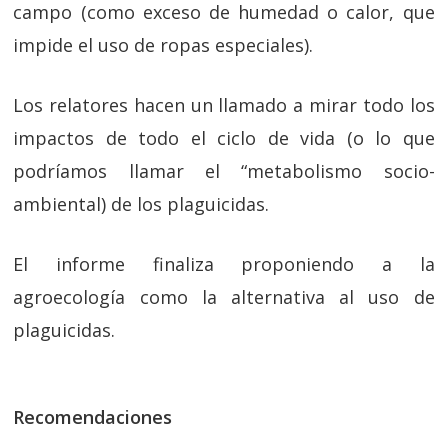
campo (como exceso de humedad o calor, que
impide el uso de ropas especiales).
Los relatores hacen un llamado a mirar todo los
impactos de todo el ciclo de vida (o lo que
podríamos llamar el “metabolismo socio-
ambiental) de los plaguicidas.
El informe finaliza proponiendo a la
agroecología como la alternativa al uso de
plaguicidas.
Recomendaciones