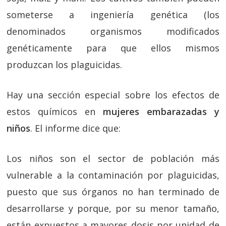
someterse a ingeniería genética (los
denominados organismos modificados
genéticamente para que ellos mismos
produzcan los plaguicidas.
Hay una sección especial sobre los efectos de
estos químicos en
mujeres embarazadas y
niños
. El informe dice que:
Los niños son el sector de población más
vulnerable a la contaminación por plaguicidas,
puesto que sus órganos no han terminado de
desarrollarse y porque, por su menor tamaño,
están expuestos a mayores dosis por unidad de