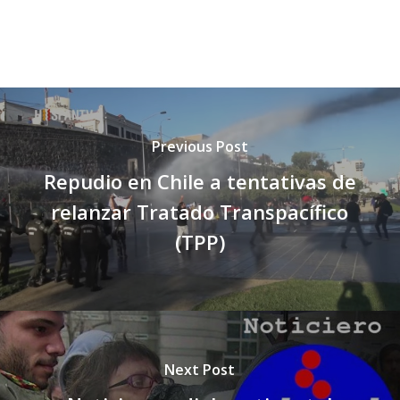
Previous Post
Repudio en Chile a tentativas de
relanzar Tratado Transpacífico
(TPP)
Next Post