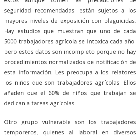
estos aunque tomen las precauciones de
seguridad recomendadas, están sujetos a los
mayores niveles de exposición con plaguicidas.
Hay estudios que muestran que uno de cada
5000 trabajadores agrícola se intoxica cada año,
pero estos datos son incompleto porque no hay
procedimientos normalizados de notificación de
esta información. Les preocupa a los relatores
los niños que son trabajadores agrícolas. Ellos
añaden que el 60% de niños que trabajan se
dedican a tareas agrícolas.
Otro grupo vulnerable son los trabajadores
temporeros, quienes al laboral en diversos