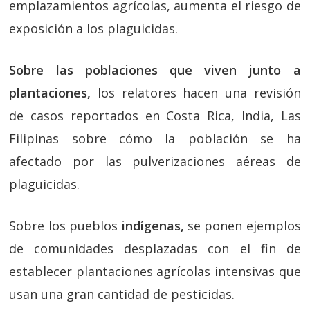
emplazamientos agrícolas, aumenta el riesgo de
exposición a los plaguicidas.
Sobre las poblaciones que viven junto a
plantaciones,
los relatores hacen una revisión
de casos reportados en Costa Rica, India, Las
Filipinas sobre cómo la población se ha
afectado por las pulverizaciones aéreas de
plaguicidas.
Sobre los pueblos
indígenas,
se ponen ejemplos
de comunidades desplazadas con el fin de
establecer plantaciones agrícolas intensivas que
usan una gran cantidad de pesticidas.