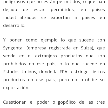
peligrosos que no están permitidos, o que han
dejado de estar permitidos, en países
industrializados se exportan a países en
desarrollo.
Y ponen como ejemplo lo que sucede con
Syngenta, (empresa registrada en Suiza), que
vende en el extranjero productos que son
prohibidos en ese país, o lo que sucede en
Estados Unidos, donde la EPA restringe ciertos
productos en ese país, pero no prohíbe su
exportación.
Cuestionan el poder oligopólico de las tres