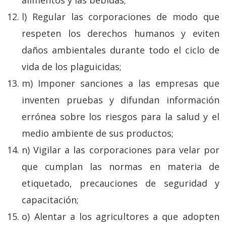
alimentos y las bebidas;
l) Regular las corporaciones de modo que
respeten los derechos humanos y eviten
daños ambientales durante todo el ciclo de
vida de los plaguicidas;
m) Imponer sanciones a las empresas que
inventen pruebas y difundan información
errónea sobre los riesgos para la salud y el
medio ambiente de sus productos;
n) Vigilar a las corporaciones para velar por
que cumplan las normas en materia de
etiquetado, precauciones de seguridad y
capacitación;
o) Alentar a los agricultores a que adopten