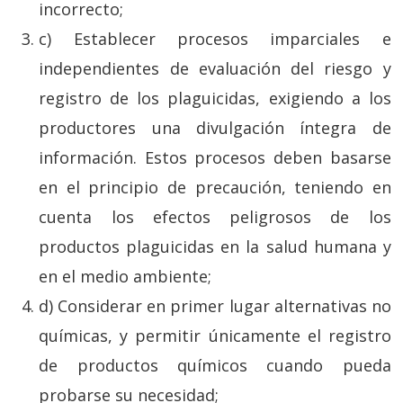
incorrecto;
c) Establecer procesos imparciales e
independientes de evaluación del riesgo y
registro de los plaguicidas, exigiendo a los
productores una divulgación íntegra de
información. Estos procesos deben basarse
en el principio de precaución, teniendo en
cuenta los efectos peligrosos de los
productos plaguicidas en la salud humana y
en el medio ambiente;
d) Considerar en primer lugar alternativas no
químicas, y permitir únicamente el registro
de productos químicos cuando pueda
probarse su necesidad;