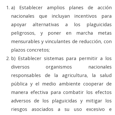
a) Establecer amplios planes de acción
nacionales que incluyan incentivos para
apoyar alternativas a los plaguicidas
peligrosos, y poner en marcha metas
mensurables y vinculantes de reducción, con
plazos concretos;
b) Establecer sistemas para permitir a los
diversos organismos nacionales
responsables de la agricultura, la salud
pública y el medio ambiente cooperar de
manera efectiva para combatir los efectos
adversos de los plaguicidas y mitigar los
riesgos asociados a su uso excesivo e