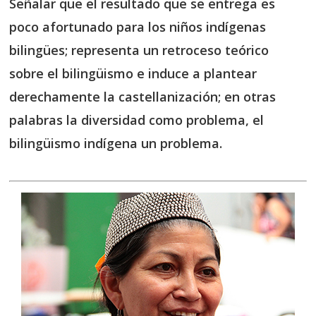
Señalar que el resultado que se entrega es
poco afortunado para los niños indígenas
bilingües; representa un retroceso teórico
sobre el bilingüismo e induce a plantear
derechamente la castellanización; en otras
palabras la diversidad como problema, el
bilingüismo indígena un problema.