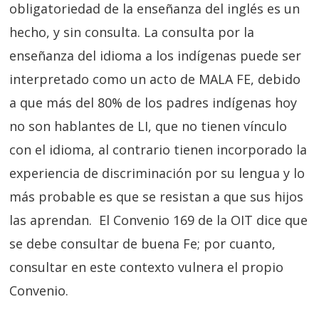
obligatoriedad de la enseñanza del inglés es un
hecho, y sin consulta. La consulta por la
enseñanza del idioma a los indígenas puede ser
interpretado como un acto de MALA FE, debido
a que más del 80% de los padres indígenas hoy
no son hablantes de LI, que no tienen vínculo
con el idioma, al contrario tienen incorporado la
experiencia de discriminación por su lengua y lo
más probable es que se resistan a que sus hijos
las aprendan. El Convenio 169 de la OIT dice que
se debe consultar de buena Fe; por cuanto,
consultar en este contexto vulnera el propio
Convenio.