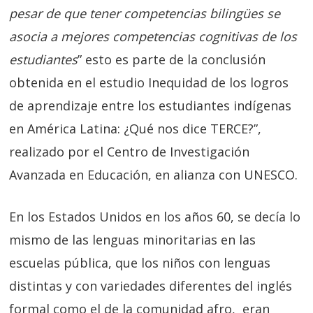
pesar de que tener competencias bilingües se
asocia a mejores competencias cognitivas de los
estudiantes
” esto es parte de la conclusión
obtenida en el estudio Inequidad de los logros
de aprendizaje entre los estudiantes indígenas
en América Latina: ¿Qué nos dice TERCE?”,
realizado por el Centro de Investigación
Avanzada en Educación, en alianza con UNESCO.
En los Estados Unidos en los años 60, se decía lo
mismo de las lenguas minoritarias en las
escuelas pública, que los niños con lenguas
distintas y con variedades diferentes del inglés
formal como el de la comunidad afro, eran