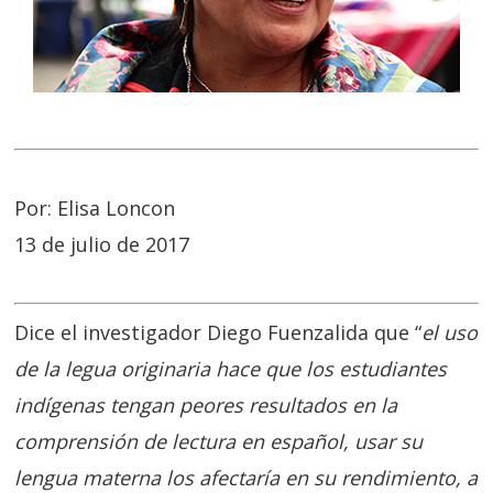
Por: Elisa Loncon
13 de julio de 2017
Dice el investigador Diego Fuenzalida que “
el uso
de la legua originaria hace que los estudiantes
indígenas tengan peores resultados en la
comprensión de lectura en español, usar su
lengua materna los afectaría en su rendimiento, a