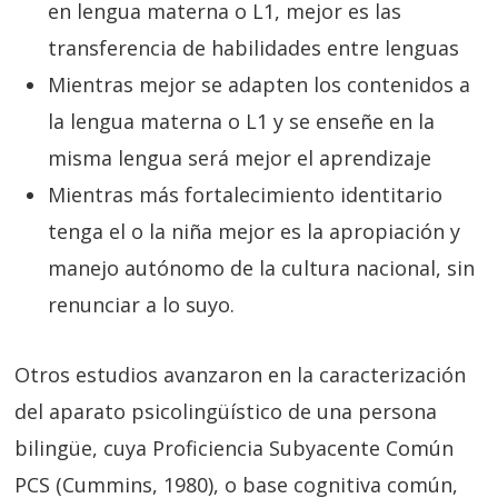
en lengua materna o L1, mejor es las
transferencia de habilidades entre lenguas
Mientras mejor se adapten los contenidos a
la lengua materna o L1 y se enseñe en la
misma lengua será mejor el aprendizaje
Mientras más fortalecimiento identitario
tenga el o la niña mejor es la apropiación y
manejo autónomo de la cultura nacional, sin
renunciar a lo suyo.
Otros estudios avanzaron en la caracterización
del aparato psicolingüístico de una persona
bilingüe, cuya Proficiencia Subyacente Común
PCS (Cummins, 1980), o base cognitiva común,