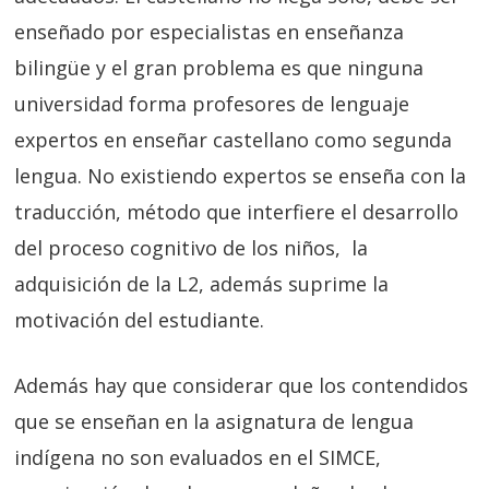
enseñado por especialistas en enseñanza
bilingüe y el gran problema es que ninguna
universidad forma profesores de lenguaje
expertos en enseñar castellano como segunda
lengua. No existiendo expertos se enseña con la
traducción, método que interfiere el desarrollo
del proceso cognitivo de los niños, la
adquisición de la L2, además suprime la
motivación del estudiante.
Además hay que considerar que los contendidos
que se enseñan en la asignatura de lengua
indígena no son evaluados en el SIMCE,