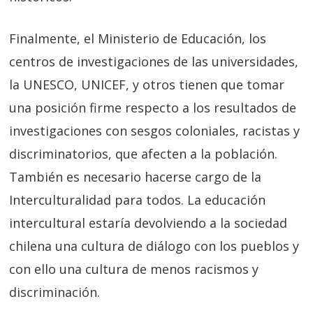
Finalmente, el Ministerio de Educación, los
centros de investigaciones de las universidades,
la UNESCO, UNICEF, y otros tienen que tomar
una posición firme respecto a los resultados de
investigaciones con sesgos coloniales, racistas y
discriminatorios, que afecten a la población.
También es necesario hacerse cargo de la
Interculturalidad para todos. La educación
intercultural estaría devolviendo a la sociedad
chilena una cultura de diálogo con los pueblos y
con ello una cultura de menos racismos y
discriminación.