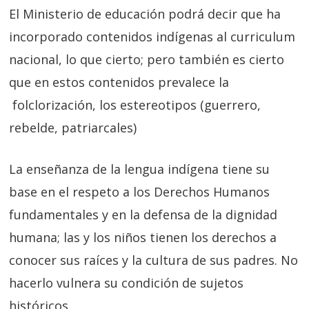
El Ministerio de educación podrá decir que ha
incorporado contenidos indígenas al curriculum
nacional, lo que cierto; pero también es cierto
que en estos contenidos prevalece la
folclorización, los estereotipos (guerrero,
rebelde, patriarcales)
La enseñanza de la lengua indígena tiene su
base en el respeto a los Derechos Humanos
fundamentales y en la defensa de la dignidad
humana; las y los niños tienen los derechos a
conocer sus raíces y la cultura de sus padres. No
hacerlo vulnera su condición de sujetos
históricos.