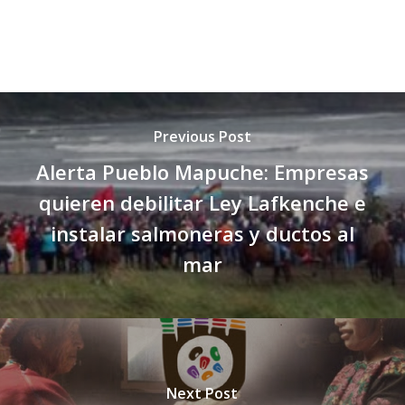
Previous Post
Alerta Pueblo Mapuche: Empresas
quieren debilitar Ley Lafkenche e
instalar salmoneras y ductos al
mar
Next Post