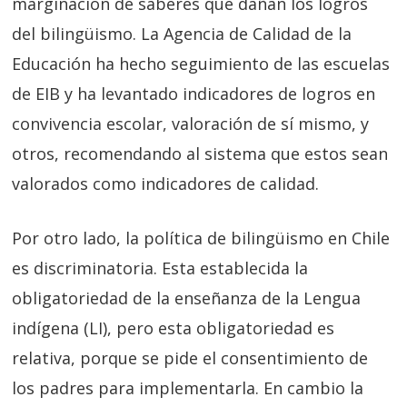
marginación de saberes que dañan los logros
del bilingüismo. La Agencia de Calidad de la
Educación ha hecho seguimiento de las escuelas
de EIB y ha levantado indicadores de logros en
convivencia escolar, valoración de sí mismo, y
otros, recomendando al sistema que estos sean
valorados como indicadores de calidad.
Por otro lado, la política de bilingüismo en Chile
es discriminatoria. Esta establecida la
obligatoriedad de la enseñanza de la Lengua
indígena (LI), pero esta obligatoriedad es
relativa, porque se pide el consentimiento de
los padres para implementarla. En cambio la