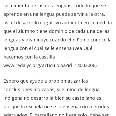
se alimenta de las dos lenguas, todo lo que se
aprende en una lengua puede servir a la otra,
así el desarrollo cognitivo aumenta en la medida
que el alumno tiene dominio de cada una de las
lenguas y disminuye cuando el niño no conoce la
lengua con el cual se le enseña (vea Qué
hacemos con la castilla
www.redalyc.org/articulo.oa?id=14002006)
Espero que ayude a problematizar las
conclusiones indicadas; si el niño de lengua
indígena no desarrolla bien su castellano es
porque la escuela no se lo enseña con métodos
adecuados. El castellano no llega solo, debe ser