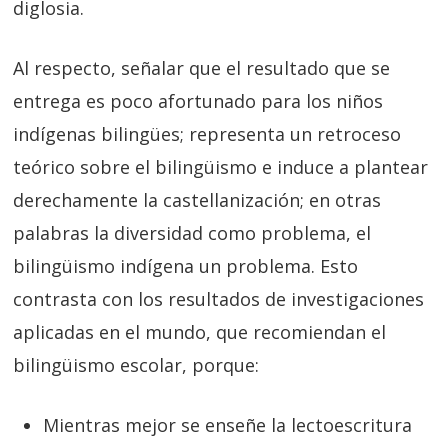
diglosia.
Al respecto, señalar que el resultado que se
entrega es poco afortunado para los niños
indígenas bilingües; representa un retroceso
teórico sobre el bilingüismo e induce a plantear
derechamente la castellanización; en otras
palabras la diversidad como problema, el
bilingüismo indígena un problema. Esto
contrasta con los resultados de investigaciones
aplicadas en el mundo, que recomiendan el
bilingüismo escolar, porque:
Mientras mejor se enseñe la lectoescritura