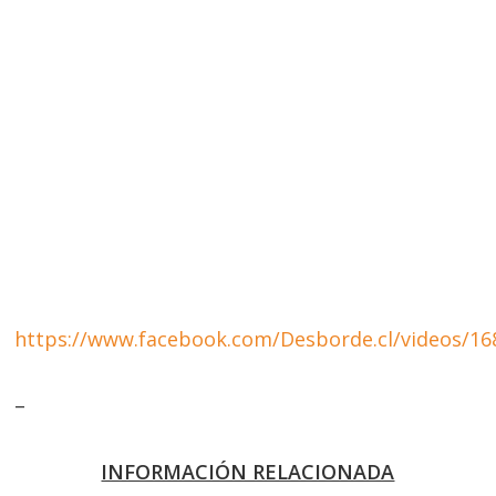
https://www.facebook.com/Desborde.cl/videos/1
–
INFORMACIÓN RELACIONADA