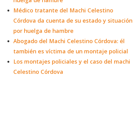
Médico tratante del Machi Celestino
Córdova da cuenta de su estado y situación
por huelga de hambre
Abogado del Machi Celestino Córdova: él
también es víctima de un montaje policial
Los montajes policiales y el caso del machi
Celestino Córdova