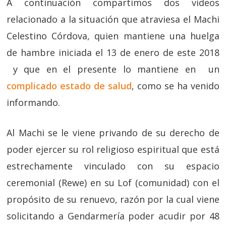
A continuación compartimos dos videos
relacionado a la situación que atraviesa el Machi
Celestino Córdova, quien mantiene una huelga
de hambre iniciada el 13 de enero de este 2018
y que en el presente lo mantiene en un
complicado estado de salud
, como se ha venido
informando.
Al Machi se le viene privando de su derecho de
poder ejercer su rol religioso espiritual que está
estrechamente vinculado con su espacio
ceremonial (Rewe) en su Lof (comunidad) con el
propósito de su renuevo, razón por la cual viene
solicitando a Gendarmería poder acudir por 48