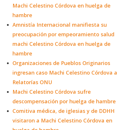
Machi Celestino Córdova en huelga de
hambre
Amnistía Internacional manifiesta su
preocupación por empeoramiento salud
machi Celestino Córdova en huelga de
hambre
Organizaciones de Pueblos Originarios
ingresan caso Machi Celestino Córdova a
Relatorías ONU
Machi Celestino Córdova sufre
descompensación por huelga de hambre
Comitiva médica, de iglesias y de DDHH
visitaron a Machi Celestino Córdova en
huelga de hambre