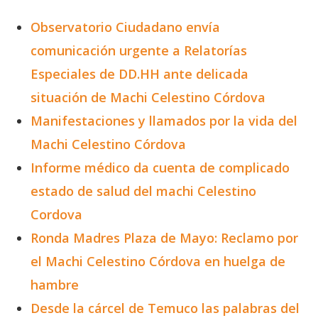
Observatorio Ciudadano envía
comunicación urgente a Relatorías
Especiales de DD.HH ante delicada
situación de Machi Celestino Córdova
Manifestaciones y llamados por la vida del
Machi Celestino Córdova
Informe médico da cuenta de complicado
estado de salud del machi Celestino
Cordova
Ronda Madres Plaza de Mayo: Reclamo por
el Machi Celestino Córdova en huelga de
hambre
Desde la cárcel de Temuco las palabras del