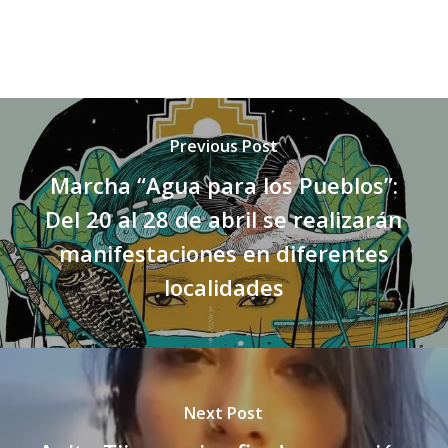
Previous Post
Marcha “Agua para los Pueblos”:
Del 20 al 28 de abril se realizarán
manifestaciones en diferentes
localidades
Next Post