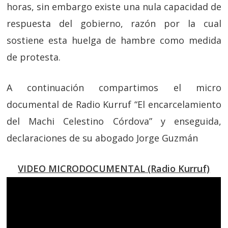
horas, sin embargo existe una nula capacidad de
respuesta del gobierno, razón por la cual
sostiene esta huelga de hambre como medida
de protesta.
A continuación compartimos el micro
documental de Radio Kurruf “El encarcelamiento
del Machi Celestino Córdova” y enseguida,
declaraciones de su abogado Jorge Guzmán
VIDEO MICRODOCUMENTAL (Radio Kurruf)